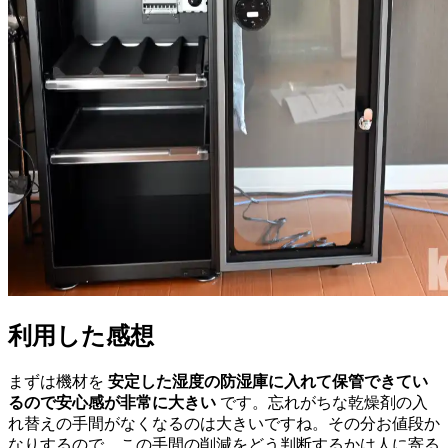
利用した感想
まずは機材を
安定した湿度の防湿庫に入れて保管できてい
るので安心感が非常に大きい
です。忘れがちな乾燥剤の入
れ替えの手間がなくなるのは大きいですね。その分お値段か
なりするので、この手間の削減をどう判断するかは人に寄る