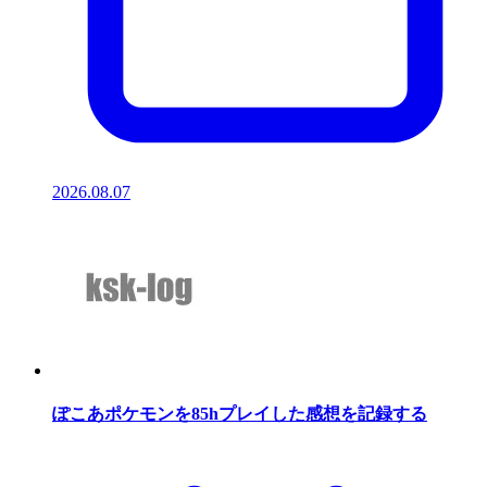
2026.08.07
ぽこあポケモンを85hプレイした感想を記録する