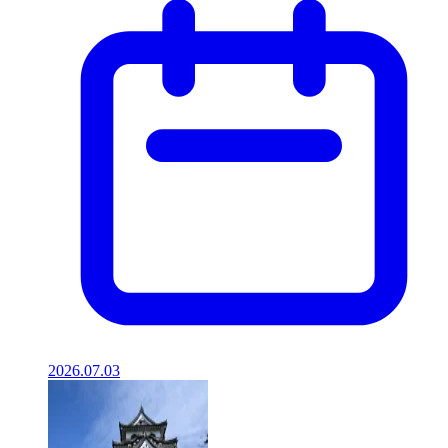
2026.07.03