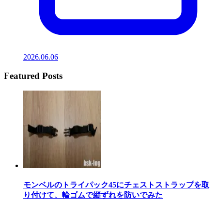
2026.06.06
Featured Posts
モンベルのトライパック45にチェストストラップを取
り付けて、輪ゴムで縦ずれを防いでみた