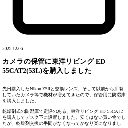
2025.12.06
カメラの保管に東洋リビング ED-
55CAT2(53L)を購入しました
先日購入したNikon Z5IIと交換レンズ、そして以前から所有
していたカメラ等で機材が増えてきたので、保管用に防湿庫
を購入しました。
乾燥剤式の防湿庫で定評のある、東洋リビング ED-55CAT2
を購入してデスク下に設置しました。安くはない買い物でし
たが、乾燥剤交換の手間がなくなってかなり楽になりまし