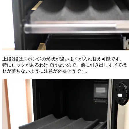
上段2段はスポンジの形状が違いますが入れ替え可能です。
特にロックがあるわけではないので、前に引き出しすぎて機
材が落ちないように注意が必要そうです。