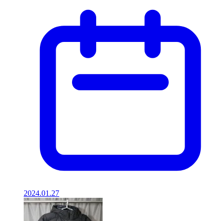
2024.01.27