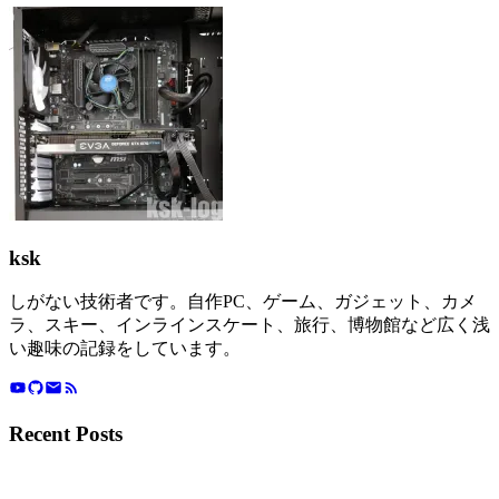
ksk
しがない技術者です。自作PC、ゲーム、ガジェット、カメ
ラ、スキー、インラインスケート、旅行、博物館など広く浅
い趣味の記録をしています。
Recent Posts