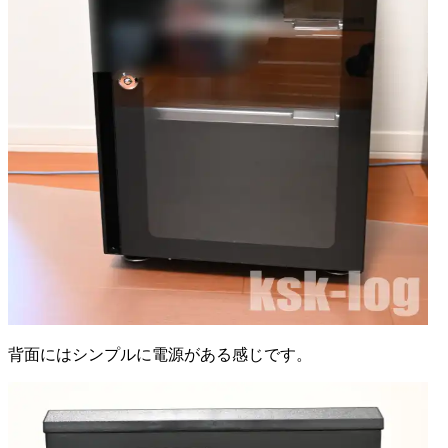
背面にはシンプルに電源がある感じです。