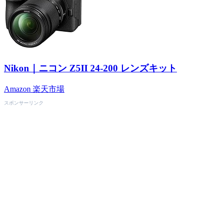
Nikon｜ニコン Z5II 24-200 レンズキット
Amazon
楽天市場
スポンサーリンク