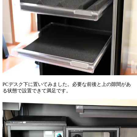
PCデスク下に置いてみました。必要な前後と上の隙間があ
る状態で設置できて満足です。