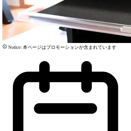
Notice: 本ページはプロモーションが含まれています