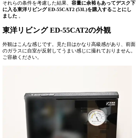
それらの条件を考慮した結果、
容量に余裕もあってデスク下
に入る東洋リビング ED-55CAT2 (53L)を購入することにし
ました
。
東洋リビング ED-55CAT2の外観
外観はこんな感じです。見た目はかなり高級感があり、前面
のガラスに自室が反射してうまい感じに撮れておりません。
ご容赦ください。