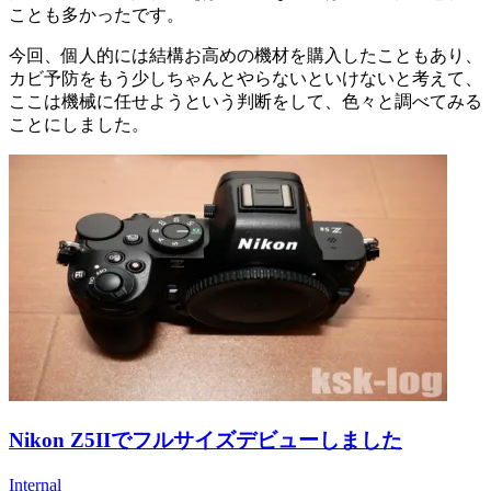
ことも多かったです。
今回、個人的には結構お高めの機材を購入したこともあり、
カビ予防をもう少しちゃんとやらないといけないと考えて、
ここは機械に任せようという判断をして、色々と調べてみる
ことにしました。
Nikon Z5IIでフルサイズデビューしました
Internal