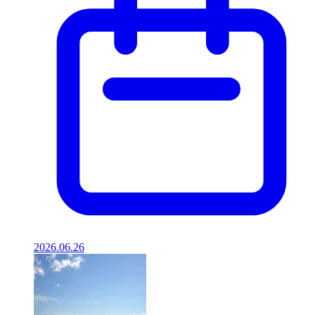
2026.06.26