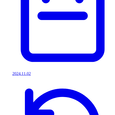
2024.11.02