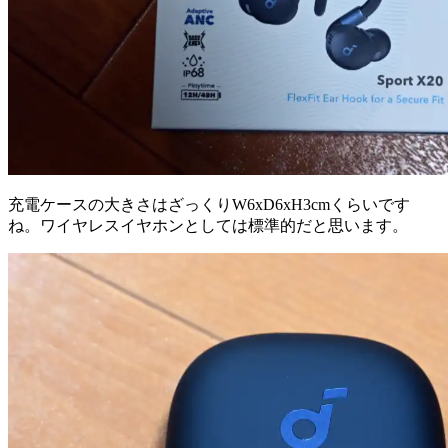
充電ケースの大きさはざっくりW6xD6xH3cmくらいです
ね。ワイヤレスイヤホンとしては標準的だと思います。