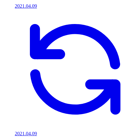
2021.04.09
2021.04.09