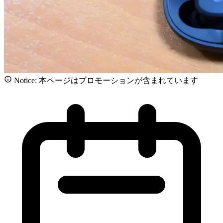
Notice: 本ページはプロモーションが含まれています