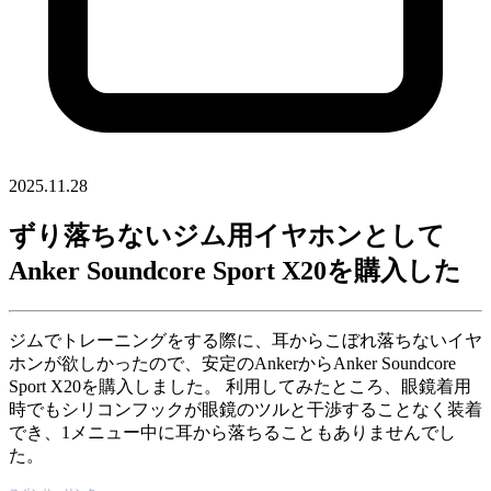
2025.11.28
ずり落ちないジム用イヤホンとして
Anker Soundcore Sport X20を購入した
ジムでトレーニングをする際に、耳からこぼれ落ちないイヤ
ホンが欲しかったので、安定のAnkerからAnker Soundcore
Sport X20を購入しました。 利用してみたところ、眼鏡着用
時でもシリコンフックが眼鏡のツルと干渉することなく装着
でき、1メニュー中に耳から落ちることもありませんでし
た。