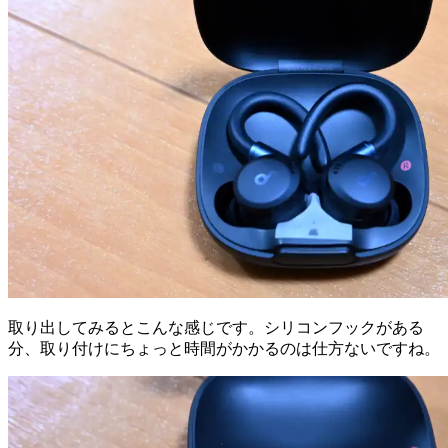
取り出してみるとこんな感じです。シリコンフックがある
分、取り付けにちょっと時間がかかるのは仕方ないですね。