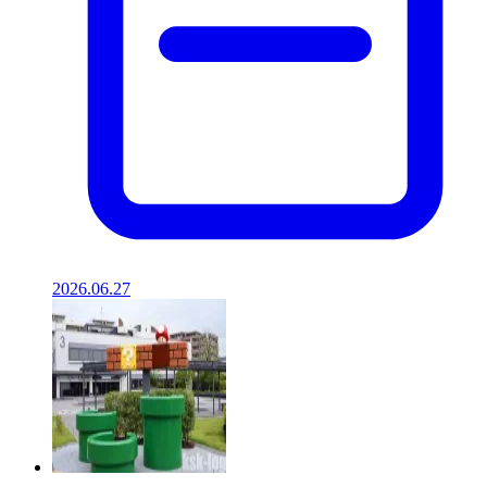
2026.06.27