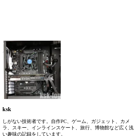
ksk
しがない技術者です。自作PC、ゲーム、ガジェット、カメ
ラ、スキー、インラインスケート、旅行、博物館など広く浅
い趣味の記録をしています。