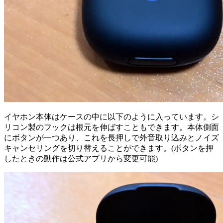
イヤホン本体はケースの中に以下のように入っています。シ
リコン製のフックは根元を伸ばすこともできます。本体側面
にボタンが一つあり、これを長押しで外音取り込みとノイズ
キャンセリングを切り替えることができます。(ボタンを押
したときの動作は公式アプリから変更可能)