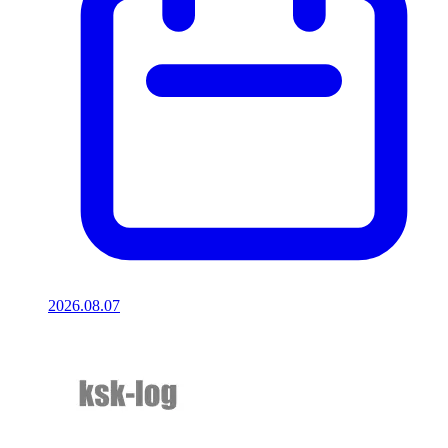
2026.08.07