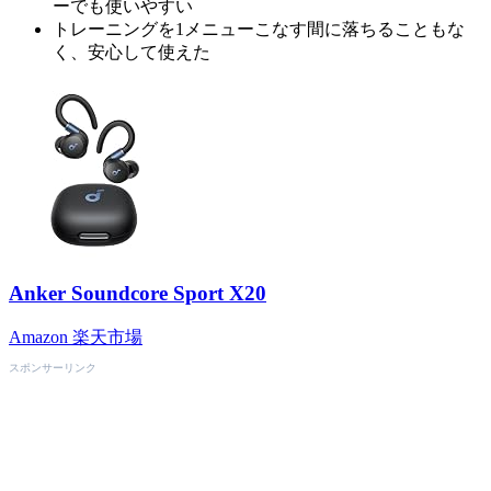
ーでも使いやすい
トレーニングを1メニューこなす間に落ちることもな
く、安心して使えた
Anker Soundcore Sport X20
Amazon
楽天市場
スポンサーリンク