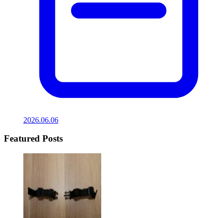
2026.06.06
Featured Posts