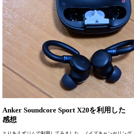
Anker Soundcore Sport X20を利用した
感想
とりあえずジムで利用してみました。ノイズキャンセリング