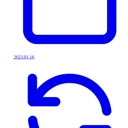
2023.01.16