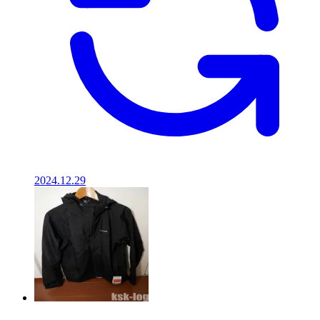
2024.12.29