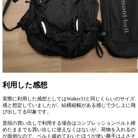
利用した感想
実際に利用した感想としてはWalker33と同じくらいのサイズ
感と想定していましたが、結構縦幅がある感じで少し上に飛
び出してる印象です。
普段の買い出しで利用する場合はコンプレッションベルト締
めたままでも買い出しに使えなくはないが、荷物を入れるの
が面倒なので、ベルト緩めておいたほうが使い勝手はよさそ