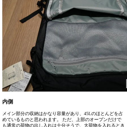
内側
メイン部分の収納はかなり容量があり、45Lのほとんどを占
めているものと思われます。 ただ、上部のオープンだけで
も通常の荷物の出し入れは十分そうで、大荷物を入れるとき