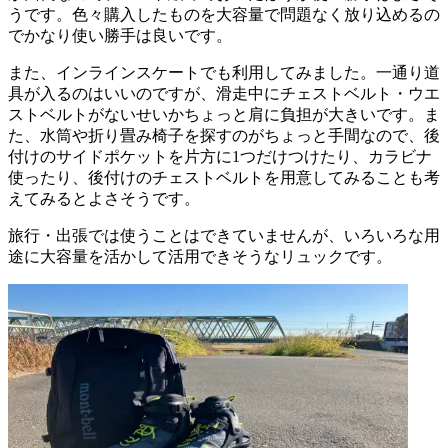
うです。色々購入したものを大容量で問題なく放り込めるの
でかなり使い勝手は良いです。
また、インラインスケートでも利用してみました。一通り道
具が入るのはいいのですが、滑走中にチェストベルト・ウエ
ストベルトがないせいかちょっと肩に負担が大きいです。ま
た、水筒や折り畳み椅子を探すのがちょっと手間なので、後
付けのサイドポケットを片方に1つだけつけたり、カラビナ
使ったり、後付けのチェストベルトを用意してみることも考
えてみるとよさそうです。
旅行・出張では使うことはできていませんが、いろいろな用
途に大容量を活かして活用できそうなリュックです。