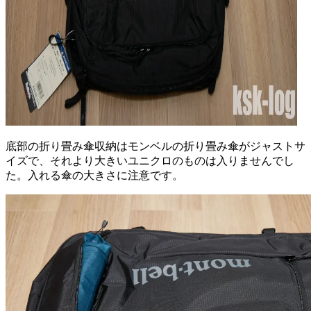
底部の折り畳み傘収納はモンベルの折り畳み傘がジャストサ
イズで、それより大きいユニクロのものは入りませんでし
た。入れる傘の大きさに注意です。