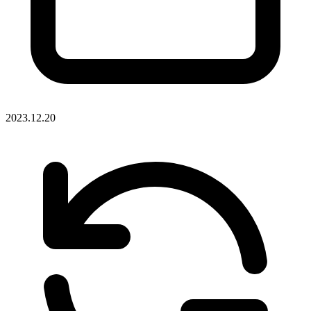
2023.12.20