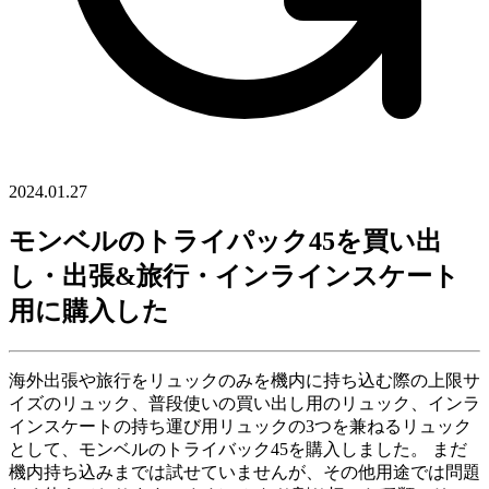
2024.01.27
モンベルのトライパック45を買い出
し・出張&旅行・インラインスケート
用に購入した
海外出張や旅行をリュックのみを機内に持ち込む際の上限サ
イズのリュック、普段使いの買い出し用のリュック、インラ
インスケートの持ち運び用リュックの3つを兼ねるリュック
として、モンベルのトライバック45を購入しました。 まだ
機内持ち込みまでは試せていませんが、その他用途では問題