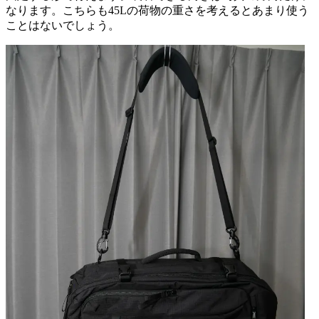
なります。こちらも45Lの荷物の重さを考えるとあまり使う
ことはないでしょう。