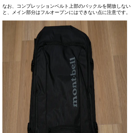
なお、コンプレッションベルト上部のバックルを開放しない
と、メイン部分はフルオープンにはできない点に注意です。