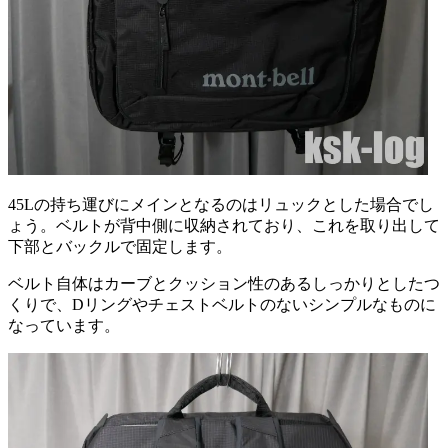
45Lの持ち運びにメインとなるのはリュックとした場合でし
ょう。ベルトが背中側に収納されており、これを取り出して
下部とバックルで固定します。
ベルト自体はカーブとクッション性のあるしっかりとしたつ
くりで、Dリングやチェストベルトのないシンプルなものに
なっています。