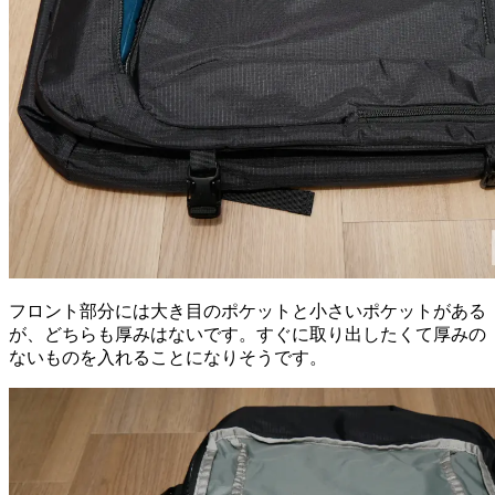
フロント部分には大き目のポケットと小さいポケットがある
が、どちらも厚みはないです。すぐに取り出したくて厚みの
ないものを入れることになりそうです。