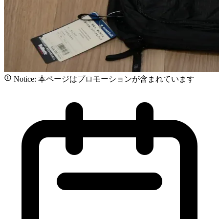
Notice: 本ページはプロモーションが含まれています