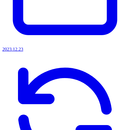
2023.12.23