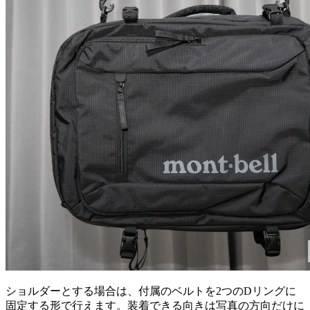
ショルダーとする場合は、付属のベルトを2つのDリングに
固定する形で行えます。装着できる向きは写真の方向だけに