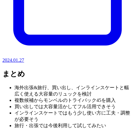
2024.01.27
まとめ
海外出張&旅行、買い出し、インラインスケートと幅
広く使える大容量のリュックを検討
複数候補からモンベルのトライパック45を購入
買い出しでは大容量活かしてフル活用できそう
インラインスケートではもう少し使い方に工夫・調整
が必要そう
旅行・出張では今後利用して試してみたい