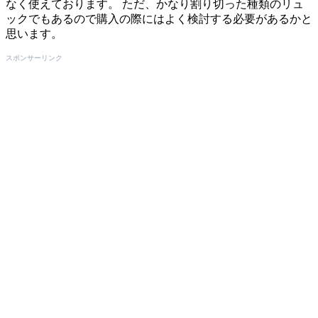
なく使えております。 ただ、かなり割り切った種類のリュ
ックでもあるので購入の際にはよく検討する必要があるかと
思います。
スポンサーリンク