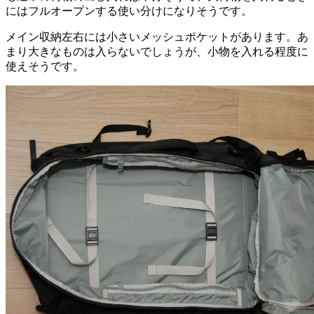
にはフルオープンする使い分けになりそうです。
メイン収納左右には小さいメッシュポケットがあります。あ
まり大きなものは入らないでしょうが、小物を入れる程度に
使えそうです。