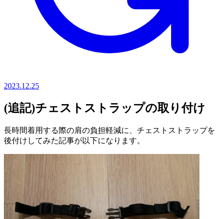
2023.12.25
(追記)チェストストラップの取り付け
長時間着用する際の肩の負担軽減に、チェストストラップを
後付けしてみた記事が以下になります。