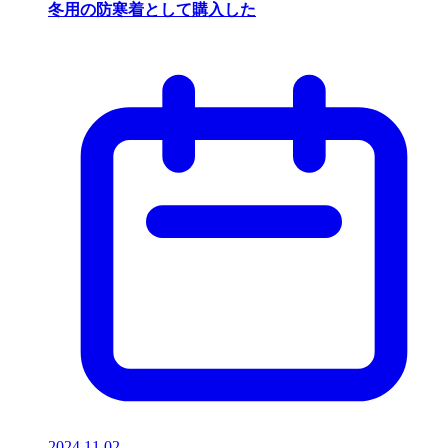
冬用の防寒着として購入した
2024.11.02