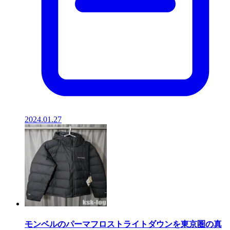
2024.01.27
モンベルのパーマフロストライトダウンを東京圏の真