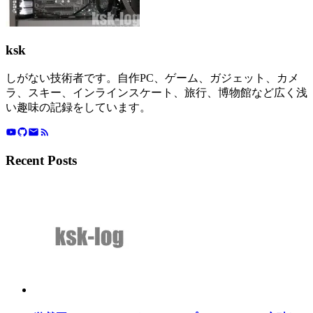
ksk
しがない技術者です。自作PC、ゲーム、ガジェット、カメ
ラ、スキー、インラインスケート、旅行、博物館など広く浅
い趣味の記録をしています。
Recent Posts