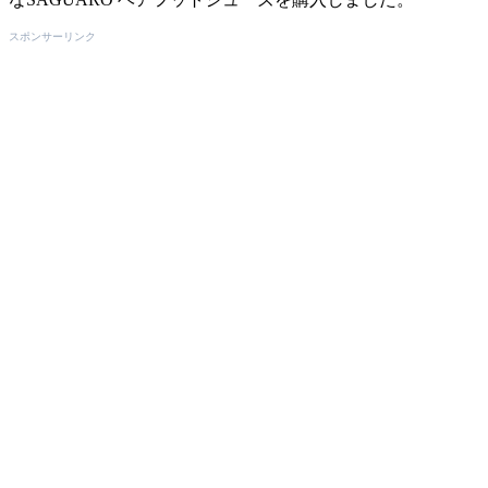
スポンサーリンク