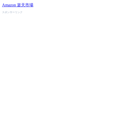
Amazon
楽天市場
スポンサーリンク