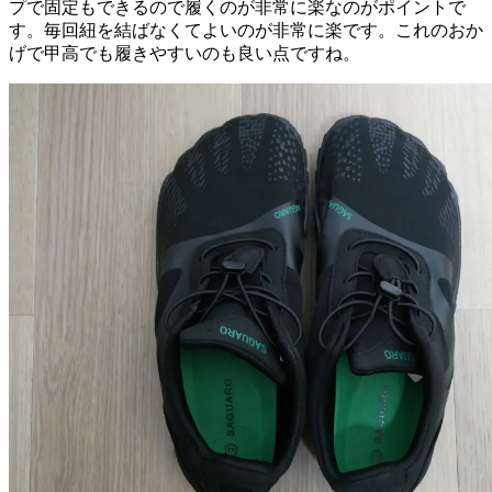
プで固定もできるので履くのが非常に楽なのがポイントで
す。毎回紐を結ばなくてよいのが非常に楽です。これのおか
げで甲高でも履きやすいのも良い点ですね。