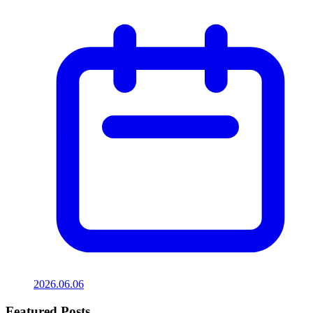
2026.06.06
Featured Posts