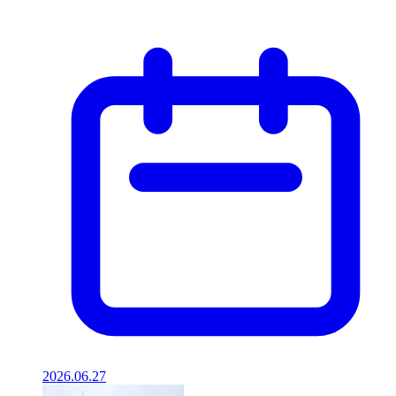
2026.06.27