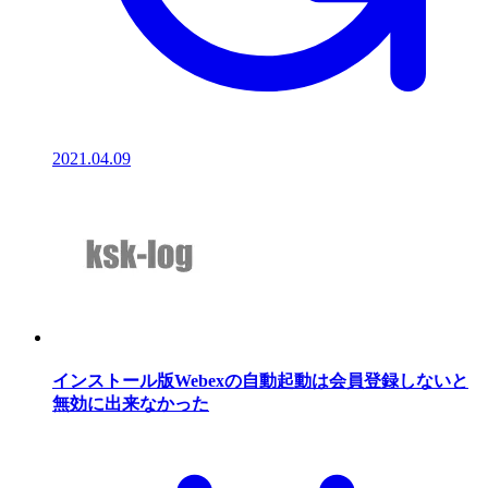
2021.04.09
インストール版Webexの自動起動は会員登録しないと
無効に出来なかった