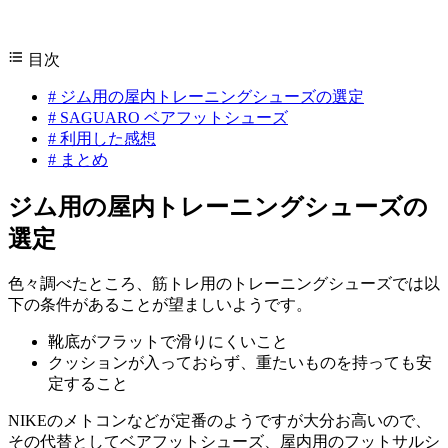
目次
#
ジム用の屋内トレーニングシューズの選定
#
SAGUARO ベアフットシューズ
#
利用した感想
#
まとめ
ジム用の屋内トレーニングシューズの
選定
色々調べたところ、筋トレ用のトレーニングシューズでは以
下の条件があることが望ましいようです。
靴底がフラットで滑りにくいこと
クッションが入っておらず、重たいものを持っても安
定すること
NIKEのメトコンなどが定番のようですが大分お高いので、
その代替としてベアフットシューズ、屋内用のフットサルシ