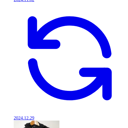
2024.12.29