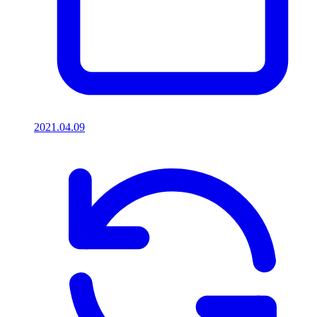
2021.04.09