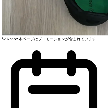
Notice: 本ページはプロモーションが含まれています