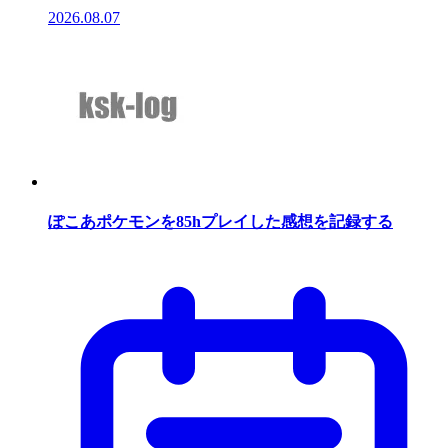
2026.08.07
ぽこあポケモンを85hプレイした感想を記録する