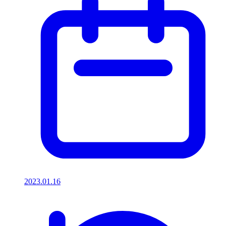
2023.01.16