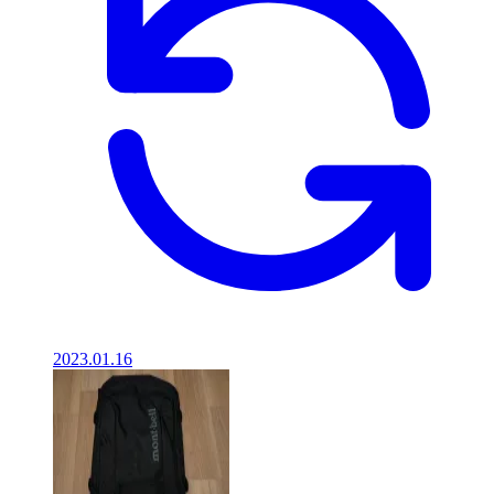
2023.01.16