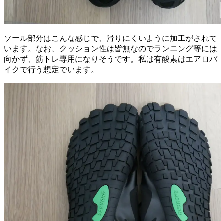
ソール部分はこんな感じで、滑りにくいように加工がされて
います。なお、クッション性は皆無なのでランニング等には
向かず、筋トレ専用になりそうです。私は有酸素はエアロバ
イクで行う想定でいます。