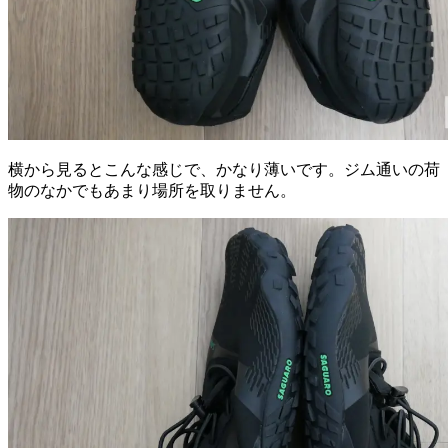
横から見るとこんな感じで、かなり薄いです。ジム通いの荷
物のなかでもあまり場所を取りません。