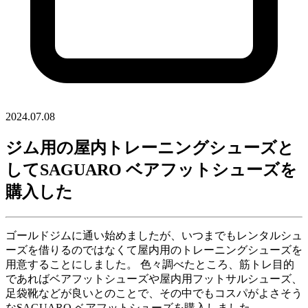
2024.07.08
ジム用の屋内トレーニングシューズと
してSAGUARO ベアフットシューズを
購入した
ゴールドジムに通い始めましたが、いつまでもレンタルシュ
ーズを借りるのではなくて屋内用のトレーニングシューズを
用意することにしました。 色々調べたところ、筋トレ目的
であればベアフットシューズや屋内用フットサルシューズ、
足袋靴などが良いとのことで、その中でもコスパがよさそう
なSAGUARO ベアフットシューズを購入しました。