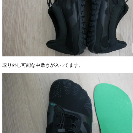
取り外し可能な中敷きが入ってます。