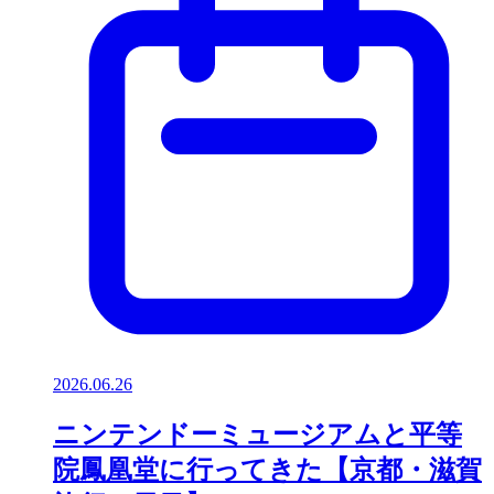
2026.06.26
ニンテンドーミュージアムと平等
院鳳凰堂に行ってきた【京都・滋賀