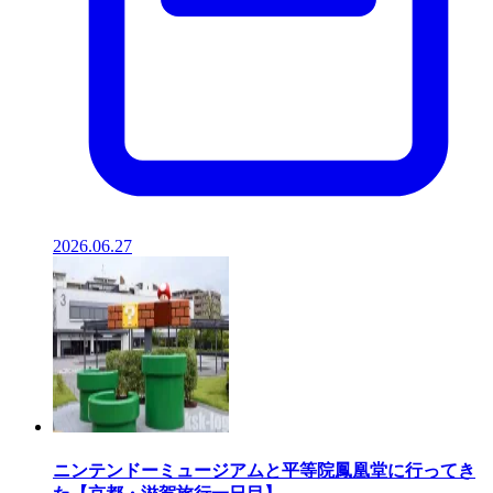
2026.06.27
ニンテンドーミュージアムと平等院鳳凰堂に行ってき