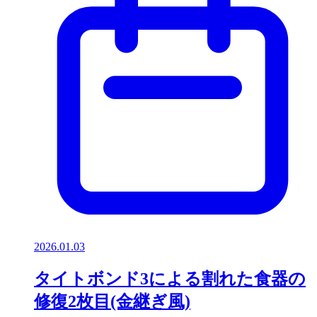
2026.01.03
タイトボンド3による割れた食器の
修復2枚目(金継ぎ風)