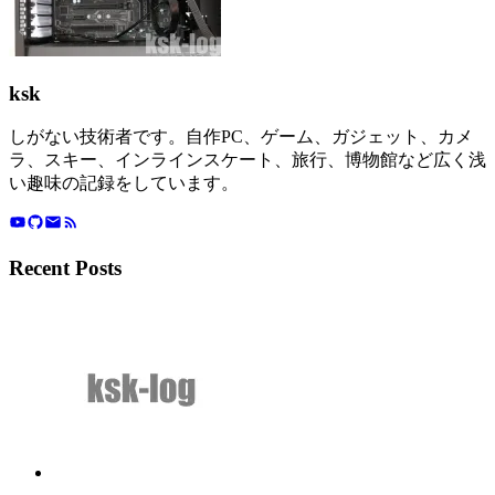
ksk
しがない技術者です。自作PC、ゲーム、ガジェット、カメ
ラ、スキー、インラインスケート、旅行、博物館など広く浅
い趣味の記録をしています。
Recent Posts