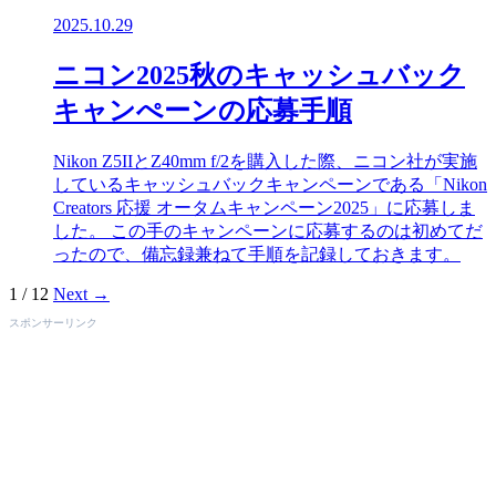
2025.10.29
ニコン2025秋のキャッシュバック
キャンぺーンの応募手順
Nikon Z5IIとZ40mm f/2を購入した際、ニコン社が実施
しているキャッシュバックキャンペーンである「Nikon
Creators 応援 オータムキャンペーン2025」に応募しま
した。 この手のキャンペーンに応募するのは初めてだ
ったので、備忘録兼ねて手順を記録しておきます。
1 / 12
Next →
スポンサーリンク