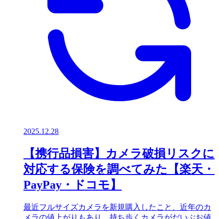
2025.12.28
【携行品損害】カメラ破損リスクに
対応する保険を調べてみた【楽天・
PayPay・ドコモ】
最近フルサイズカメラを新規購入したこと、近年のカ
メラの値上がりもあり、持ち歩くカメラがだいぶお値