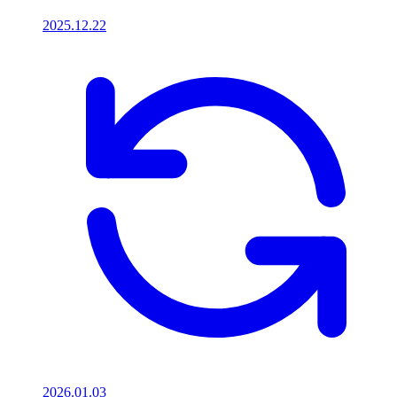
2025.12.22
2026.01.03