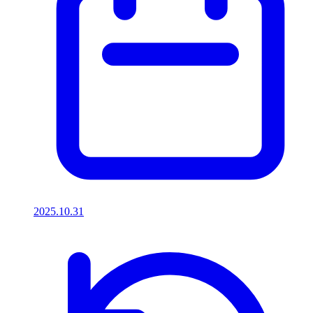
2025.10.31