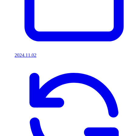
2024.11.02