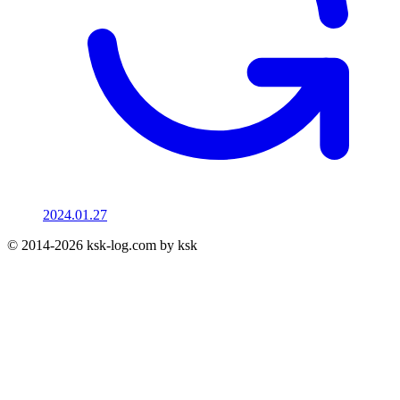
2024.01.27
© 2014-2026 ksk-log.com by ksk