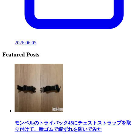
2026.06.05
Featured Posts
モンベルのトライパック45にチェストストラップを取
り付けて、輪ゴムで縦ずれを防いでみた