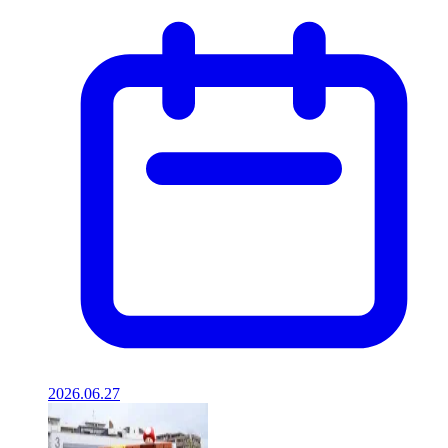
2026.06.27