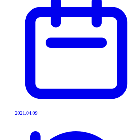
2021.04.09