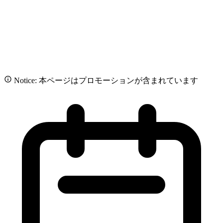
Notice: 本ページはプロモーションが含まれています