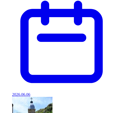
2026.06.06