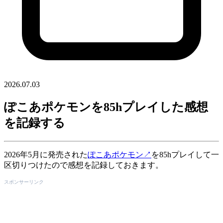
2026.07.03
ぽこあポケモンを85hプレイした感想
を記録する
2026年5月に発売された
ぽこあポケモン
↗
を85hプレイして一
区切りつけたので感想を記録しておきます。
スポンサーリンク