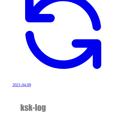
2021.04.09