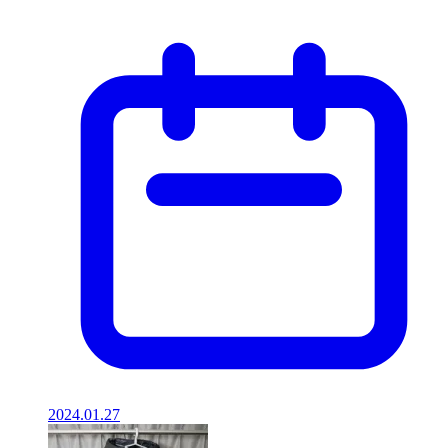
2024.01.27