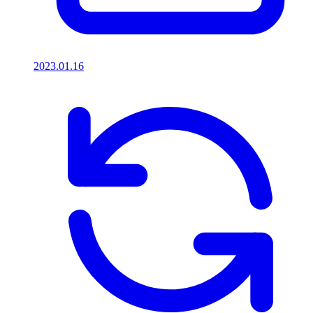
2023.01.16