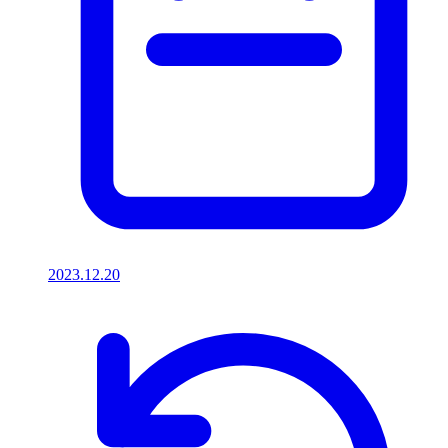
2023.12.20