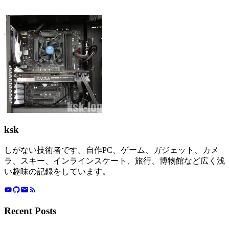
ksk
しがない技術者です。自作PC、ゲーム、ガジェット、カメ
ラ、スキー、インラインスケート、旅行、博物館など広く浅
い趣味の記録をしています。
Recent Posts