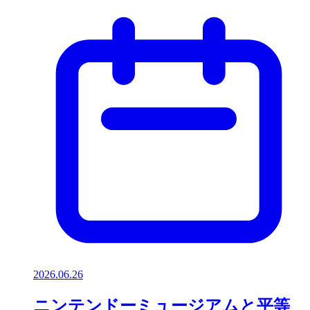
2026.06.26
ニンテンドーミュージアムと平等