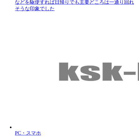
などを駆使すれば日帰りでも主要どころは一通り回れ
そうな印象でした
PC・スマホ