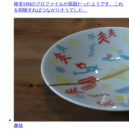
格安SIMのプロファイルが原因だったようです。これ
を削除すればつながりそうでした。
趣味