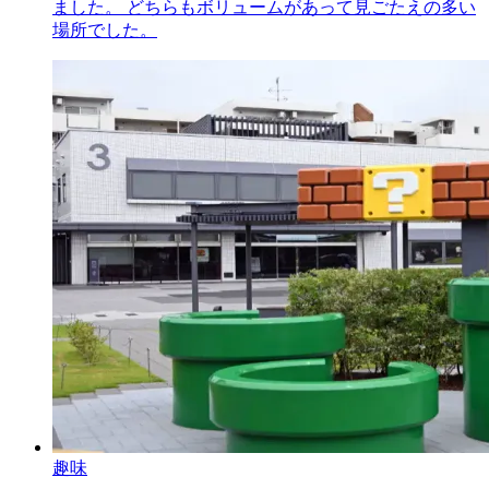
ました。 どちらもボリュームがあって見ごたえの多い
場所でした。
趣味