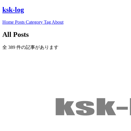
ksk-log
Home
Posts
Category
Tag
About
All Posts
全 389 件の記事があります