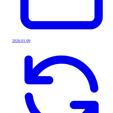
2026.01.09