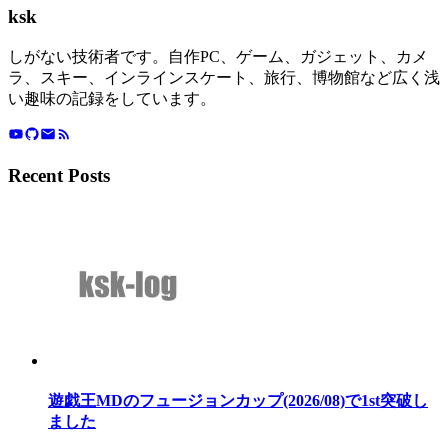
ksk
しがない技術者です。自作PC、ゲーム、ガジェット、カメ
ラ、スキー、インラインスケート、旅行、博物館など広く浅
い趣味の記録をしています。
Recent Posts
遊戯王MDのフュージョンカップ(2026/08)で1st突破し
ました