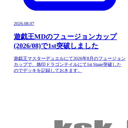
2026.08.07
遊戯王MDのフュージョンカップ
(2026/08)で1st突破しました
遊戯王マスターデュエルにて2026年8月のフュージョン
カップで、烙印ドラゴンテイルにて1st Stage突破した
のでデッキを記録しておきます。