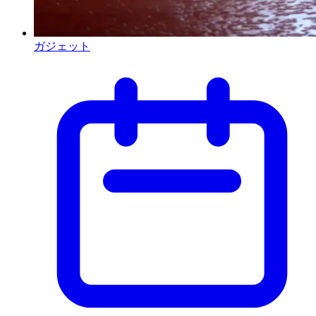
ガジェット