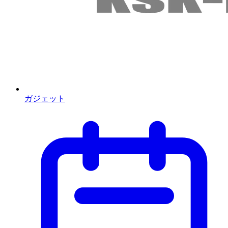
ガジェット