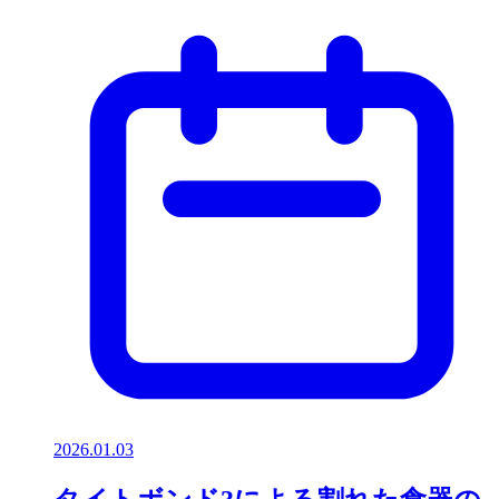
2026.01.03