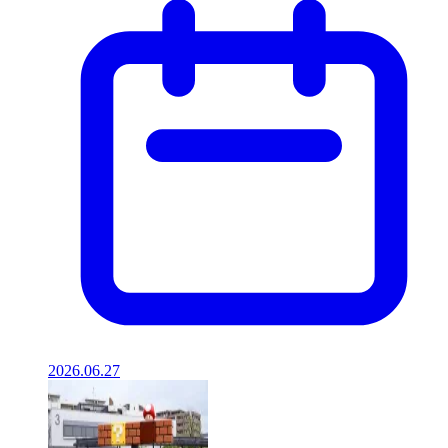
2026.06.27