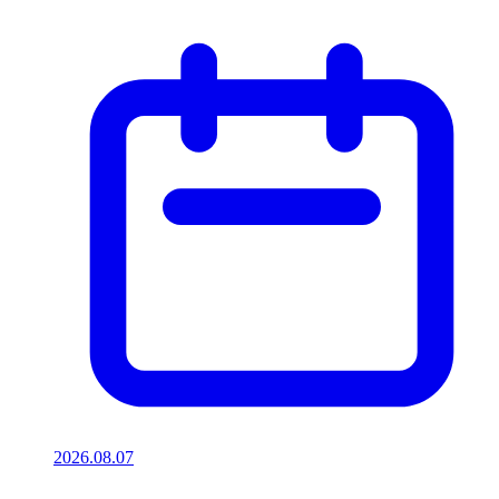
2026.08.07