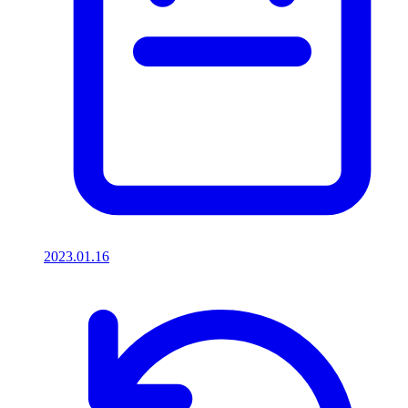
2023.01.16