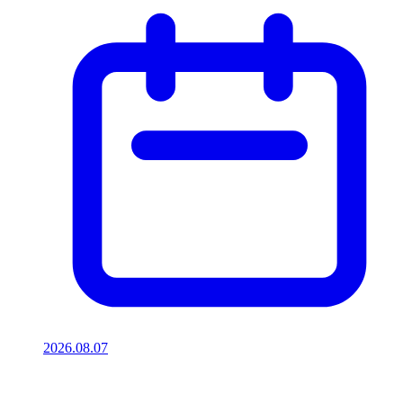
2026.08.07