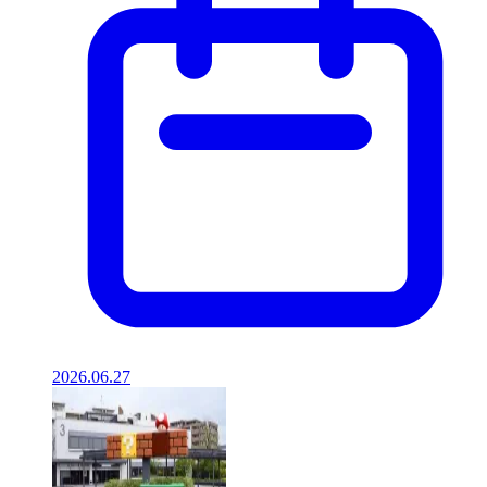
2026.06.27