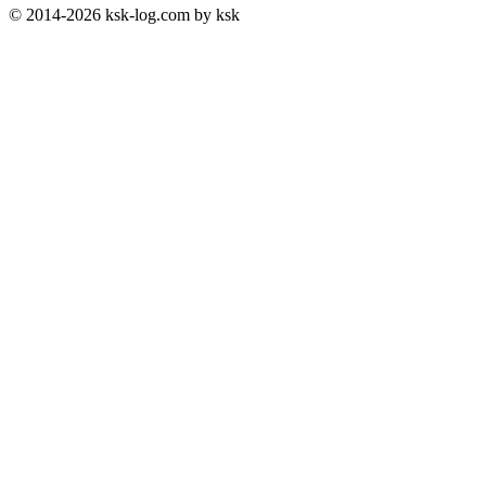
© 2014-2026 ksk-log.com by ksk