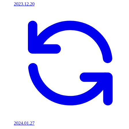
2023.12.20
2024.01.27