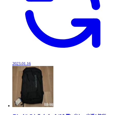
2023.01.16