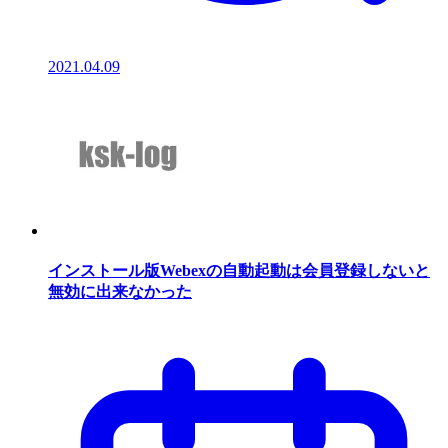
2021.04.09
インストール版Webexの自動起動は会員登録しないと
無効に出来なかった