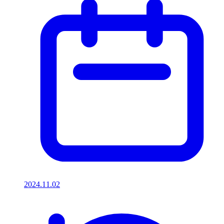
2024.11.02