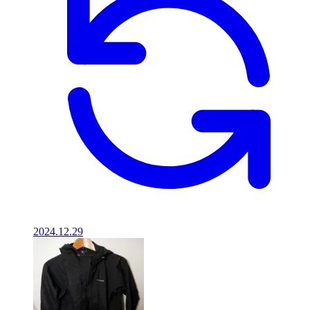
2024.12.29