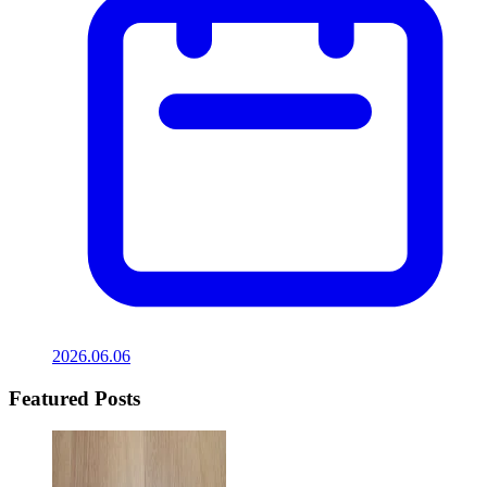
2026.06.06
Featured Posts