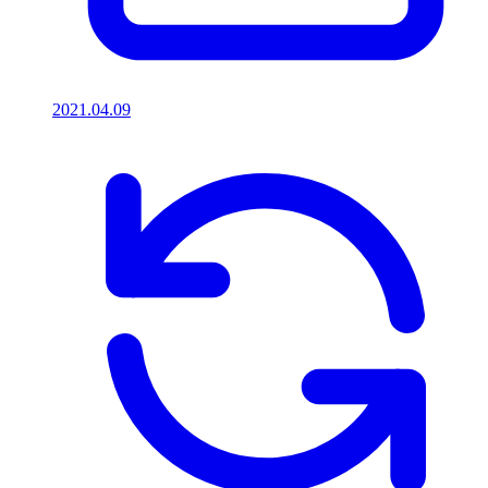
2021.04.09