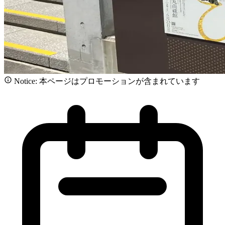
Notice: 本ページはプロモーションが含まれています