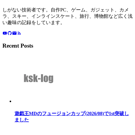
しがない技術者です。自作PC、ゲーム、ガジェット、カメ
ラ、スキー、インラインスケート、旅行、博物館など広く浅
い趣味の記録をしています。
Recent Posts
遊戯王MDのフュージョンカップ(2026/08)で1st突破し
ました