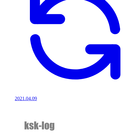
2021.04.09