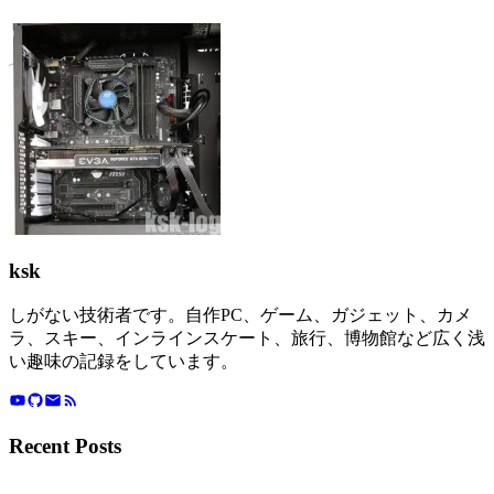
ksk
しがない技術者です。自作PC、ゲーム、ガジェット、カメ
ラ、スキー、インラインスケート、旅行、博物館など広く浅
い趣味の記録をしています。
Recent Posts