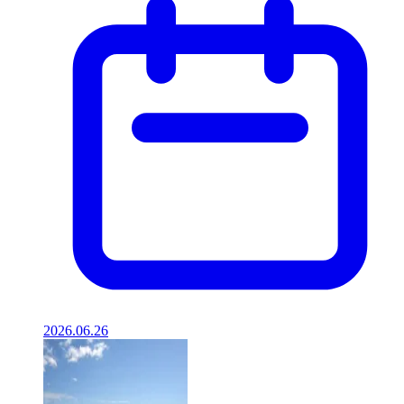
2026.06.26