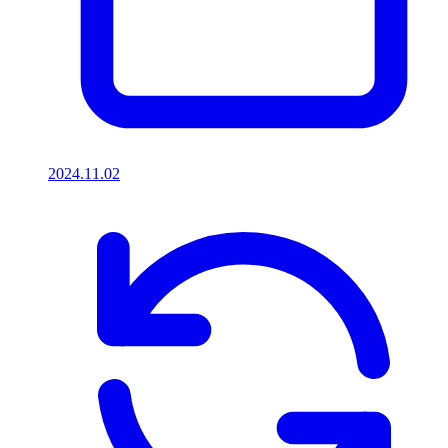
2024.11.02