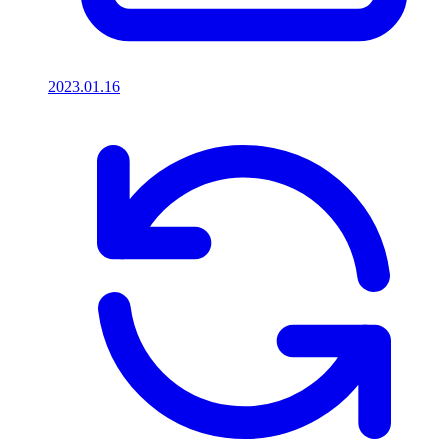
2023.01.16