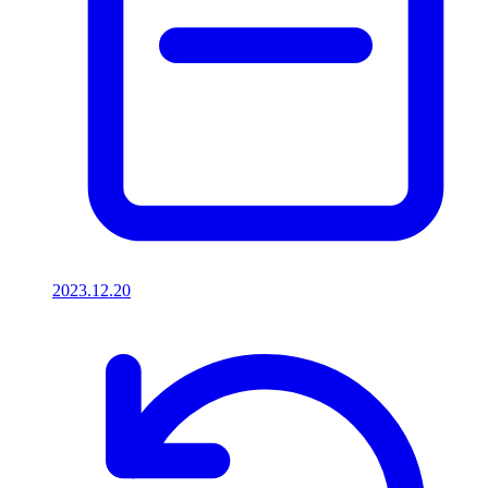
2023.12.20