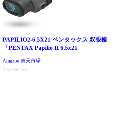
PAPILIO2-6.5X21 ペンタックス 双眼鏡
「PENTAX Papilio II 6.5x21」
Amazon
楽天市場
スポンサーリンク