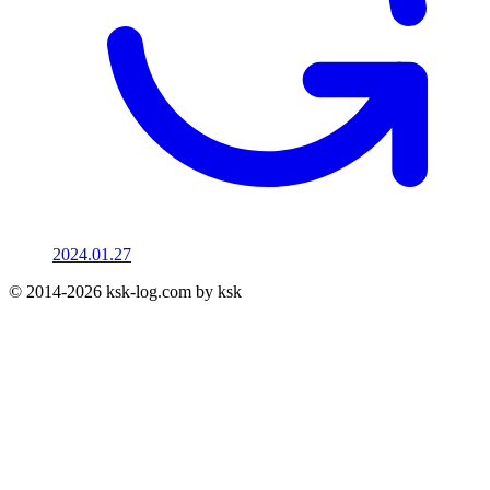
2024.01.27
© 2014-2026 ksk-log.com by ksk