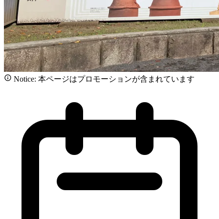
Notice: 本ページはプロモーションが含まれています