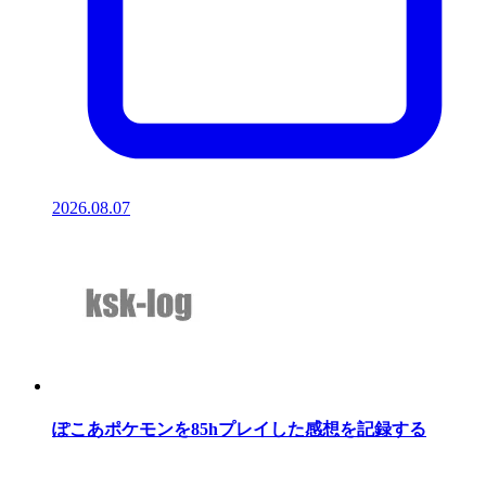
2026.08.07
ぽこあポケモンを85hプレイした感想を記録する