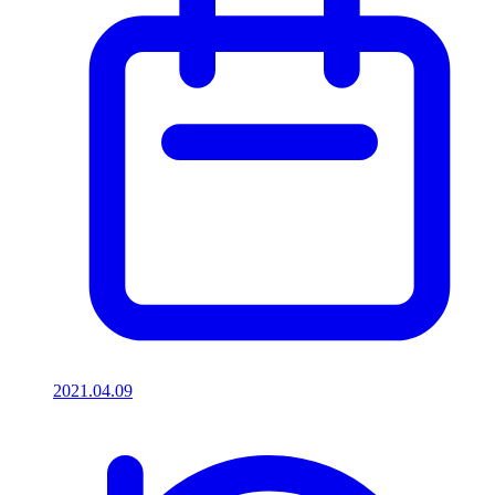
2021.04.09