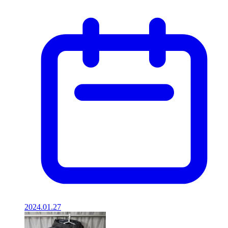
2024.01.27