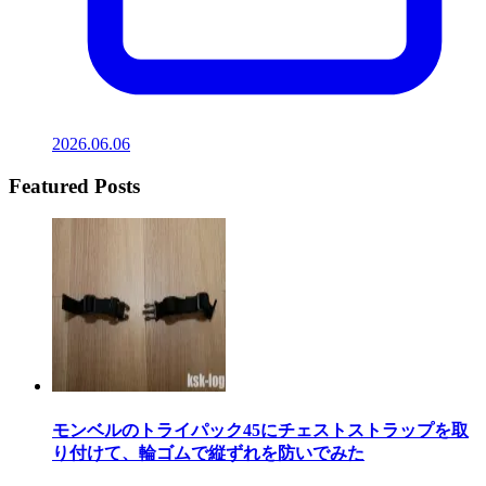
2026.06.06
Featured Posts
モンベルのトライパック45にチェストストラップを取
り付けて、輪ゴムで縦ずれを防いでみた