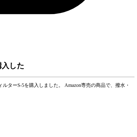
購入した
プロテクトフィルターS-5を購入しました。 Amazon専売の商品で、撥水・