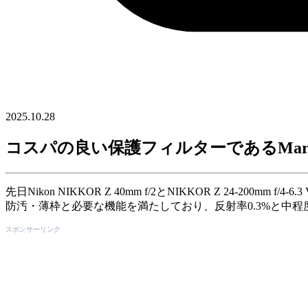
2025.10.28
コスパの良い保護フィルターであるMaru
先日Nikon NIKKOR Z 40mm f/2とNIKKOR Z 24-
防汚・薄枠と必要な機能を満たしており、反射率0.3%と中
スポンサーリンク