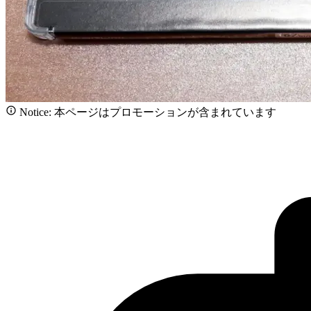
Notice: 本ページはプロモーションが含まれています