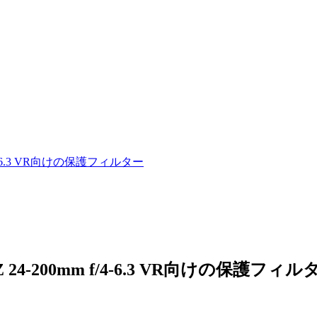
 f/4-6.3 VR向けの保護フィルター
Z 24-200mm f/4-6.3 VR向けの保護フィル