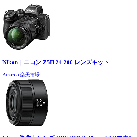
Nikon｜ニコン Z5II 24-200 レンズキット
Amazon
楽天市場