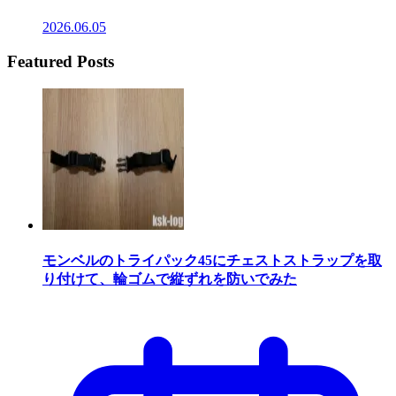
2026.06.05
Featured Posts
モンベルのトライパック45にチェストストラップを取
り付けて、輪ゴムで縦ずれを防いでみた