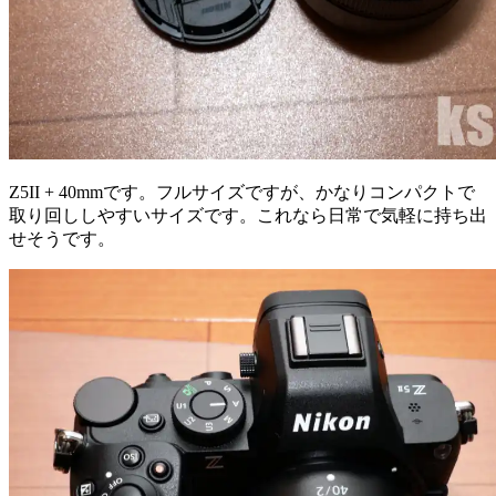
Z5II + 40mmです。フルサイズですが、かなりコンパクトで
取り回ししやすいサイズです。これなら日常で気軽に持ち出
せそうです。