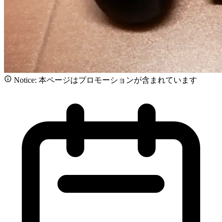
Notice: 本ページはプロモーションが含まれています