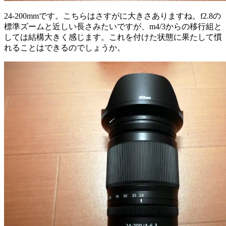
24-200mmです。こちらはさすがに大きさありますね。f2.8の
標準ズームと近しい長さみたいですが、m4/3からの移行組と
しては結構大きく感じます。これを付けた状態に果たして慣
れることはできるのでしょうか。