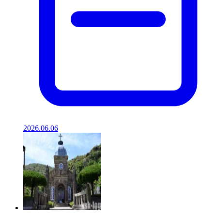
2026.06.06