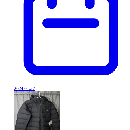
2024.01.27