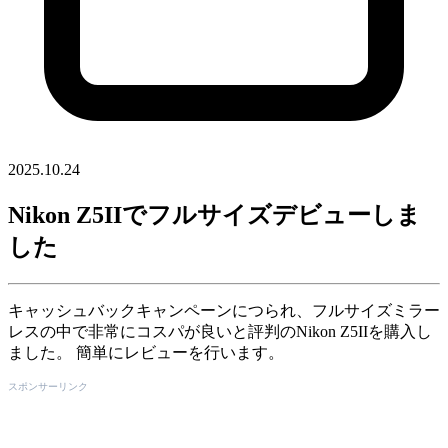
2025.10.24
Nikon Z5IIでフルサイズデビューしま
した
キャッシュバックキャンペーンにつられ、フルサイズミラー
レスの中で非常にコスパが良いと評判のNikon Z5IIを購入し
ました。 簡単にレビューを行います。
スポンサーリンク