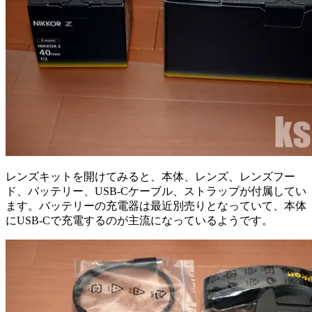
レンズキットを開けてみると、本体、レンズ、レンズフー
ド、バッテリー、USB-Cケーブル、ストラップが付属してい
ます。バッテリーの充電器は最近別売りとなっていて、本体
にUSB-Cで充電するのが主流になっているようです。