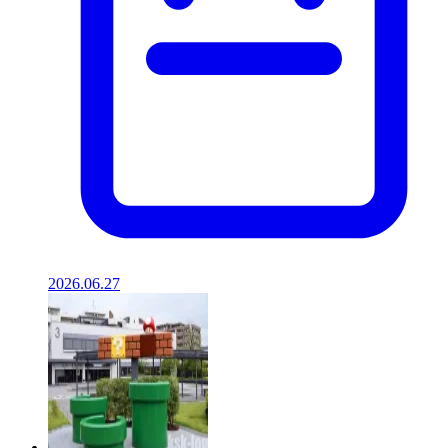
2026.06.27