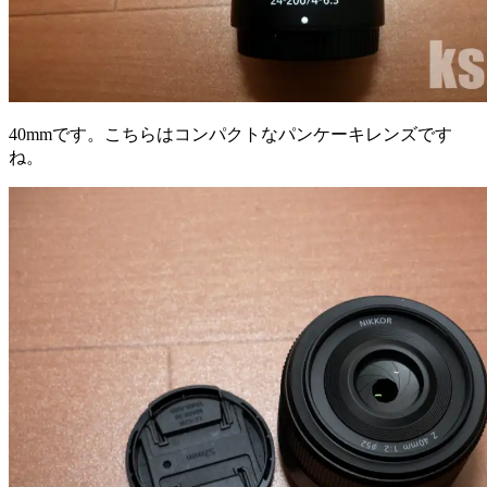
40mmです。こちらはコンパクトなパンケーキレンズです
ね。