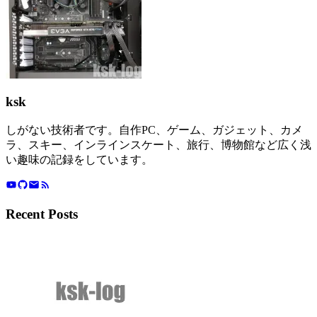
ksk
しがない技術者です。自作PC、ゲーム、ガジェット、カメ
ラ、スキー、インラインスケート、旅行、博物館など広く浅
い趣味の記録をしています。
Recent Posts