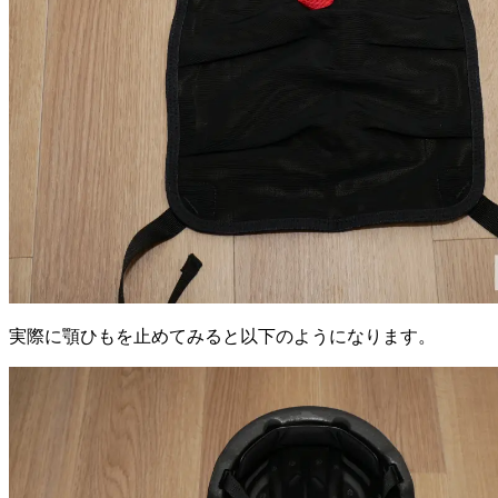
実際に顎ひもを止めてみると以下のようになります。