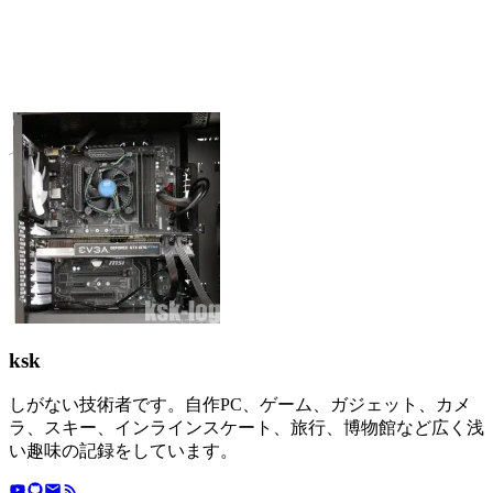
ksk
しがない技術者です。自作PC、ゲーム、ガジェット、カメ
ラ、スキー、インラインスケート、旅行、博物館など広く浅
い趣味の記録をしています。