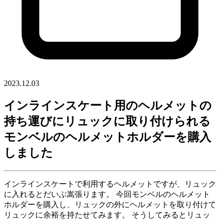
2023.12.03
インラインスケート用のヘルメットの
持ち運びにリュックに取り付けられる
モンベルのヘルメットホルダーを購入
しました
インラインスケートで利用するヘルメットですが、リュック
に入れるとだいぶ嵩張ります。 今回モンベルのヘルメット
ホルダーを購入し、リュックの外にヘルメットを取り付けて
リュックに余裕を持たせてみます。 そうしてみるとリュッ