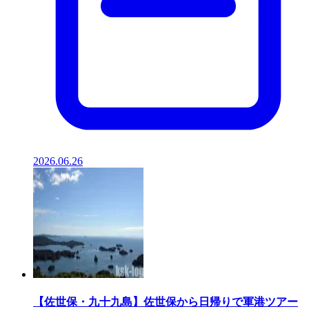
2026.06.26
【佐世保・九十九島】佐世保から日帰りで軍港ツアー