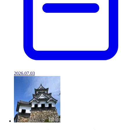
2026.07.03