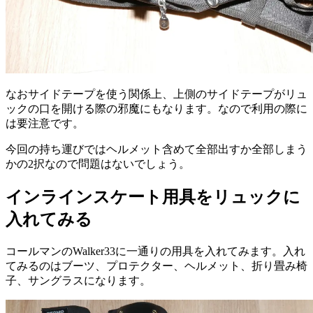
なおサイドテープを使う関係上、上側のサイドテープがリュ
ックの口を開ける際の邪魔にもなります。なので利用の際に
は要注意です。
今回の持ち運びではヘルメット含めて全部出すか全部しまう
かの2択なので問題はないでしょう。
インラインスケート用具をリュックに
入れてみる
コールマンのWalker33に一通りの用具を入れてみます。入れ
てみるのはブーツ、プロテクター、ヘルメット、折り畳み椅
子、サングラスになります。