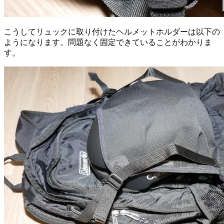
こうしてリュックに取り付けたヘルメットホルダーは以下の
ようになります。問題なく固定できていることがわかりま
す。