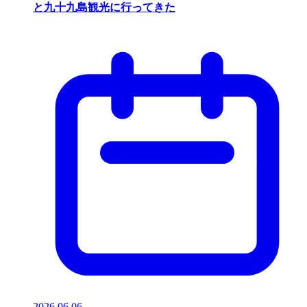
と九十九島観光に行ってきた
2026.06.06