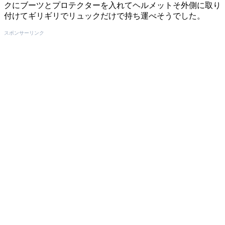
クにブーツとプロテクターを入れてヘルメットそ外側に取り
付けてギリギリでリュックだけで持ち運べそうでした。
スポンサーリンク