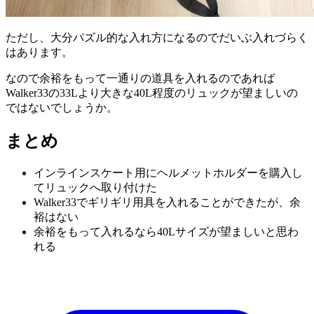
ただし、大分パズル的な入れ方になるのでだいぶ入れづらく
はあります。
なので余裕をもって一通りの道具を入れるのであれば
Walker33の33Lより大きな40L程度のリュックが望ましいの
ではないでしょうか。
まとめ
インラインスケート用にヘルメットホルダーを購入し
てリュックへ取り付けた
Walker33でギリギリ用具を入れることができたが、余
裕はない
余裕をもって入れるなら40Lサイズが望ましいと思わ
れる