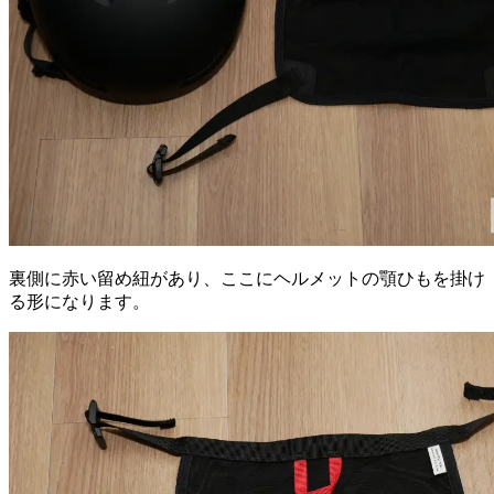
裏側に赤い留め紐があり、ここにヘルメットの顎ひもを掛け
る形になります。