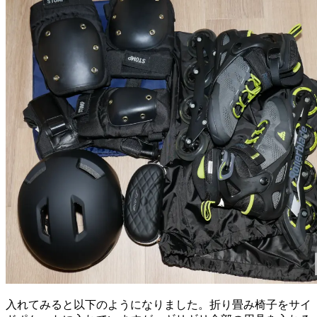
入れてみると以下のようになりました。折り畳み椅子をサイ