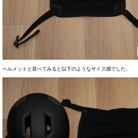
ヘルメットと並べてみると以下のようなサイズ感でした。