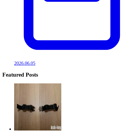
2026.06.05
Featured Posts