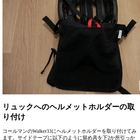
リュックへのヘルメットホルダーの取
り付け
コールマンのWalker33にヘルメットホルダーを取り付けてみ
ます。サイドテープに以下のように留め具を下2か所引っか