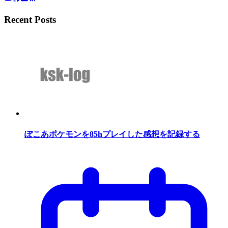
Recent Posts
ぽこあポケモンを85hプレイした感想を記録する