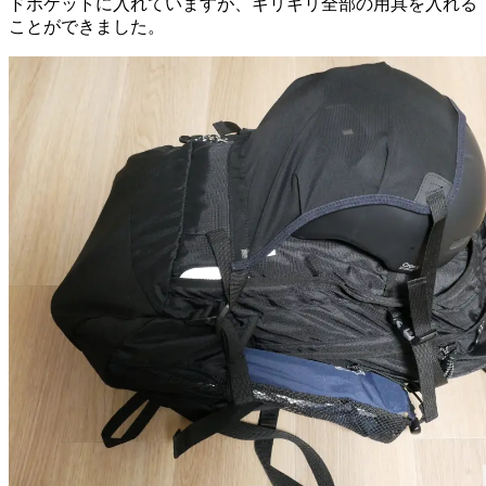
ドポケットに入れていますが、ギリギリ全部の用具を入れる
ことができました。