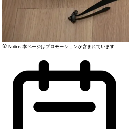
Notice: 本ページはプロモーションが含まれています