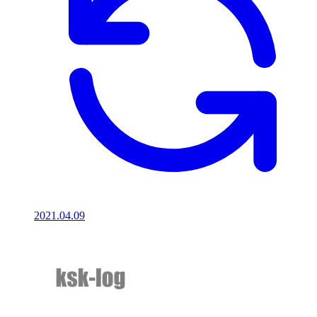
2021.04.09