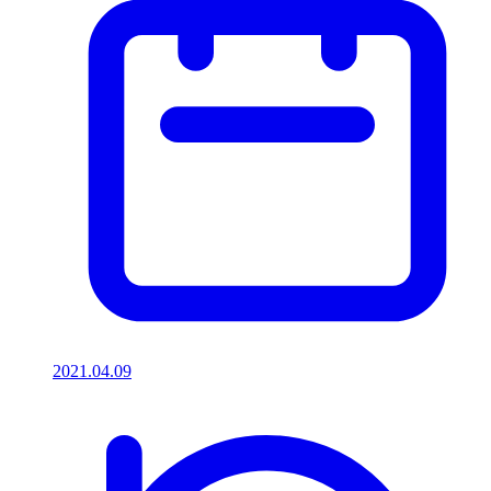
2021.04.09