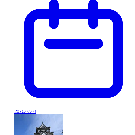
2026.07.03