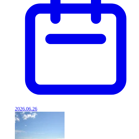
2026.06.26