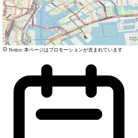
Notice: 本ページはプロモーションが含まれています