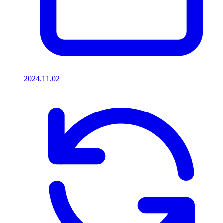
2024.11.02