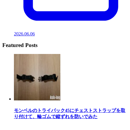
2026.06.06
Featured Posts
モンベルのトライパック45にチェストストラップを取
り付けて、輪ゴムで縦ずれを防いでみた