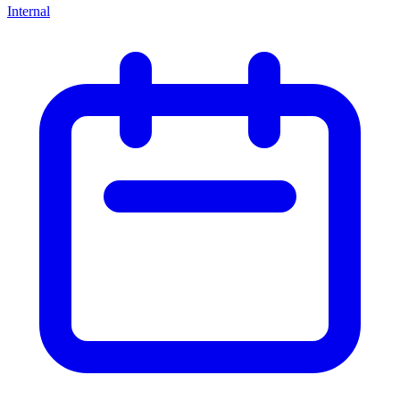
Internal