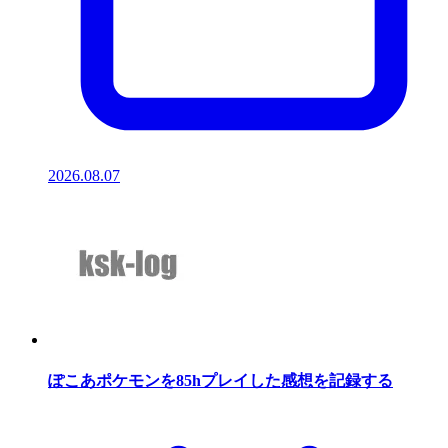
2026.08.07
ぽこあポケモンを85hプレイした感想を記録する