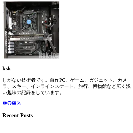
ksk
しがない技術者です。自作PC、ゲーム、ガジェット、カメ
ラ、スキー、インラインスケート、旅行、博物館など広く浅
い趣味の記録をしています。
Recent Posts