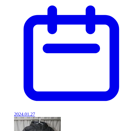
2024.01.27