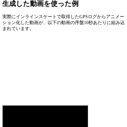
生成した動画を使った例
実際にインラインスケートで取得したGPSログからアニメー
ション化した動画が、以下の動画の序盤10秒あたりに組み込
まれています。