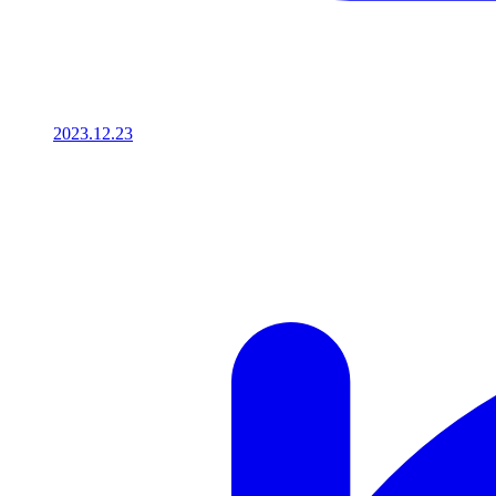
2023.12.23