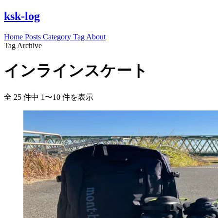
ksk-log
Home
Posts
Category
Tag
About
Tag Archive
インラインスケート
全 25 件中 1〜10 件を表示