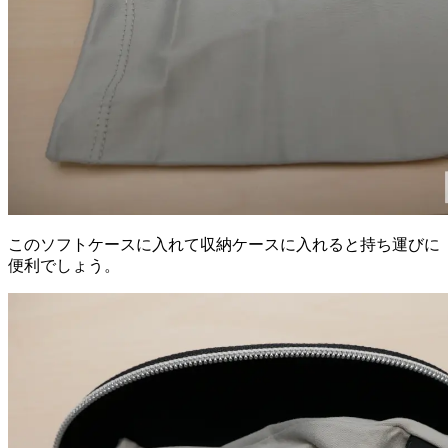
このソフトケースに入れて収納ケースに入れると持ち運びに
便利でしょう。