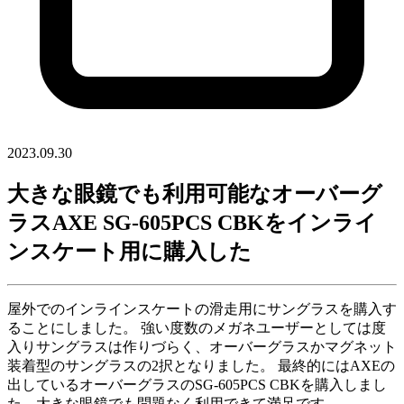
2023.09.30
大きな眼鏡でも利用可能なオーバーグ
ラスAXE SG-605PCS CBKをインライ
ンスケート用に購入した
屋外でのインラインスケートの滑走用にサングラスを購入す
ることにしました。 強い度数のメガネユーザーとしては度
入りサングラスは作りづらく、オーバーグラスかマグネット
装着型のサングラスの2択となりました。 最終的にはAXEの
出しているオーバーグラスのSG-605PCS CBKを購入しまし
た。大きな眼鏡でも問題なく利用できて満足です。