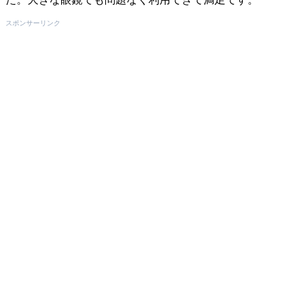
スポンサーリンク