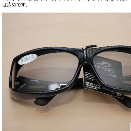
は広めです。