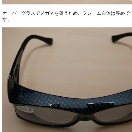
オーバーグラスでメガネを覆うため、フレーム自体は厚めで
す。