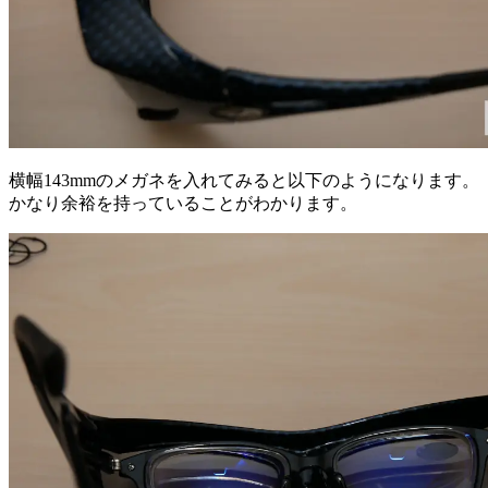
横幅143mmのメガネを入れてみると以下のようになります。
かなり余裕を持っていることがわかります。