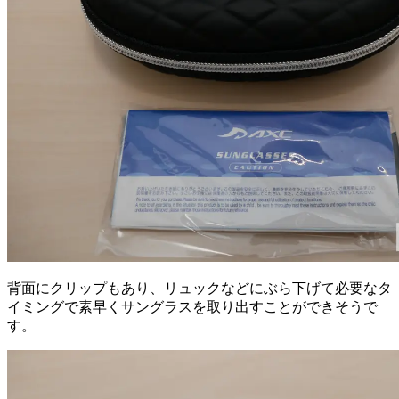
背面にクリップもあり、リュックなどにぶら下げて必要なタ
イミングで素早くサングラスを取り出すことができそうで
す。