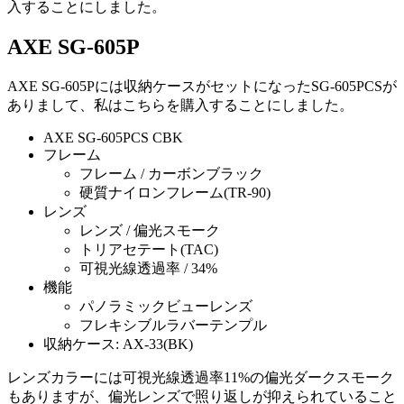
入することにしました。
AXE SG-605P
AXE SG-605Pには収納ケースがセットになったSG-605PCSが
ありまして、私はこちらを購入することにしました。
AXE SG-605PCS CBK
フレーム
フレーム / カーボンブラック
硬質ナイロンフレーム(TR-90)
レンズ
レンズ / 偏光スモーク
トリアセテート(TAC)
可視光線透過率 / 34%
機能
パノラミックビューレンズ
フレキシブルラバーテンプル
収納ケース: AX-33(BK)
レンズカラーには可視光線透過率11%の偏光ダークスモーク
もありますが、偏光レンズで照り返しが抑えられていること