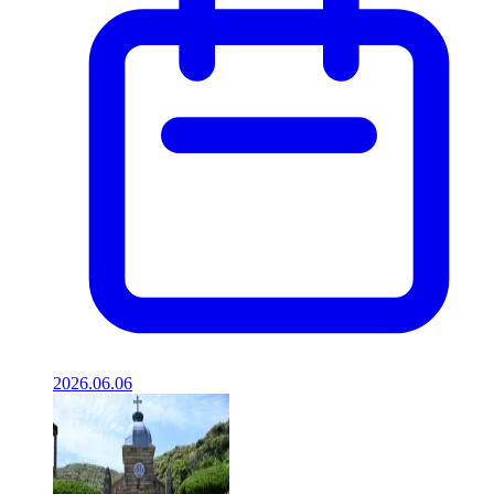
2026.06.06