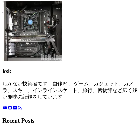
ksk
しがない技術者です。自作PC、ゲーム、ガジェット、カメ
ラ、スキー、インラインスケート、旅行、博物館など広く浅
い趣味の記録をしています。
Recent Posts