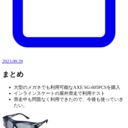
2023.09.29
まとめ
大型のメガネでも利用可能なAXE SG-605PCSを購入
インラインスケートの屋外滑走で利用テスト
滑走中も問題なく利用できたので、今後も使っていき
たい。