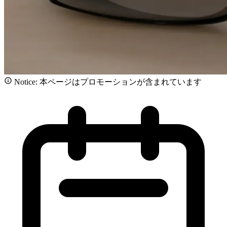
Notice: 本ページはプロモーションが含まれています