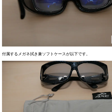
付属するメガネ拭き兼ソフトケースが以下です。