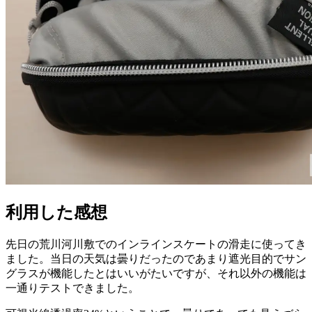
利用した感想
先日の荒川河川敷でのインラインスケートの滑走に使ってき
ました。当日の天気は曇りだったのであまり遮光目的でサン
グラスが機能したとはいいがたいですが、それ以外の機能は
一通りテストできました。