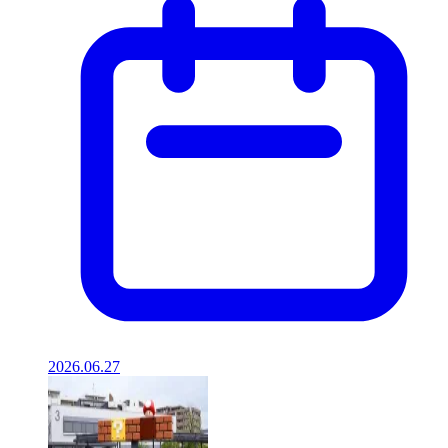
2026.06.27