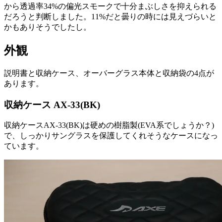
から透過率34%の偏光スモークで十分まぶしさを抑えられる
だろうと判断しました。11%だと曇りの時には見えづらいと
かもありそうでしたし。
外観
説明書と収納ケース、オーバーグラス本体と収納袋の4点が
あります。
収納ケース AX-33(BK)
収納ケースAX-33(BK)は硬めの樹脂製(EVA系でしょうか？)
で、しっかりサングラスを保護してくれそうなケースになっ
ています。