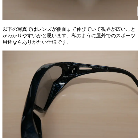
以下の写真ではレンズが側面まで伸びていて視界が広いこと
がわかりやすいかと思います。私のように屋外でのスポーツ
用途ならありがたい仕様です。