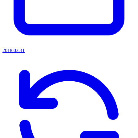
2018.03.31