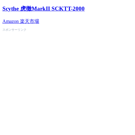
Scythe 虎徹MarkII SCKTT-2000
Amazon
楽天市場
スポンサーリンク