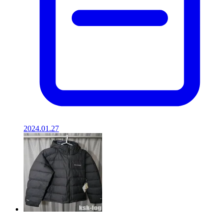
2024.01.27