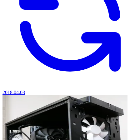
2018.04.03