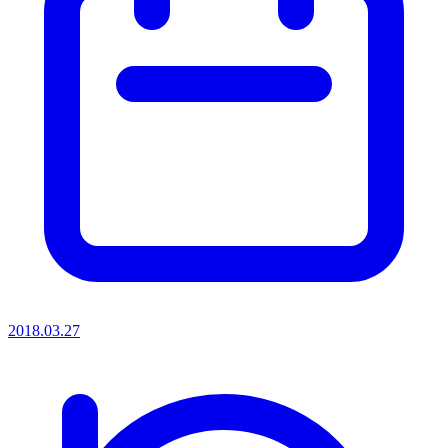
2018.03.27