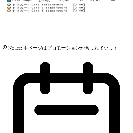
Notice: 本ページはプロモーションが含まれています