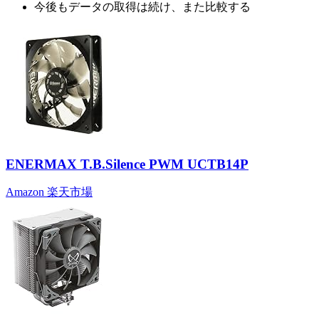
今後もデータの取得は続け、また比較する
ENERMAX T.B.Silence PWM UCTB14P
Amazon
楽天市場