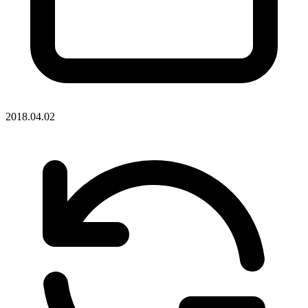
2018.04.02