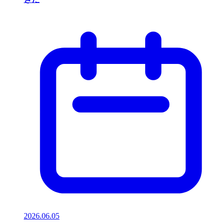
2026.06.05