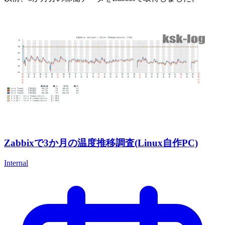
Zabbixで3か月の温度推移調査(Linux自作PC)
Internal