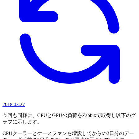
2018.03.27
今回も同様に、CPUとGPUの負荷をZabbixで取得し以下のグ
ラフに示します。
CPUクーラーとケースファンを増設してからの2日分のデー