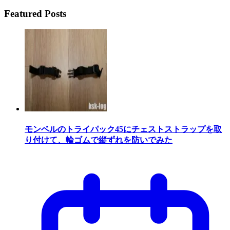
Featured Posts
モンベルのトライパック45にチェストストラップを取
り付けて、輪ゴムで縦ずれを防いでみた