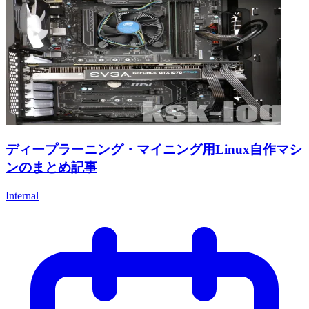
ディープラーニング・マイニング用Linux自作マシ
ンのまとめ記事
Internal