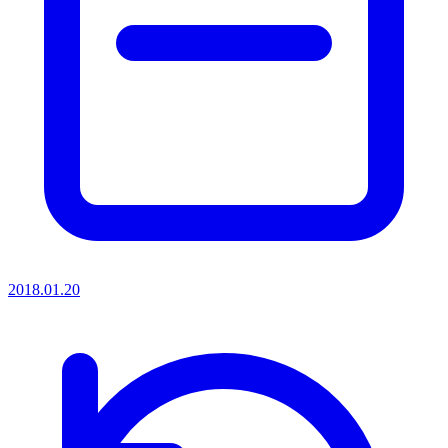
2018.01.20