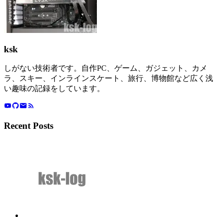
ksk
しがない技術者です。自作PC、ゲーム、ガジェット、カメ
ラ、スキー、インラインスケート、旅行、博物館など広く浅
い趣味の記録をしています。
Recent Posts