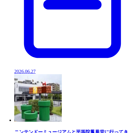
2026.06.27
ニンテンドーミュージアムと平等院鳳凰堂に行ってき