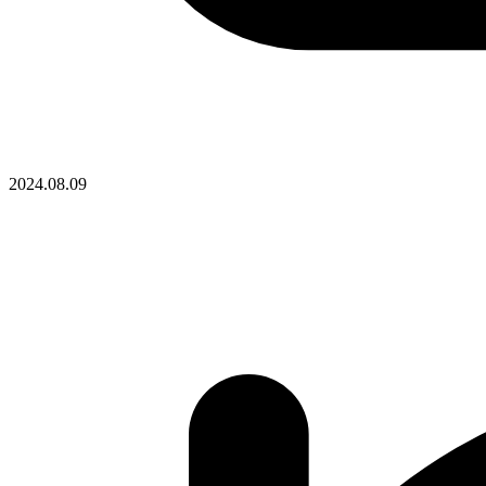
2024.08.09