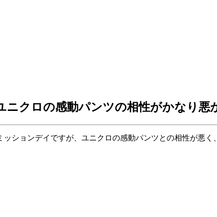
ユニクロの感動パンツの相性がかなり悪か
ミッションデイですが、ユニクロの感動パンツとの相性が悪く