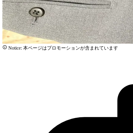
Notice: 本ページはプロモーションが含まれています