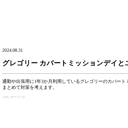
2024.08.31
グレゴリー カバートミッションデイと
通勤や出張用に1年3か月利用しているグレゴリーのカバート
まとめて対策を考えます。
スポンサーリンク