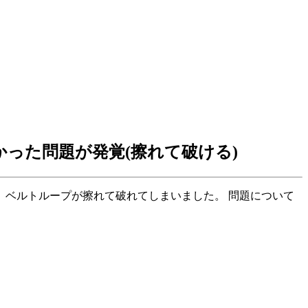
った問題が発覚(擦れて破ける)
、ベルトループが擦れて破れてしまいました。 問題について