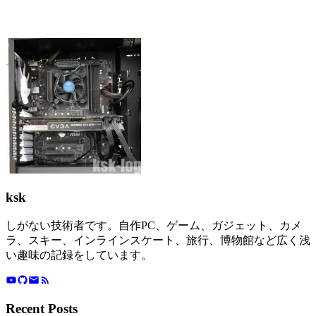
ksk
しがない技術者です。自作PC、ゲーム、ガジェット、カメ
ラ、スキー、インラインスケート、旅行、博物館など広く浅
い趣味の記録をしています。
Recent Posts