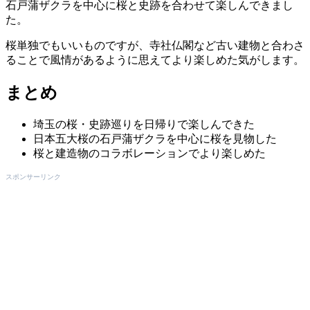
石戸蒲ザクラを中心に桜と史跡を合わせて楽しんできまし
た。
桜単独でもいいものですが、寺社仏閣など古い建物と合わさ
ることで風情があるように思えてより楽しめた気がします。
まとめ
埼玉の桜・史跡巡りを日帰りで楽しんできた
日本五大桜の石戸蒲ザクラを中心に桜を見物した
桜と建造物のコラボレーションでより楽しめた
スポンサーリンク