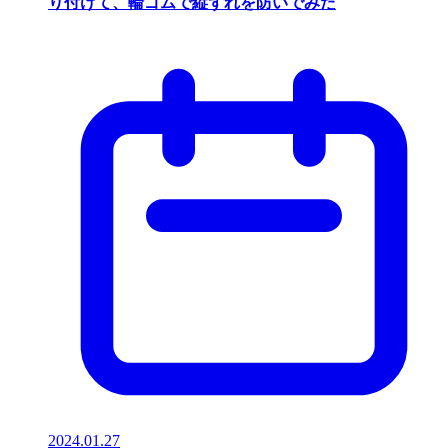
り付けて、輪ゴムで縦ずれを防いでみた
2024.01.27