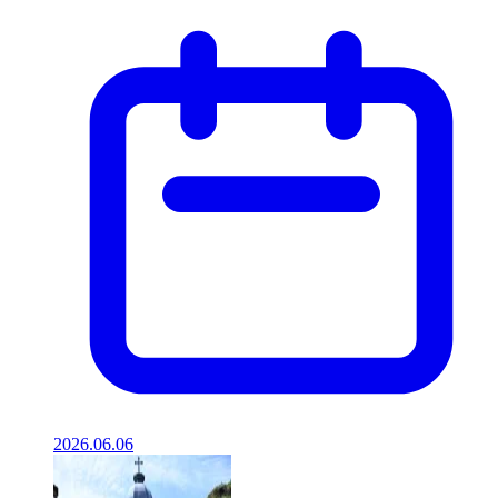
2026.06.06