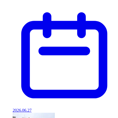
2026.06.27