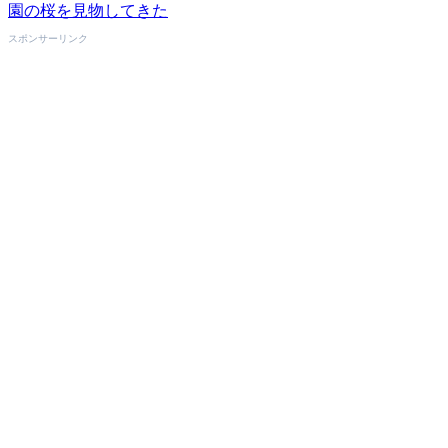
園の桜を見物してきた
スポンサーリンク