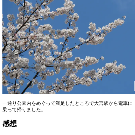
一通り公園内をめぐって満足したところで大宮駅から電車に
乗って帰りました。
感想