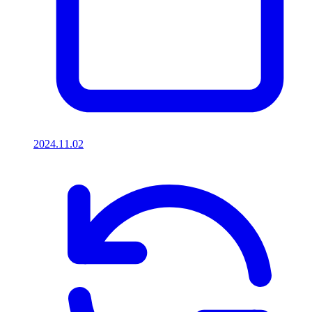
2024.11.02