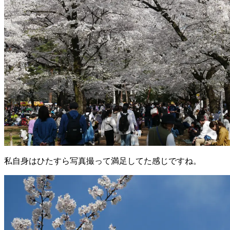
私自身はひたすら写真撮って満足してた感じですね。