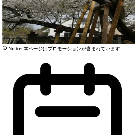
Notice: 本ページはプロモーションが含まれています