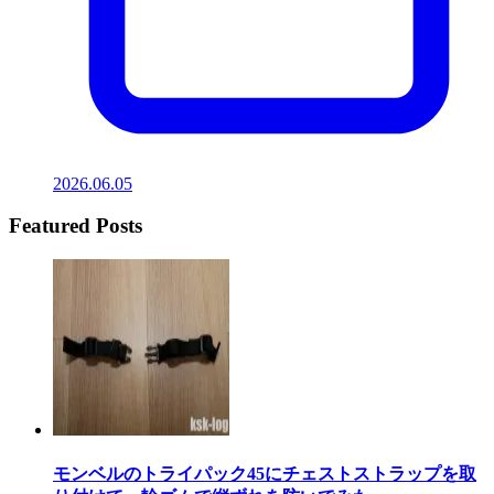
2026.06.05
Featured Posts
モンベルのトライパック45にチェストストラップを取