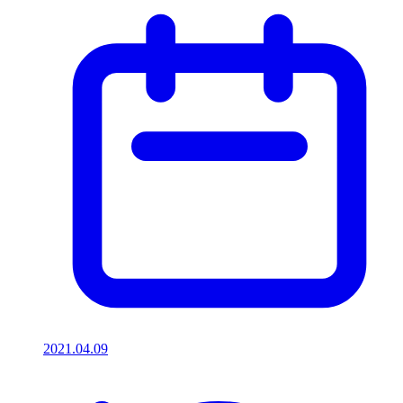
2021.04.09