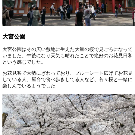
大宮公園
大宮公園はその広い敷地に生えた大量の桜で見ごろになって
いました。午後になり天気も晴れたことで絶好のお花見日和
という感じでした。
お花見客で大勢にぎわっており、ブルーシート広げてお花見
している人、屋台で食べ歩きしてる人など、各々桜と一緒に
楽しんでいるようでした。