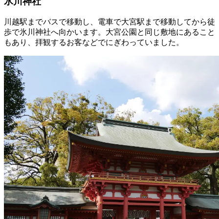
氷川神社
川越駅までバスで移動し、電車で大宮駅まで移動してから徒
歩で氷川神社へ向かいます。大宮公園と同じ敷地にあること
もあり、拝観するお客などでにぎわっていました。