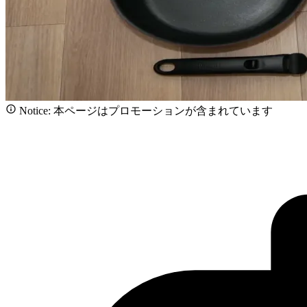
Notice: 本ページはプロモーションが含まれています