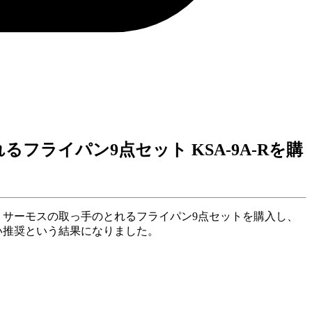
フライパン9点セット KSA-9A-Rを購
 サーモスの取っ手のとれるフライパン9点セットを購入し、
洗い推奨という結果になりました。