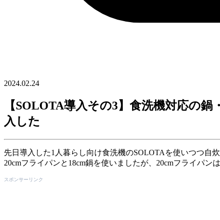
2024.02.24
【SOLOTA導入その3】食洗機対応の鍋
入した
先日導入した1人暮らし向け食洗機のSOLOTAを使いつつ
20cmフライパンと18cm鍋を使いましたが、20cmフライ
スポンサーリンク