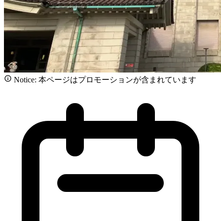
Notice: 本ページはプロモーションが含まれています