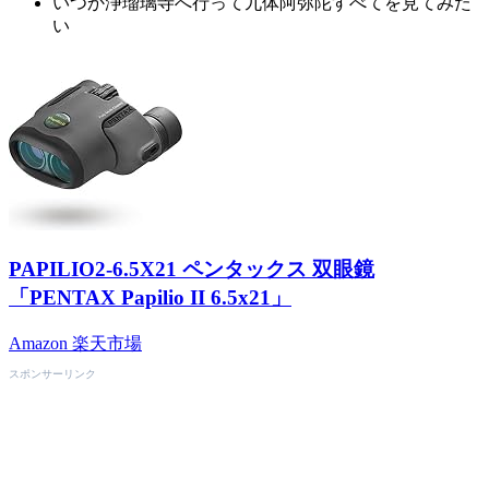
いつか浄瑠璃寺へ行って九体阿弥陀すべてを見てみた
い
PAPILIO2-6.5X21 ペンタックス 双眼鏡
「PENTAX Papilio II 6.5x21」
Amazon
楽天市場
スポンサーリンク