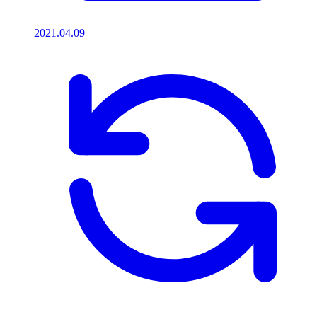
2021.04.09