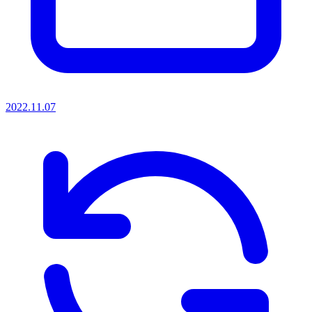
2022.11.07