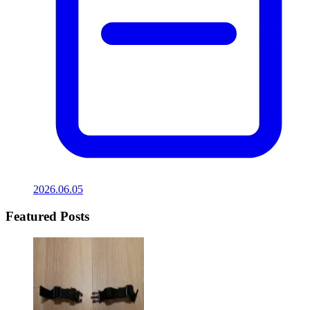
2026.06.05
Featured Posts