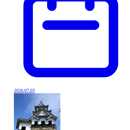
2026.07.03