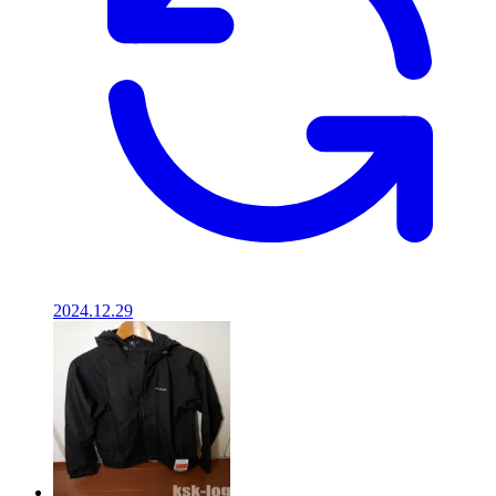
2024.12.29