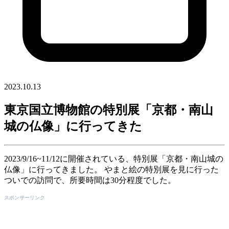
2023.10.13
東京国立博物館の特別展「京都・南山
城の仏像」に行ってきた
2023/9/16~11/12に開催されている、特別展「京都・南山城の
仏像」に行ってきました。 やまと絵の特別展を見に行った
ついでの訪問で、所要時間は30分程度でした。
スポンサーリンク