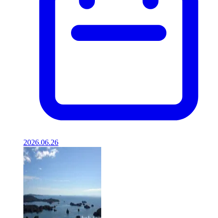
2026.06.26