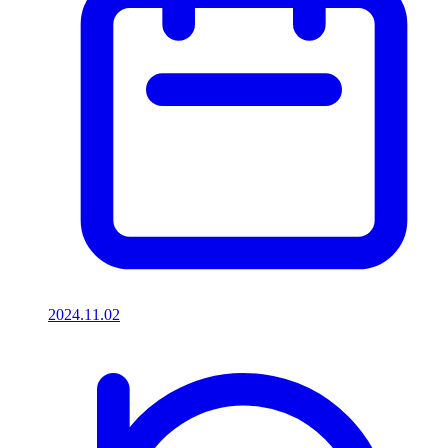
2024.11.02