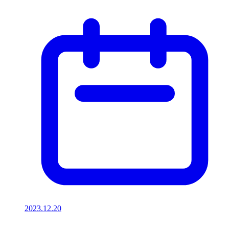
2023.12.20