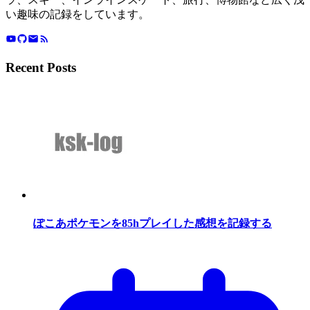
い趣味の記録をしています。
Recent Posts
ぽこあポケモンを85hプレイした感想を記録する