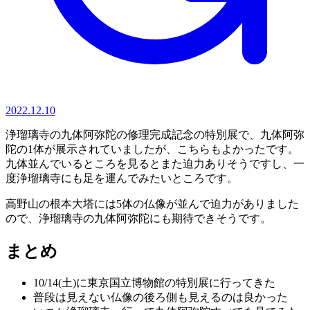
2022.12.10
浄瑠璃寺の九体阿弥陀の修理完成記念の特別展で、九体阿弥
陀の1体が展示されていましたが、こちらもよかったです。
九体並んでいるところを見るとまた迫力ありそうですし、一
度浄瑠璃寺にも足を運んでみたいところです。
高野山の根本大塔には5体の仏像が並んで迫力がありました
ので、浄瑠璃寺の九体阿弥陀にも期待できそうです。
まとめ
10/14(土)に東京国立博物館の特別展に行ってきた
普段は見えない仏像の後ろ側も見えるのは良かった