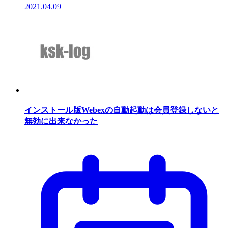
2021.04.09
インストール版Webexの自動起動は会員登録しないと
無効に出来なかった