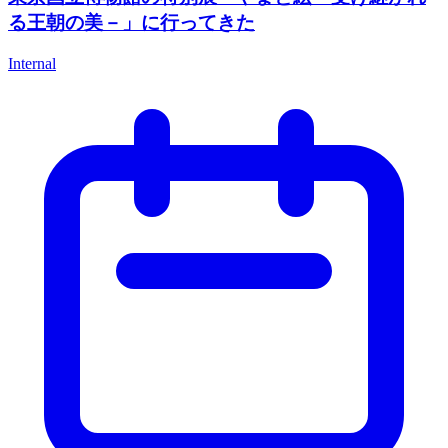
る王朝の美－」に行ってきた
Internal