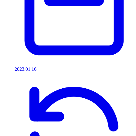
2023.01.16