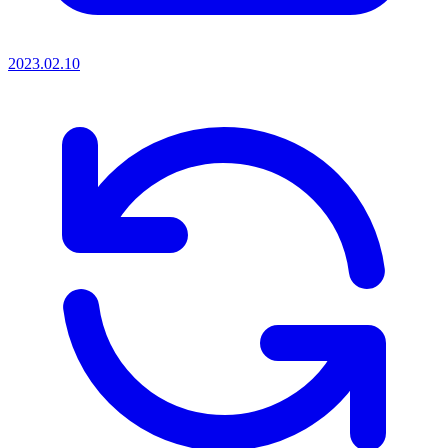
2023.02.10