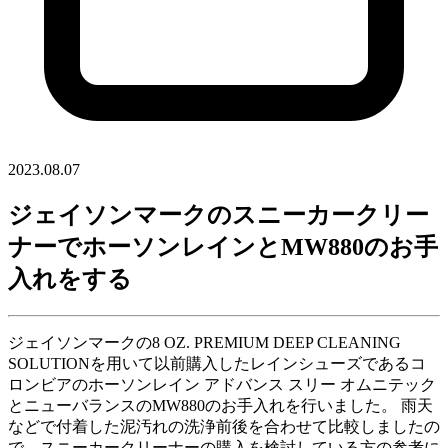
2023.08.07
ジェイソンマークのスニーカークリー
ナーでホーソンレインとMW880のお手
入れをする
ジェイソンマークの8 OZ. PREMIUM DEEP CLEANING
SOLUTIONを用いて以前購入したレインシューズであるコ
ロンビアのホーソンレイン アドバンス スリー オムニテック
とニューバランスのMW880のお手入れを行いました。 雨天
などで付着した泥汚れの洗浄前後を合わせて比較しましたの
で、スニーカークリーナーの購入を検討している方の参考に