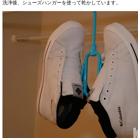
洗浄後、シューズハンガーを使って乾かしています。