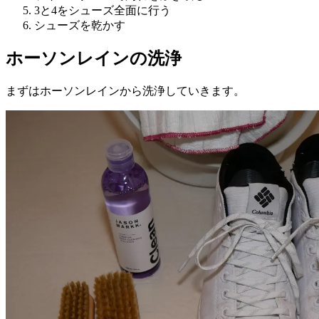
3と4をシューズ全面に行う
シューズを乾かす
ホーソンレインの洗浄
まずはホーソンレインから洗浄していきます。