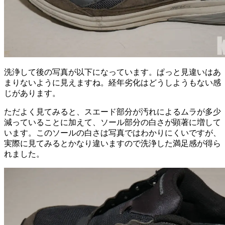
洗浄して後の写真が以下になっています。ぱっと見違いはあ
まりないように見えますね。経年劣化はどうしようもない感
じがあります。
ただよく見てみると、スエード部分が汚れによるムラが多少
減っていることに加えて、ソール部分の白さが顕著に増して
います。このソールの白さは写真ではわかりにくいですが、
実際に見てみるとかなり違いますので洗浄した満足感が得ら
れました。