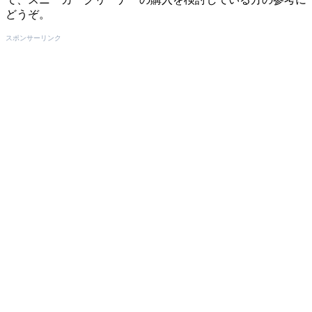
どうぞ。
スポンサーリンク