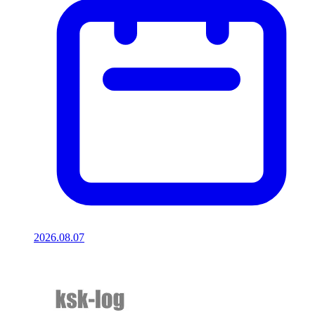
2026.08.07