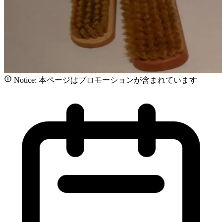
Notice: 本ページはプロモーションが含まれています