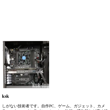
ksk
しがない技術者です。自作PC、ゲーム、ガジェット、カメ