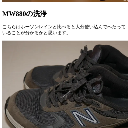
MW880の洗浄
こちらはホーソンレインと比べると大分使い込んでへたって
いることが分かるかと思います。