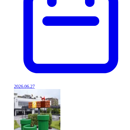
2026.06.27