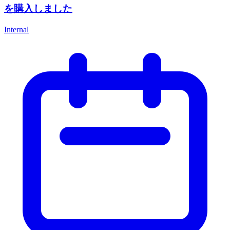
を購入しました
Internal