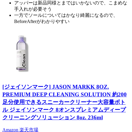
アッパーは新品同様とまではいかないので、こまめな
手入れが必要そう
一方でソールについてはかなり綺麗になるので、
BeforeAfterがわかりやすい
[ジェイソンマーク] JASON MARKK 8OZ.
PREMIUM DEEP CLEANING SOLUTION 約200
足分使用できるスニーカークリーナー大容量ボト
ル ジェイソンマーク 8オンスプレミアムディープ
クリーニングソリューション 8oz. 236ml
Amazon
楽天市場