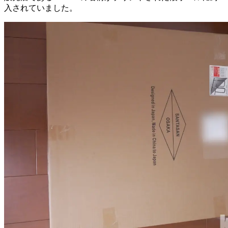
入されていました。