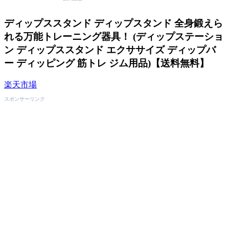
ディップススタンド ディップスタンド 全身鍛えら
れる万能トレーニング器具！ (ディップステーショ
ン ディップススタンド エクササイズ ディップバ
ー ディッピング 筋トレ ジム用品)【送料無料】
楽天市場
スポンサーリンク