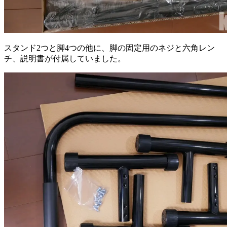
スタンド2つと脚4つの他に、脚の固定用のネジと六角レン
チ、説明書が付属していました。