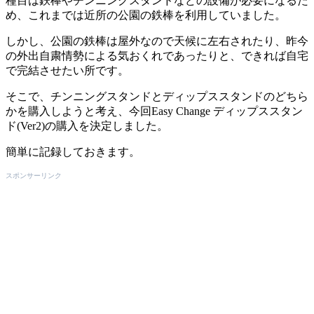
種目は鉄棒やチンニングスタンドなどの設備が必要になるた
め、これまでは近所の公園の鉄棒を利用していました。
しかし、公園の鉄棒は屋外なので天候に左右されたり、昨今
の外出自粛情勢による気おくれであったりと、できれば自宅
で完結させたい所です。
そこで、チンニングスタンドとディップススタンドのどちら
かを購入しようと考え、今回Easy Change ディップススタン
ド(Ver2)の購入を決定しました。
簡単に記録しておきます。
スポンサーリンク