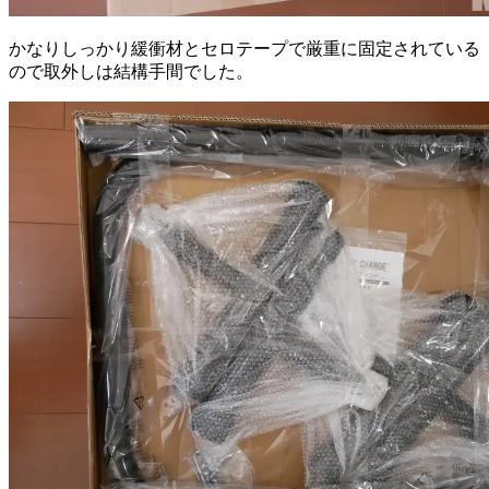
かなりしっかり緩衝材とセロテープで厳重に固定されている
ので取外しは結構手間でした。