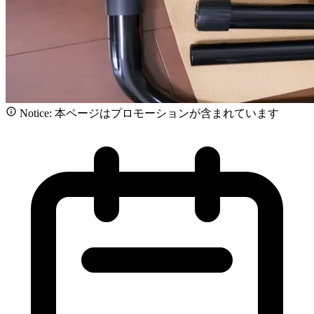
Notice: 本ページはプロモーションが含まれています