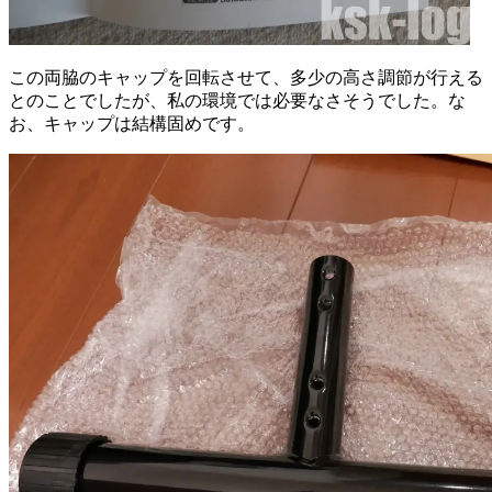
この両脇のキャップを回転させて、多少の高さ調節が行える
とのことでしたが、私の環境では必要なさそうでした。な
お、キャップは結構固めです。