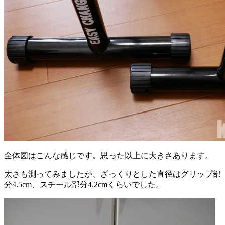
全体図はこんな感じです。思った以上に大きさあります。
太さも測ってみましたが、ざっくりとした直径はグリップ部
分4.5cm、スチール部分4.2cmくらいでした。