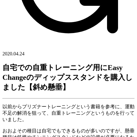
2020.04.24
自宅での自重トレーニング用にEasy
Changeのディップススタンドを購入し
ました【斜め懸垂】
以前からプリズナートレーニングという書籍を参考に、運動
不足の解消を狙って、自重トレーニングというものを行って
いました。
おおよその種目は自宅でもできるものが多いのですが、懸垂