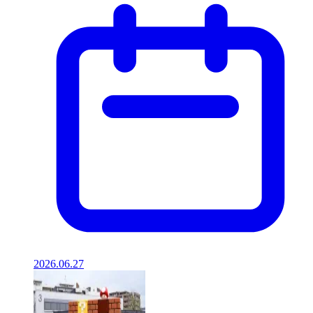
2026.06.27