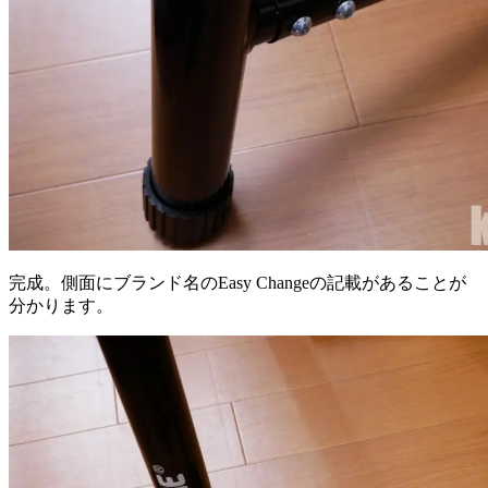
完成。側面にブランド名のEasy Changeの記載があることが
分かります。