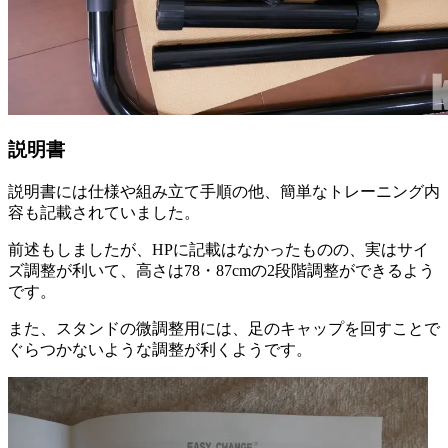
説明書
説明書には仕様や組み立て手順の他、簡単なトレーニング内
容も記載されていました。
前述もしましたが、HPに記載はなかったものの、実はサイ
ズ調整が利いて、高さは78・87cmの2段階調整ができるよう
です。
また、スタンドの微調整用には、足のキャップを回すことで
ぐらつかないような調整が利くようです。