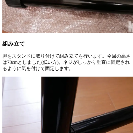
組み立て
脚をスタンドに取り付けて組み立てを行います。今回の高さ
は78cmとしました(低い方)。ネジがしっかり垂直に固定され
るように気を付けて固定します。