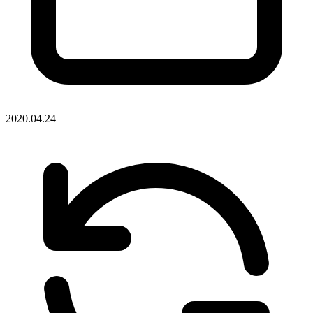
2020.04.24