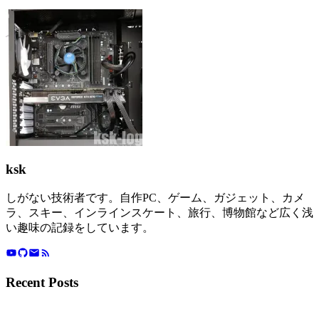
ksk
しがない技術者です。自作PC、ゲーム、ガジェット、カメ
ラ、スキー、インラインスケート、旅行、博物館など広く浅
い趣味の記録をしています。
Recent Posts