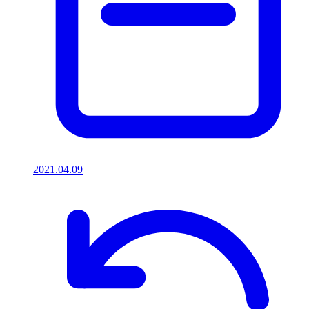
2021.04.09