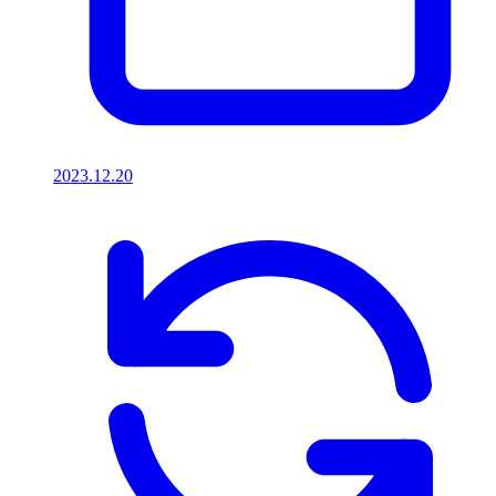
2023.12.20