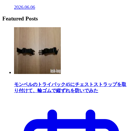
2026.06.06
Featured Posts
モンベルのトライパック45にチェストストラップを取
り付けて、輪ゴムで縦ずれを防いでみた