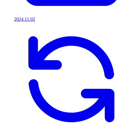
2024.11.02