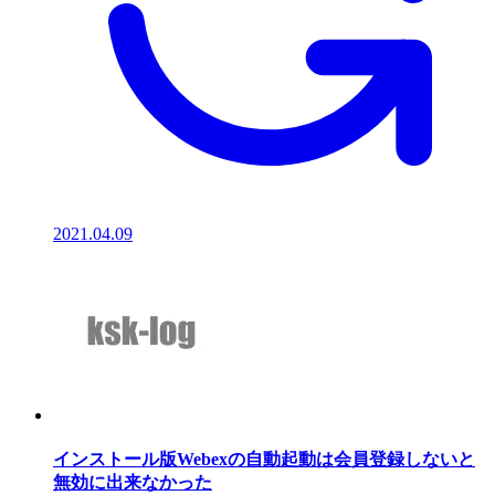
2021.04.09
インストール版Webexの自動起動は会員登録しないと
無効に出来なかった