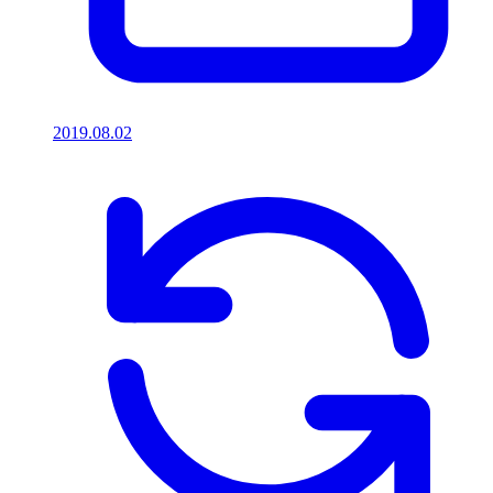
2019.08.02