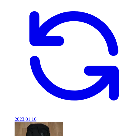
2023.01.16