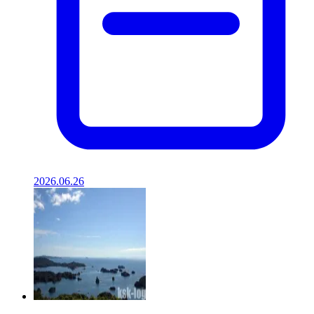
2026.06.26