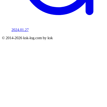
2024.01.27
© 2014-2026 ksk-log.com by ksk