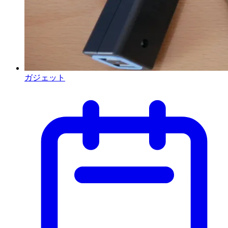
ガジェット