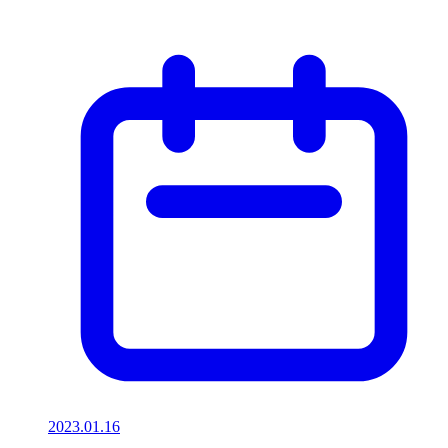
2023.01.16