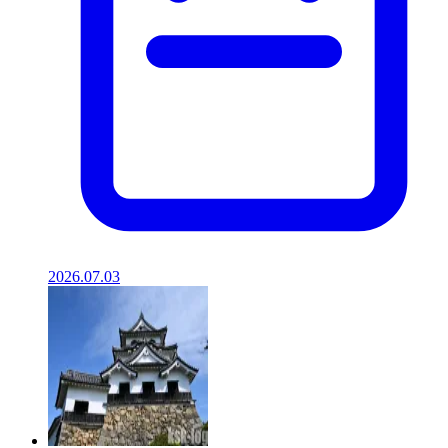
2026.07.03