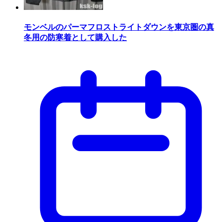
モンベルのパーマフロストライトダウンを東京圏の真
冬用の防寒着として購入した