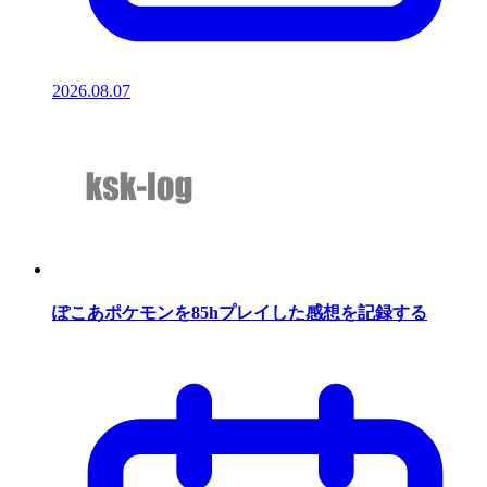
2026.08.07
ぽこあポケモンを85hプレイした感想を記録する