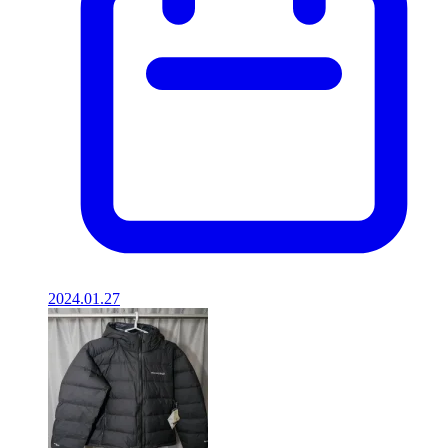
2024.01.27