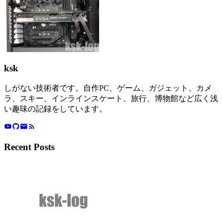
ksk
しがない技術者です。自作PC、ゲーム、ガジェット、カメ
ラ、スキー、インラインスケート、旅行、博物館など広く浅
い趣味の記録をしています。
Recent Posts