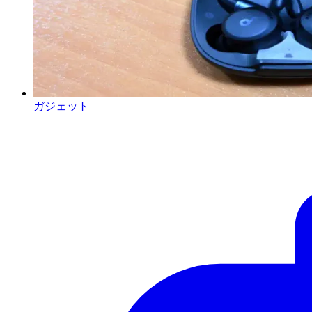
ガジェット