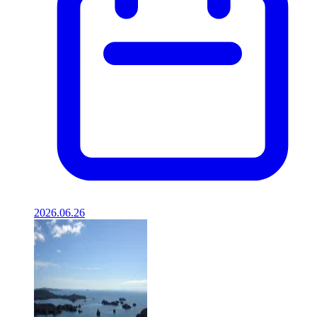
2026.06.26