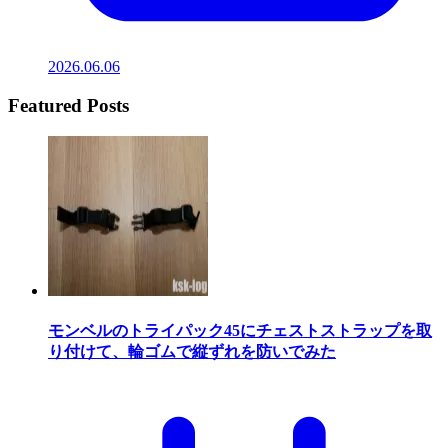
2026.06.06
Featured Posts
モンベルのトライパック45にチェストストラップを取
り付けて、輪ゴムで縦ずれを防いでみた