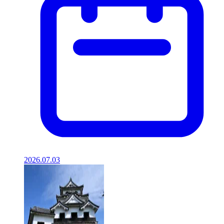
2026.07.03