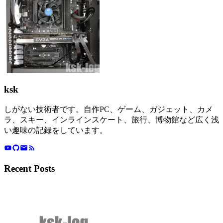
ksk
しがない技術者です。自作PC、ゲーム、ガジェット、カメ
ラ、スキー、インラインスケート、旅行、博物館など広く浅
い趣味の記録をしています。
Recent Posts