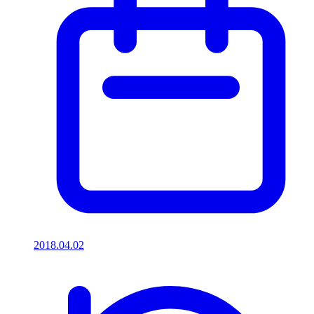
2018.04.02