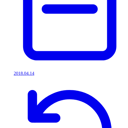
2018.04.14