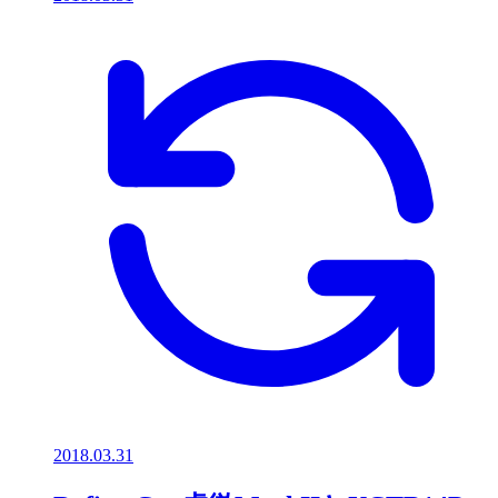
2018.03.31