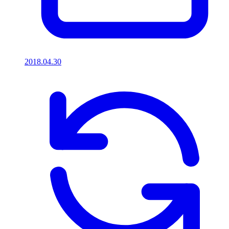
2018.04.30