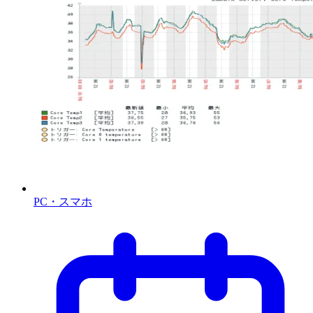
PC・スマホ