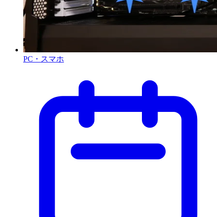
PC・スマホ