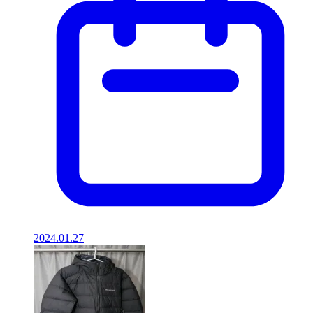
2024.01.27