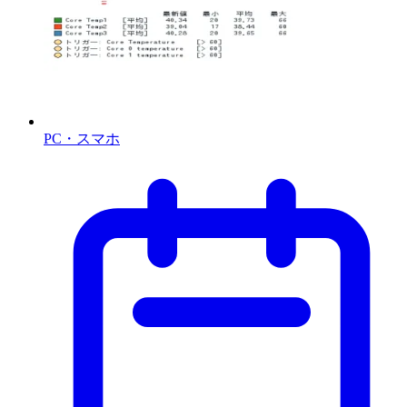
PC・スマホ