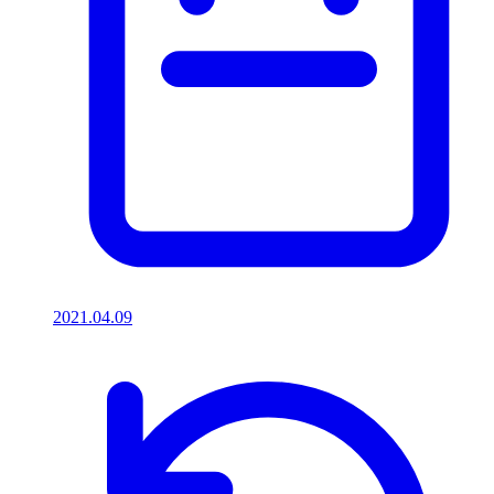
2021.04.09