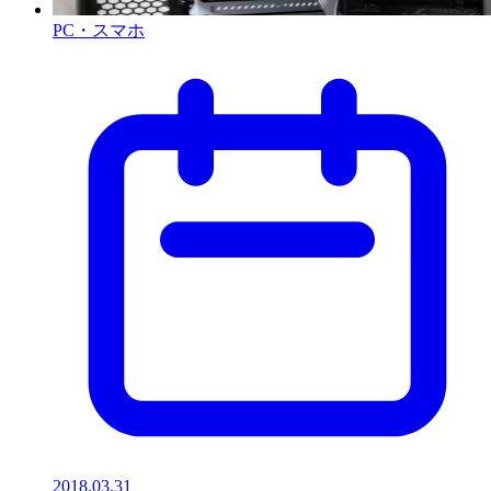
PC・スマホ
2018.03.31