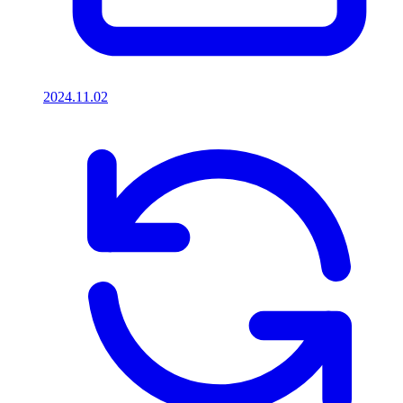
2024.11.02