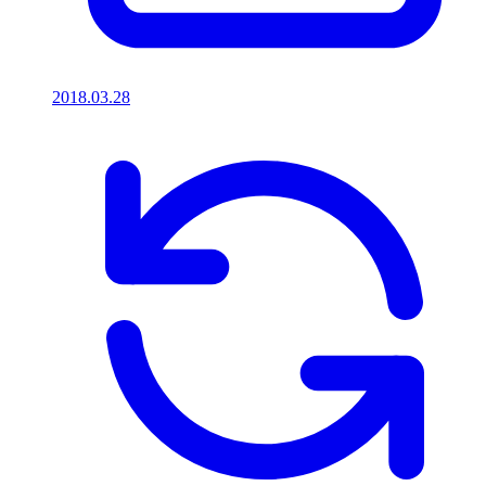
2018.03.28