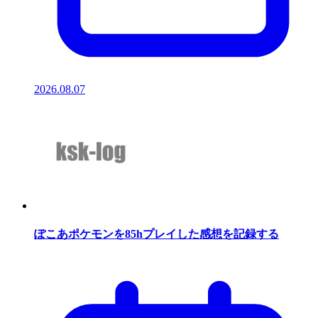
2026.08.07
ぽこあポケモンを85hプレイした感想を記録する