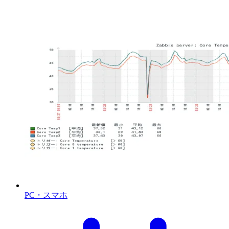
PC・スマホ