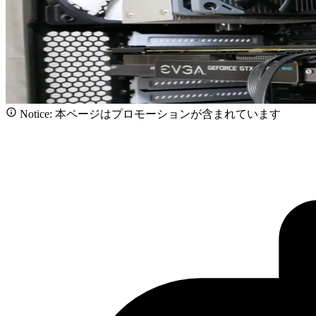
Notice: 本ページはプロモーションが含まれています