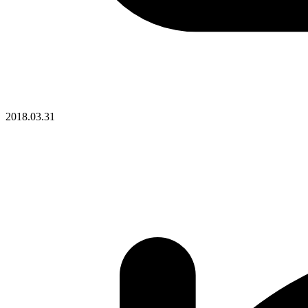
2018.03.31