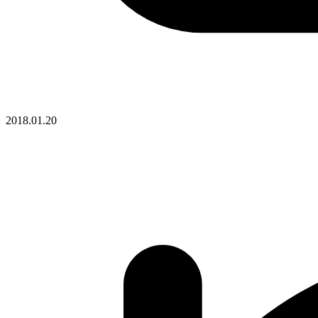
2018.01.20