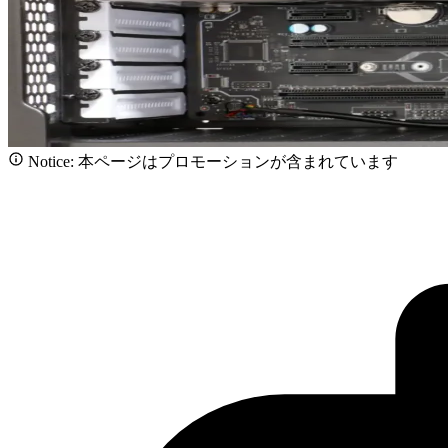
Notice: 本ページはプロモーションが含まれています