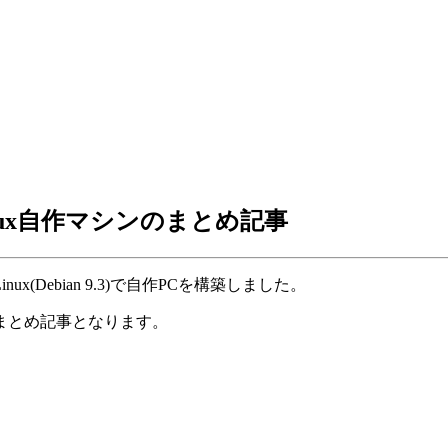
ux自作マシンのまとめ記事
Debian 9.3)で自作PCを構築しました。
まとめ記事となります。