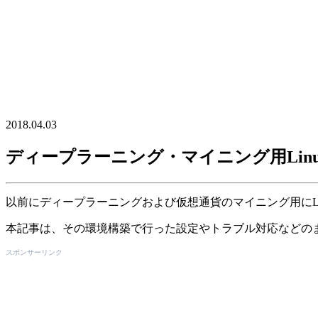
2018.04.03
ディープラーニング・マイニング用Lin
以前にディープラーニングおよび仮想通貨のマイニング用にLinux(
本記事は、その環境構築で行った設定やトラブル対応などの
スポンサーリンク