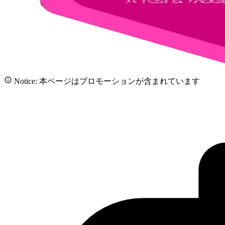
Notice: 本ページはプロモーションが含まれています