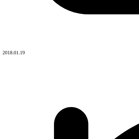
2018.01.19