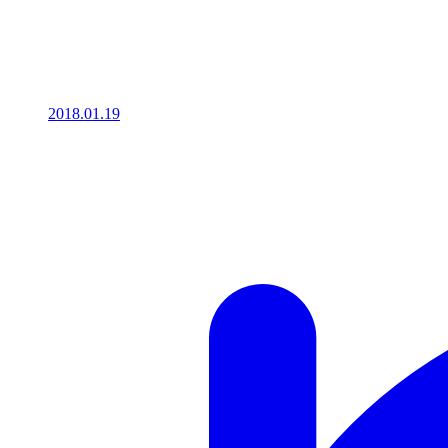
2018.01.19