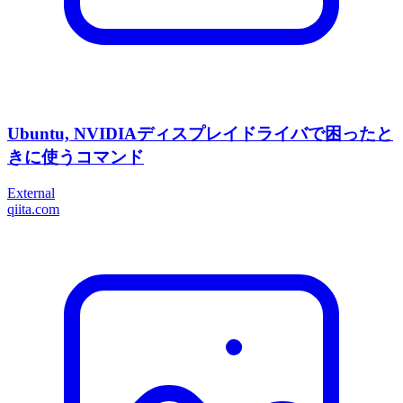
Ubuntu, NVIDIAディスプレイドライバで困ったと
きに使うコマンド
External
qiita.com