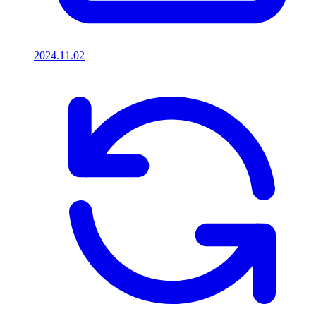
2024.11.02