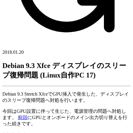
2018.01.20
Debian 9.3 Xfce ディスプレイのスリー
プ復帰問題 (Linux自作PC 17)
Debian 9.3 Stretch XfceでGPU挿入で発生した、ディスプレイ
のスリープ復帰問題へ対処を行います。
今回はGPU設置に伴って生じた、電源管理の問題へ対処し
ます。
前回
にGPUとオンボードのメイン出力切り替えを行
った続きです。