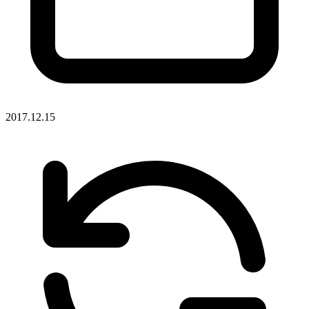
2017.12.15