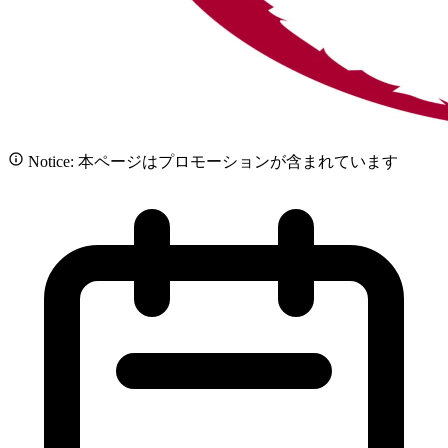
Notice: 本ページはプロモーションが含まれています