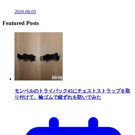
2026.06.05
Featured Posts
モンベルのトライパック45にチェストストラップを取
り付けて、輪ゴムで縦ずれを防いでみた