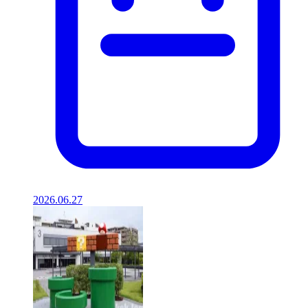
2026.06.27