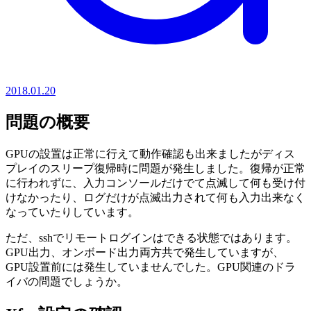
2018.01.20
問題の概要
GPUの設置は正常に行えて動作確認も出来ましたがディス
プレイのスリープ復帰時に問題が発生しました。復帰が正常
に行われずに、入力コンソールだけでて点滅して何も受け付
けなかったり、ログだけが点滅出力されて何も入力出来なく
なっていたりしています。
ただ、sshでリモートログインはできる状態ではあります。
GPU出力、オンボード出力両方共で発生していますが、
GPU設置前には発生していませんでした。GPU関連のドラ
イバの問題でしょうか。