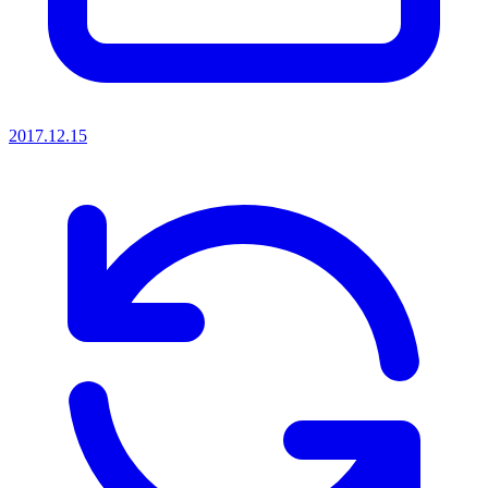
2017.12.15