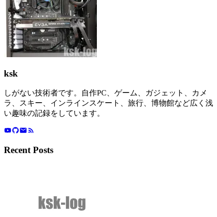
ksk
しがない技術者です。自作PC、ゲーム、ガジェット、カメ
ラ、スキー、インラインスケート、旅行、博物館など広く浅
い趣味の記録をしています。
Recent Posts