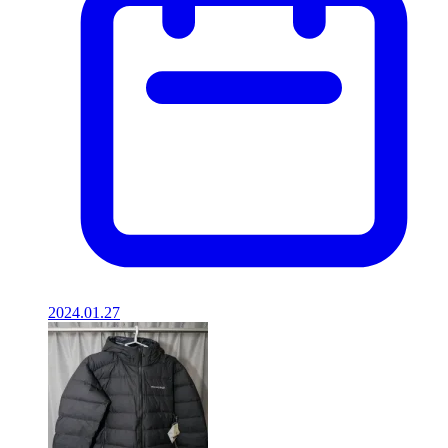
2024.01.27