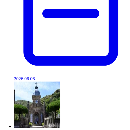
2026.06.06