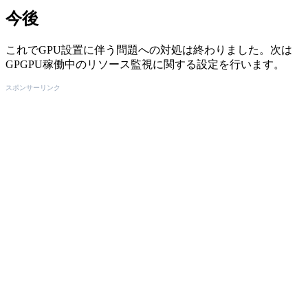
今後
これでGPU設置に伴う問題への対処は終わりました。次は
GPGPU稼働中のリソース監視に関する設定を行います。
スポンサーリンク