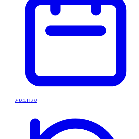
2024.11.02