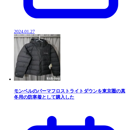
2024.01.27
モンベルのパーマフロストライトダウンを東京圏の真
冬用の防寒着として購入した