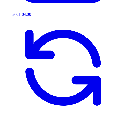
2021.04.09