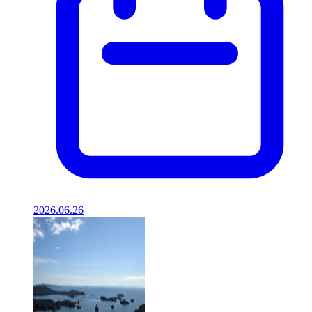
2026.06.26