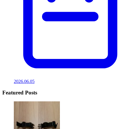
2026.06.05
Featured Posts