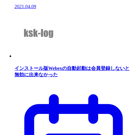
2021.04.09
インストール版Webexの自動起動は会員登録しないと
無効に出来なかった