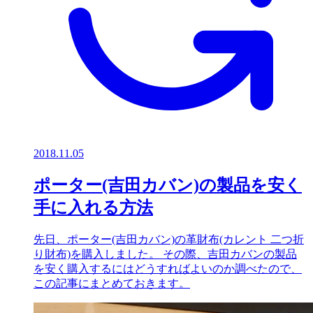
2018.11.05
ポーター(吉田カバン)の製品を安く
手に入れる方法
先日、ポーター(吉田カバン)の革財布(カレント 二つ折
り財布)を購入しました。 その際、吉田カバンの製品
を安く購入するにはどうすればよいのか調べたので、
この記事にまとめておきます。