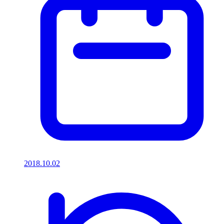
2018.10.02