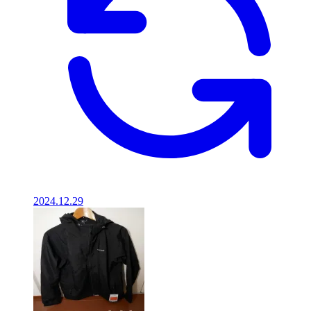
2024.12.29