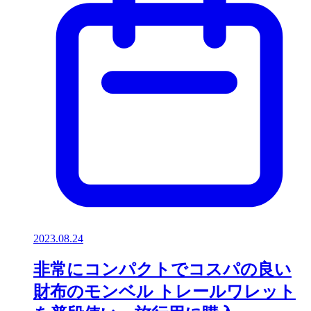
2023.08.24
非常にコンパクトでコスパの良い
財布のモンベル トレールワレット