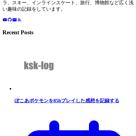
ラ、スキー、インラインスケート、旅行、博物館など広く浅
い趣味の記録をしています。
Recent Posts
ぽこあポケモンを85hプレイした感想を記録する