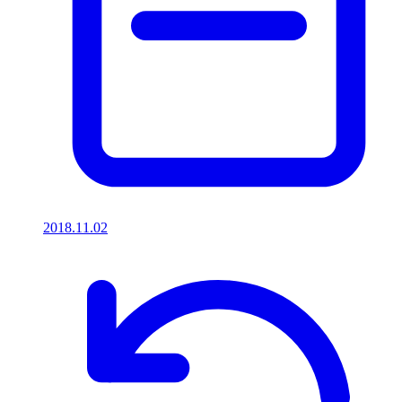
2018.11.02