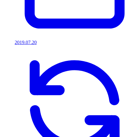
2019.07.20