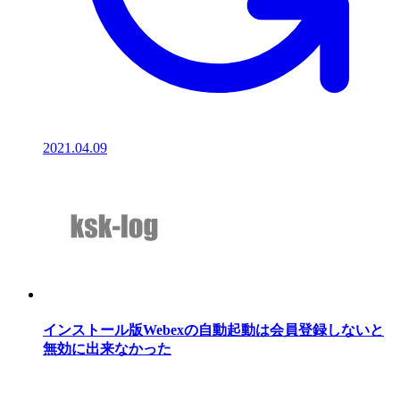
2021.04.09
インストール版Webexの自動起動は会員登録しないと
無効に出来なかった