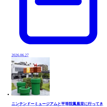
2026.06.27
ニンテンドーミュージアムと平等院鳳凰堂に行ってき