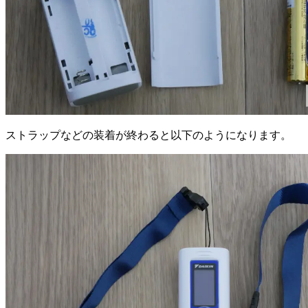
ストラップなどの装着が終わると以下のようになります。