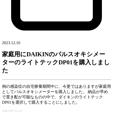
2023.12.10
家庭用にDAIKINのパルスオキシメー
ターのライトテックDP01を購入しまし
た
例の感染症の自宅療養期間中に、今更ではありますが家庭用
としてパルスオキシメーターを購入しました。 納品が早め
で置き配が可能なものの中で、ダイキンのライトテック
DP01を選択して購入することにしました。
スポンサーリンク