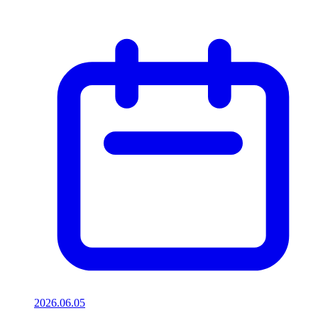
2026.06.05