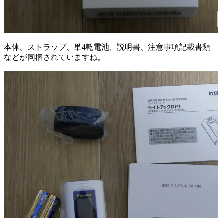
本体、ストラップ、単4乾電池、説明書、注意事項記載書類
などが同梱されていますね。