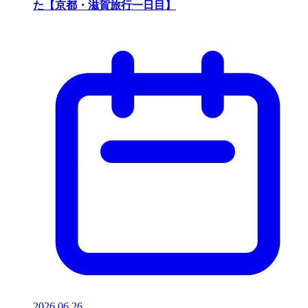
た【京都・滋賀旅行一日目】
2026.06.26