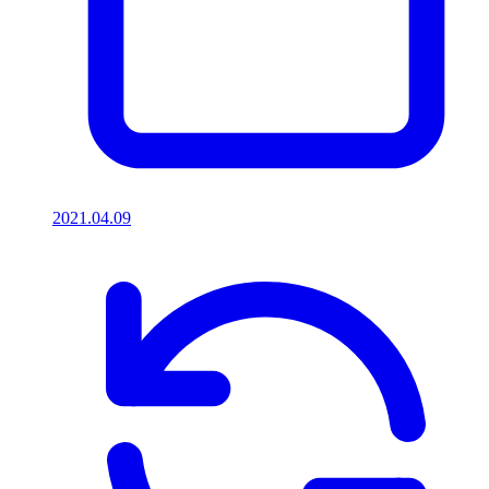
2021.04.09