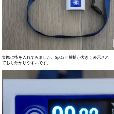
実際に指を入れてみました。SpO2と脈拍が大きく表示され
ており分かりやすいです。