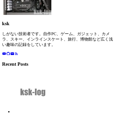
ksk
しがない技術者です。自作PC、ゲーム、ガジェット、カメ
ラ、スキー、インラインスケート、旅行、博物館など広く浅
い趣味の記録をしています。
Recent Posts