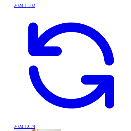
2024.11.02
2024.12.29