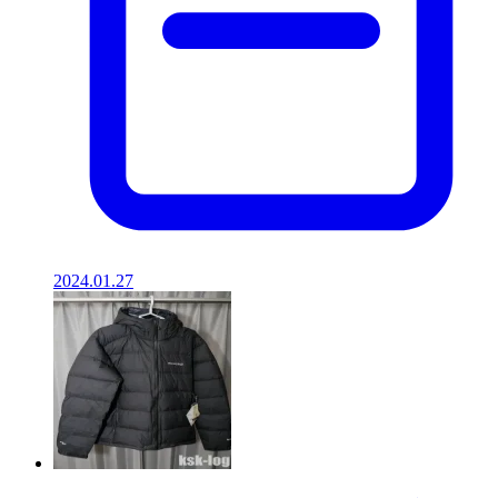
2024.01.27