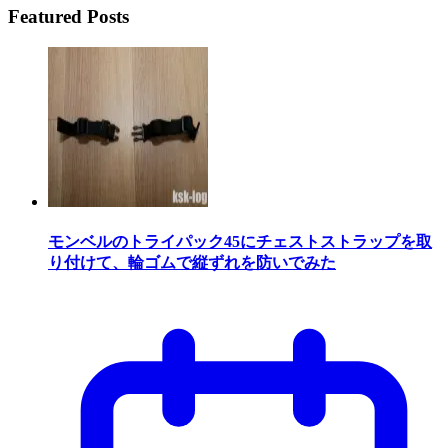
Featured Posts
モンベルのトライパック45にチェストストラップを取
り付けて、輪ゴムで縦ずれを防いでみた