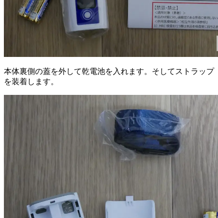
本体裏側の蓋を外して乾電池を入れます。そしてストラップ
を装着します。