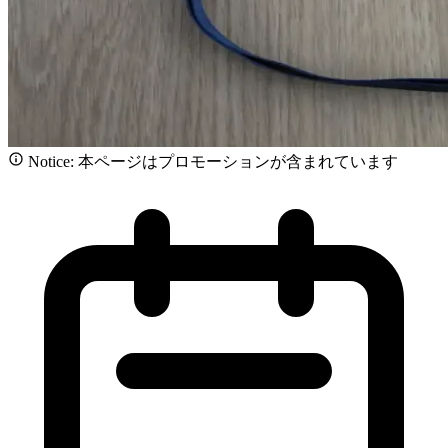
Notice: 本ページはプロモーションが含まれています