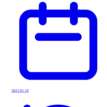
2023.01.16