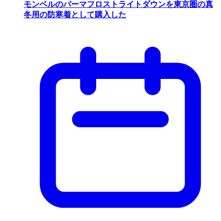
モンベルのパーマフロストライトダウンを東京圏の真
冬用の防寒着として購入した