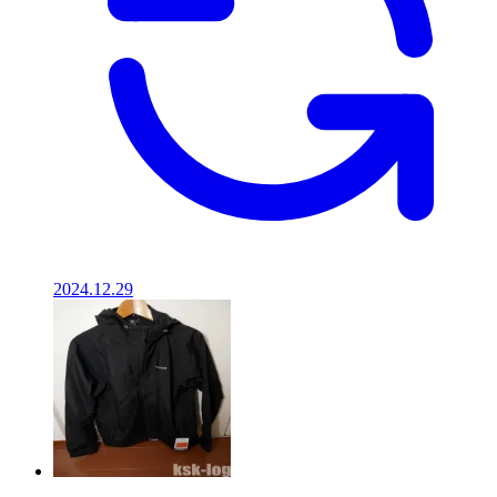
2024.12.29