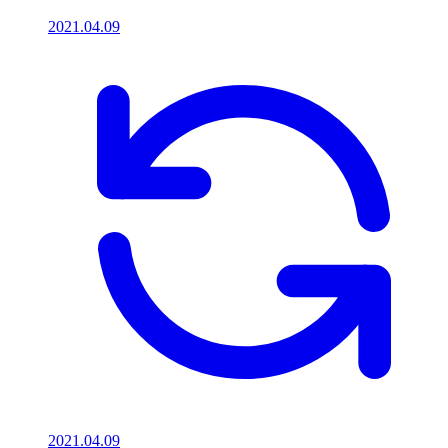
2021.04.09
2021.04.09