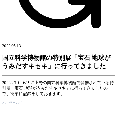
2022.05.13
国立科学博物館の特別展「宝石 地球が
うみだすキセキ」に行ってきました
2022/2/19～6/19に上野の国立科学博物館で開催されている特
別展「宝石 地球がうみだすキセキ」に行ってきましたの
で、簡単に記録をしておきます。
スポンサーリンク