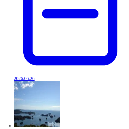
2026.06.26