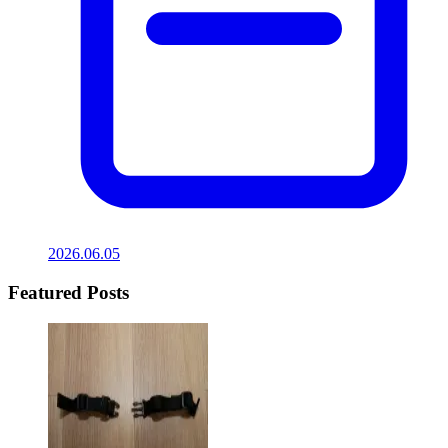
2026.06.05
Featured Posts