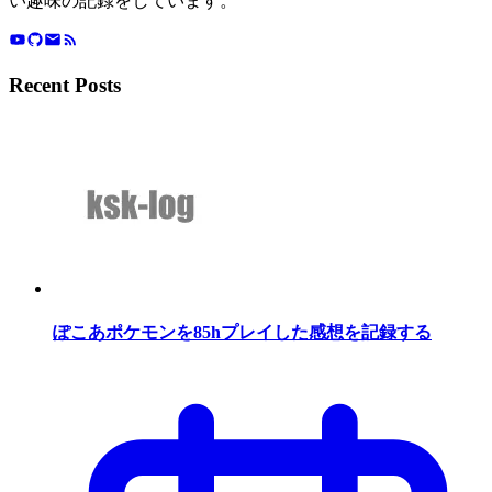
い趣味の記録をしています。
Recent Posts
ぽこあポケモンを85hプレイした感想を記録する