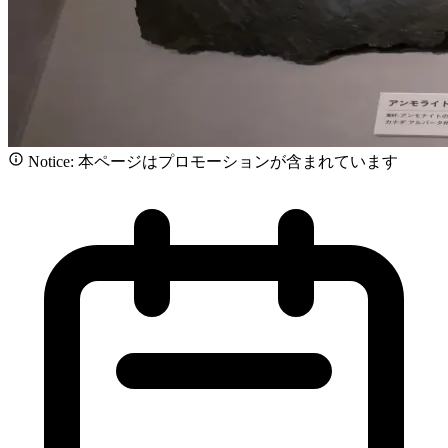
Notice: 本ページはプロモーションが含まれています