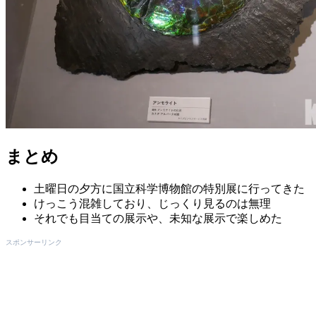
まとめ
土曜日の夕方に国立科学博物館の特別展に行ってきた
けっこう混雑しており、じっくり見るのは無理
それでも目当ての展示や、未知な展示で楽しめた
スポンサーリンク