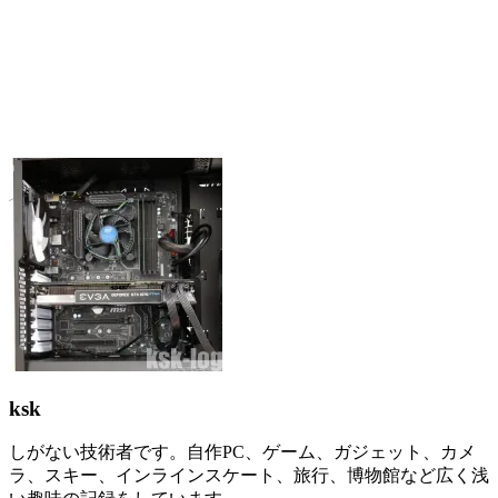
ksk
しがない技術者です。自作PC、ゲーム、ガジェット、カメ
ラ、スキー、インラインスケート、旅行、博物館など広く浅