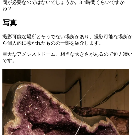
間が必要なのではないでしょうか。3-4時間くらいですか
ね？
写真
撮影可能な場所とそうでない場所があり、撮影可能な場所か
ら個人的に惹かれたものの一部を紹介します。
巨大なアメシストドーム。相当な大きさがあるので迫力凄い
です。