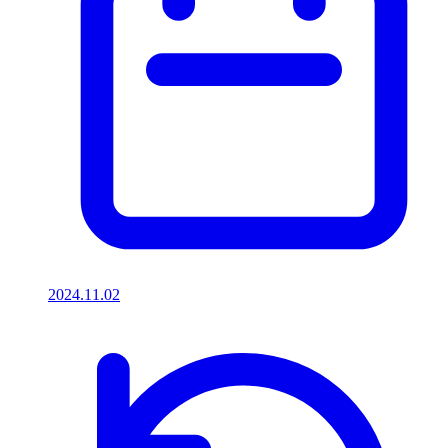
2024.11.02