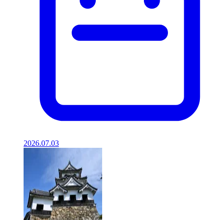
2026.07.03