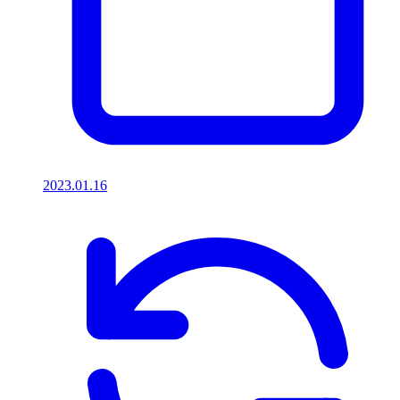
2023.01.16