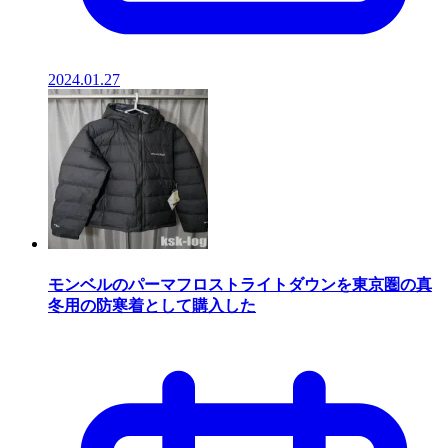
2024.01.27
モンベルのパーマフロストライトダウンを東京圏の真
冬用の防寒着として購入した