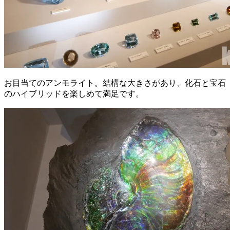
お目当てのアンモライト。結構な大きさがあり、化石と宝石
のハイブリッドを楽しめて満足です。