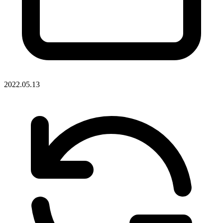
2022.05.13