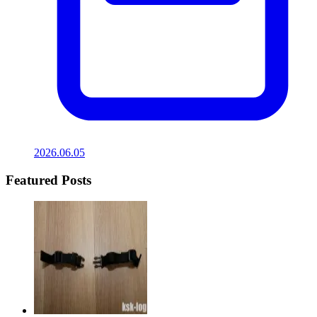
2026.06.05
Featured Posts