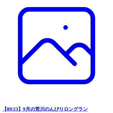
【09/23】9月の荒川のんびりロングラン