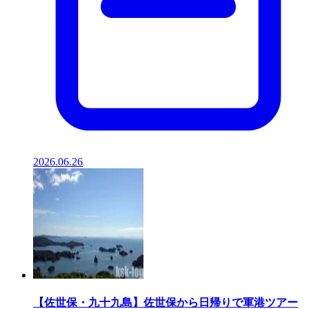
2026.06.26
【佐世保・九十九島】佐世保から日帰りで軍港ツアー