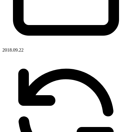
2018.09.22