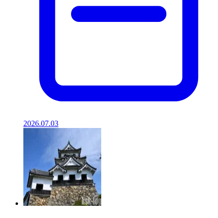
2026.07.03