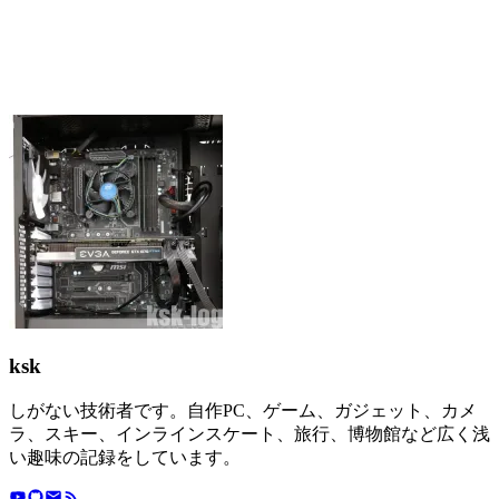
ksk
しがない技術者です。自作PC、ゲーム、ガジェット、カメ
ラ、スキー、インラインスケート、旅行、博物館など広く浅
い趣味の記録をしています。