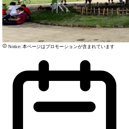
Notice: 本ページはプロモーションが含まれています