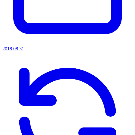
2018.08.31