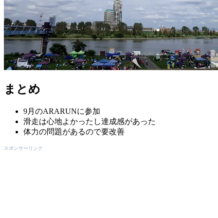
まとめ
9月のARARUNに参加
滑走は心地よかったし達成感があった
体力の問題があるので要改善
スポンサーリンク