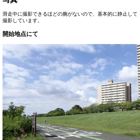
滑走中に撮影できるほどの腕がないので、基本的に静止して
撮影しています。
開始地点にて