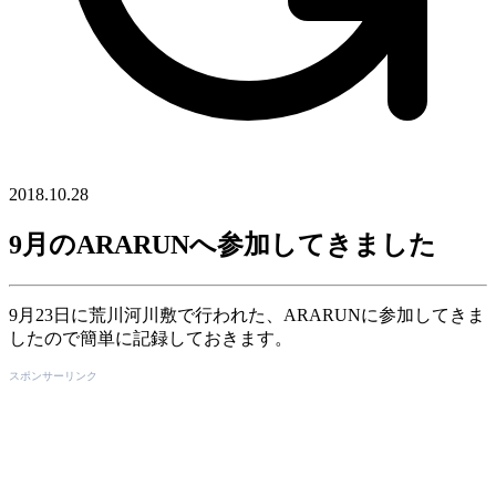
2018.10.28
9月のARARUNへ参加してきました
9月23日に荒川河川敷で行われた、ARARUNに参加してきま
したので簡単に記録しておきます。
スポンサーリンク