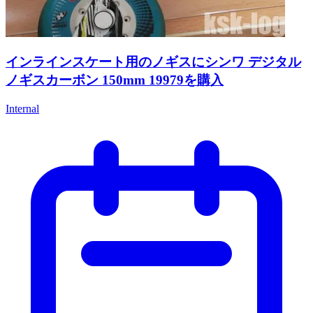
インラインスケート用のノギスにシンワ デジタル
ノギスカーボン 150mm 19979を購入
Internal