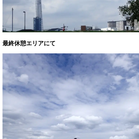
最終休憩エリアにて