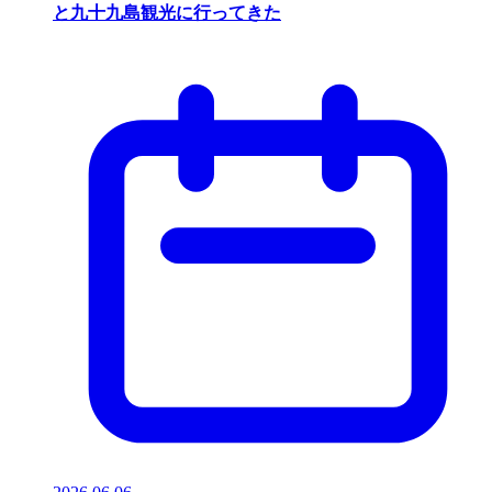
と九十九島観光に行ってきた