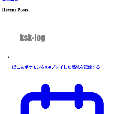
Recent Posts
ぽこあポケモンを85hプレイした感想を記録する