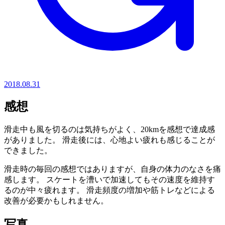
2018.08.31
感想
滑走中も風を切るのは気持ちがよく、20kmを感想で達成感
がありました。 滑走後には、心地よい疲れも感じることが
できました。
滑走時の毎回の感想ではありますが、自身の体力のなさを痛
感します。 スケートを漕いで加速してもその速度を維持す
るのが中々疲れます。 滑走頻度の増加や筋トレなどによる
改善が必要かもしれません。
写真