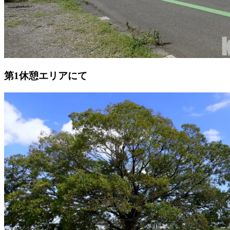
第1休憩エリアにて