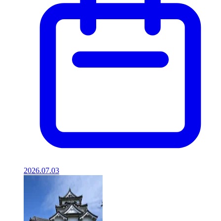
2026.07.03