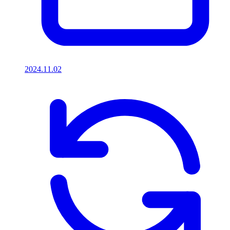
2024.11.02