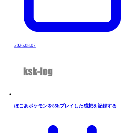
2026.08.07
ぽこあポケモンを85hプレイした感想を記録する