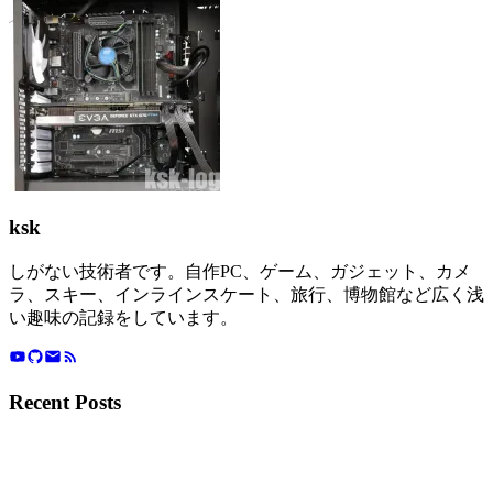
ksk
しがない技術者です。自作PC、ゲーム、ガジェット、カメ
ラ、スキー、インラインスケート、旅行、博物館など広く浅
い趣味の記録をしています。
Recent Posts