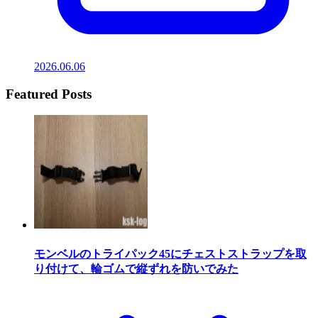
2026.06.06
Featured Posts
モンベルのトライパック45にチェストストラップを取
り付けて、輪ゴムで縦ずれを防いでみた