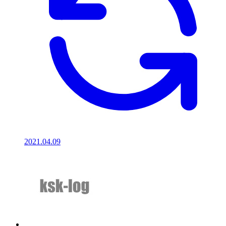
2021.04.09