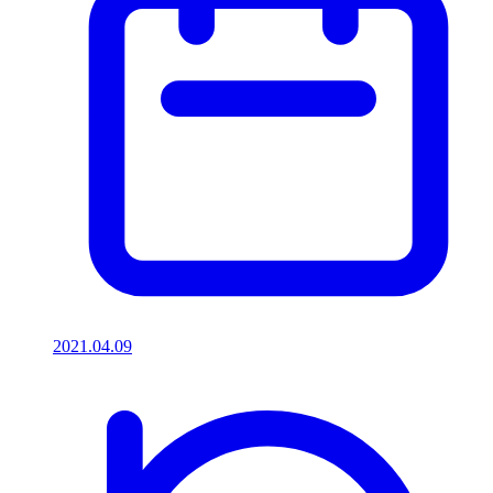
2021.04.09