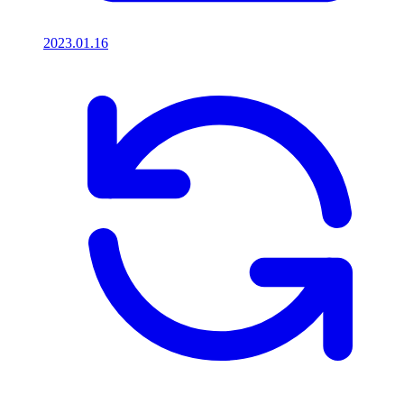
2023.01.16