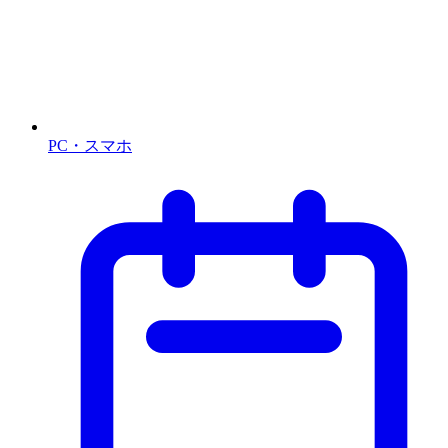
PC・スマホ