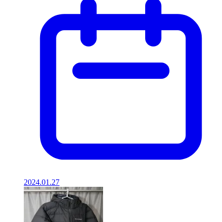
2024.01.27