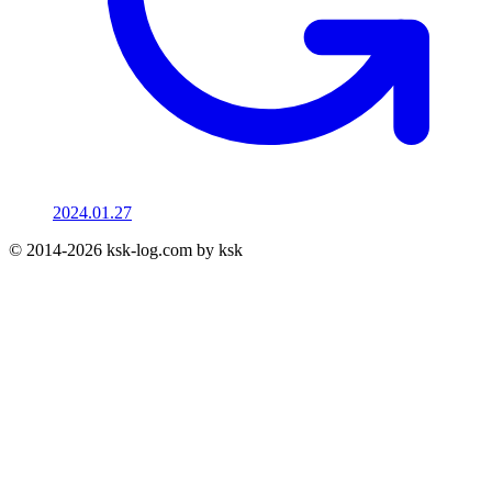
2024.01.27
© 2014-2026 ksk-log.com by ksk