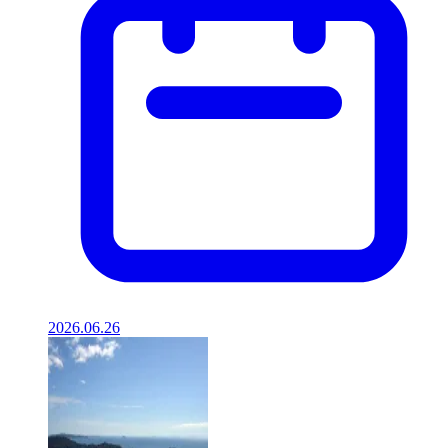
2026.06.26