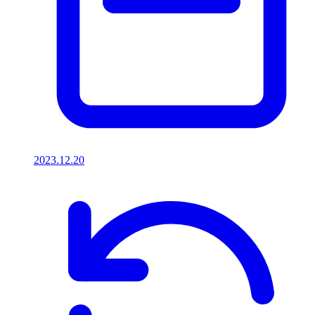
2023.12.20