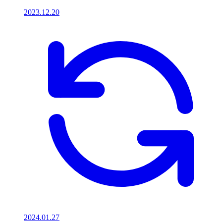
2023.12.20
2024.01.27