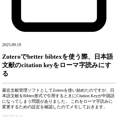
2025.09.19
Zoteroでbetter bibtexを使う際、日本語
文献のcitation keyをローマ字読みにす
る
最近文献管理ソフトとしてZoteroを使い始めたのですが、日
本語文献をBibtex形式で引用するときにCitation Keyが中国語
になってしまう問題がありました。 これをローマ字読みに
変更するための設定を確認したのでメモしておきます。
スポンサーリンク