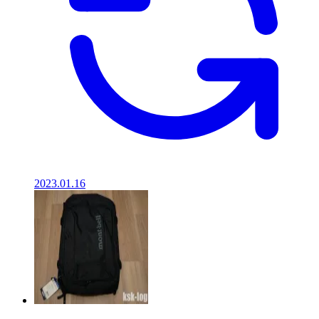
2023.01.16