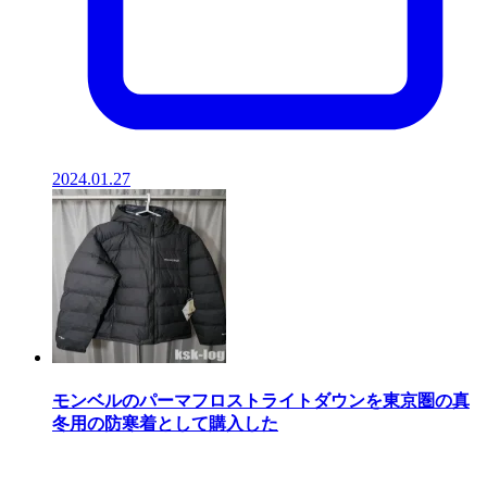
2024.01.27
モンベルのパーマフロストライトダウンを東京圏の真
冬用の防寒着として購入した