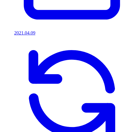
2021.04.09