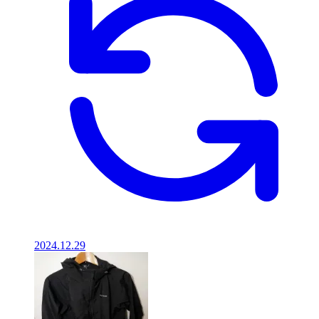
2024.12.29