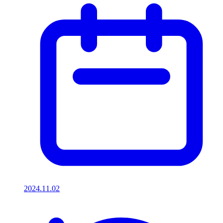
2024.11.02