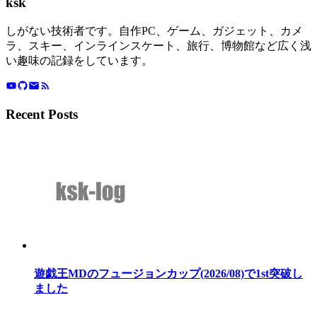
ksk
しがない技術者です。自作PC、ゲーム、ガジェット、カメ
ラ、スキー、インラインスケート、旅行、博物館など広く浅
い趣味の記録をしています。
Recent Posts
遊戯王MDのフュージョンカップ(2026/08)で1st突破し
ました