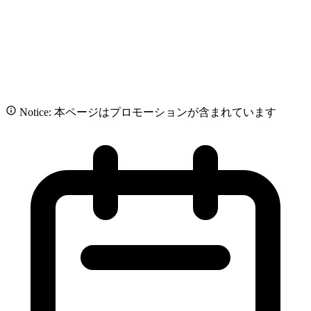
Notice: 本ページはプロモーションが含まれています