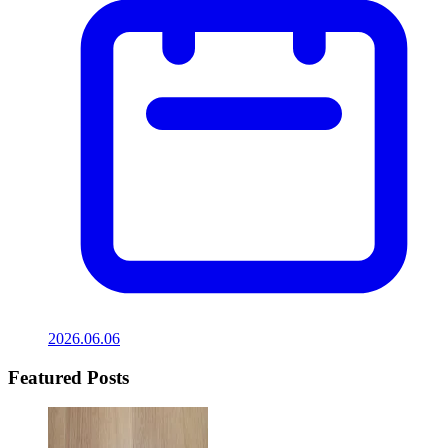
2026.06.06
Featured Posts