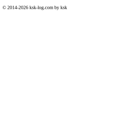
© 2014-2026 ksk-log.com by ksk