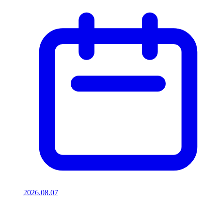
2026.08.07