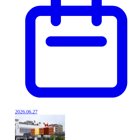
2026.06.27