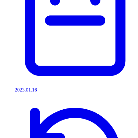
2023.01.16