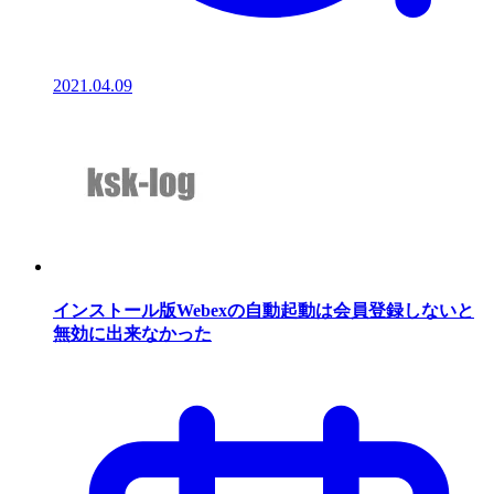
2021.04.09
インストール版Webexの自動起動は会員登録しないと
無効に出来なかった