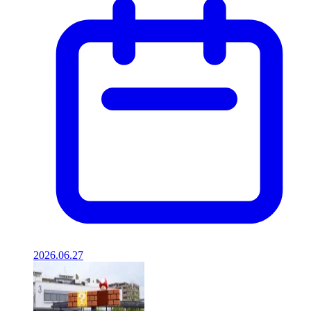
2026.06.27