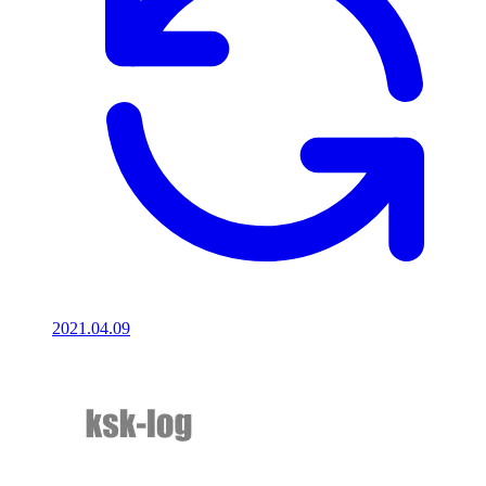
2021.04.09