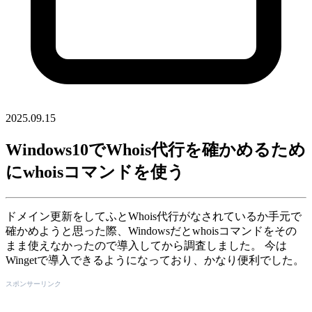
2025.09.15
Windows10でWhois代行を確かめるため
にwhoisコマンドを使う
ドメイン更新をしてふとWhois代行がなされているか手元で
確かめようと思った際、Windowsだとwhoisコマンドをその
まま使えなかったので導入してから調査しました。 今は
Wingetで導入できるようになっており、かなり便利でした。
スポンサーリンク