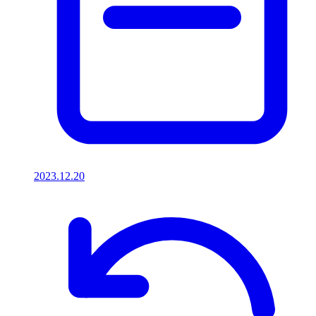
2023.12.20