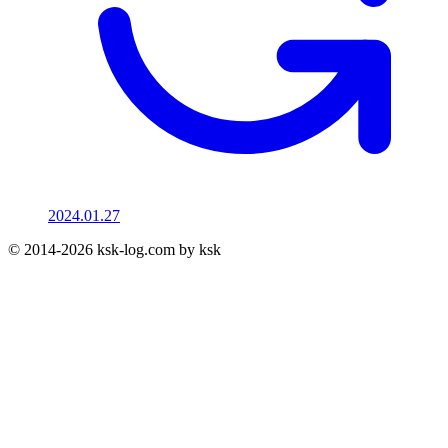
2024.01.27
© 2014-2026 ksk-log.com by ksk