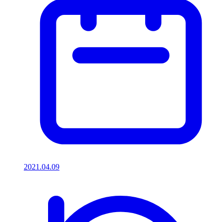
2021.04.09