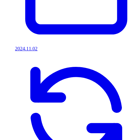
2024.11.02