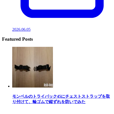
2026.06.05
Featured Posts
モンベルのトライパック45にチェストストラップを取
り付けて、輪ゴムで縦ずれを防いでみた