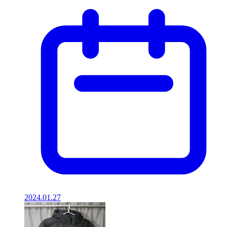
2024.01.27