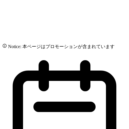
Notice: 本ページはプロモーションが含まれています