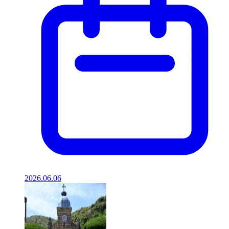
2026.06.06