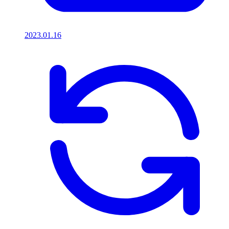
2023.01.16