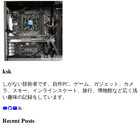
ksk
しがない技術者です。自作PC、ゲーム、ガジェット、カメ
ラ、スキー、インラインスケート、旅行、博物館など広く浅
い趣味の記録をしています。
Recent Posts