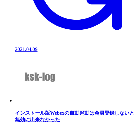
2021.04.09
インストール版Webexの自動起動は会員登録しないと
無効に出来なかった