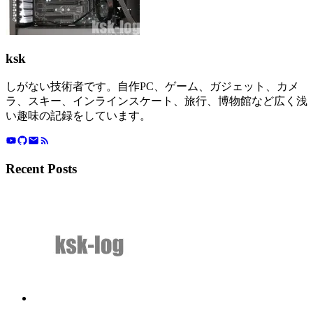
ksk
しがない技術者です。自作PC、ゲーム、ガジェット、カメ
ラ、スキー、インラインスケート、旅行、博物館など広く浅
い趣味の記録をしています。
Recent Posts