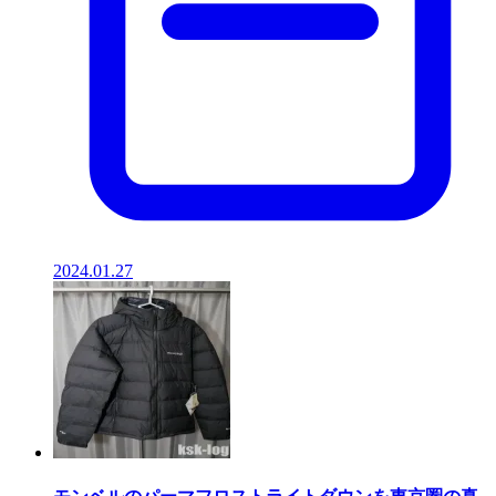
2024.01.27