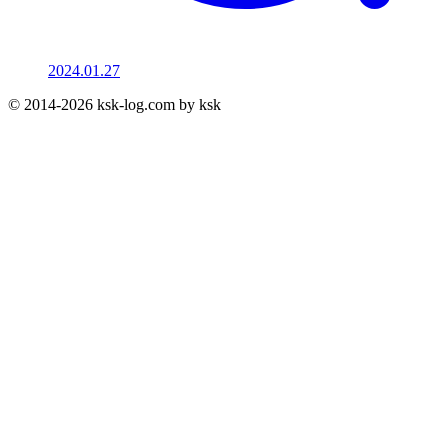
2024.01.27
© 2014-2026 ksk-log.com by ksk