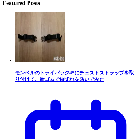
Featured Posts
モンベルのトライパック45にチェストストラップを取
り付けて、輪ゴムで縦ずれを防いでみた