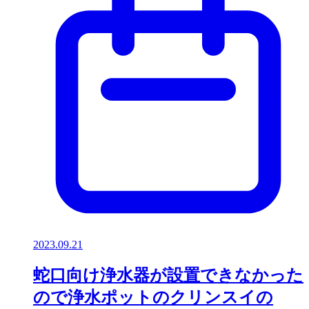
2023.09.21
蛇口向け浄水器が設置できなかった
ので浄水ポットのクリンスイの