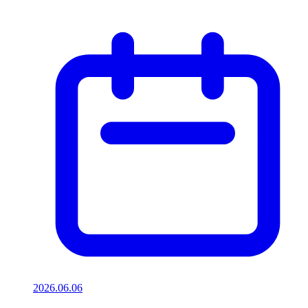
2026.06.06