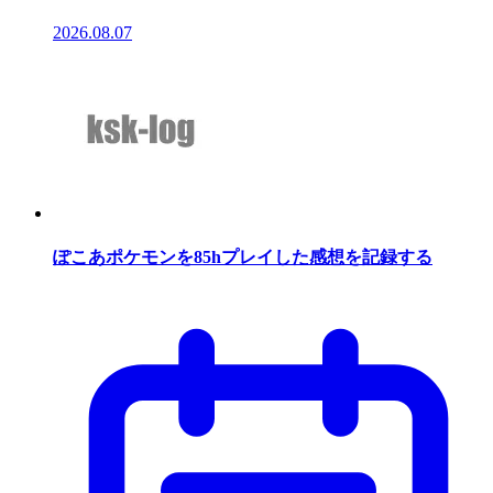
2026.08.07
ぽこあポケモンを85hプレイした感想を記録する