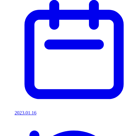
2023.01.16