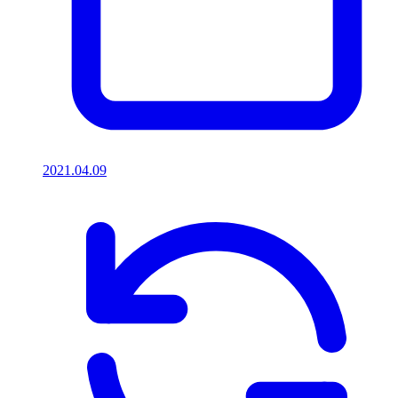
2021.04.09