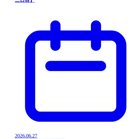
二日目】
2026.06.27