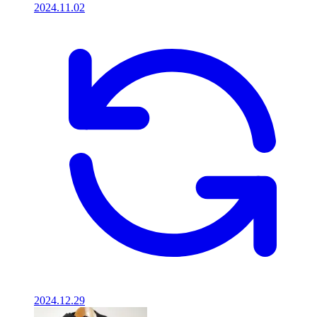
2024.11.02
2024.12.29