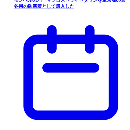
モンベルのパーマフロストライトダウンを東京圏の真
冬用の防寒着として購入した