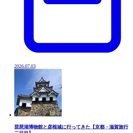
2026.07.03
琵琶湖博物館と彦根城に行ってきた【京都・滋賀旅行