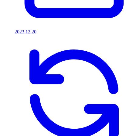
2023.12.20