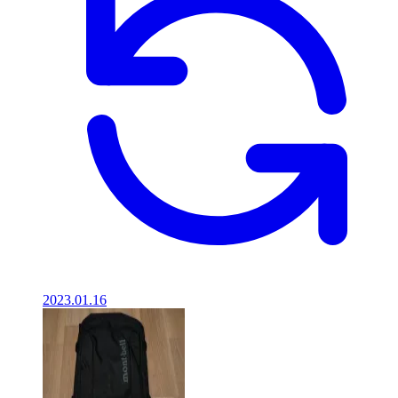
2023.01.16