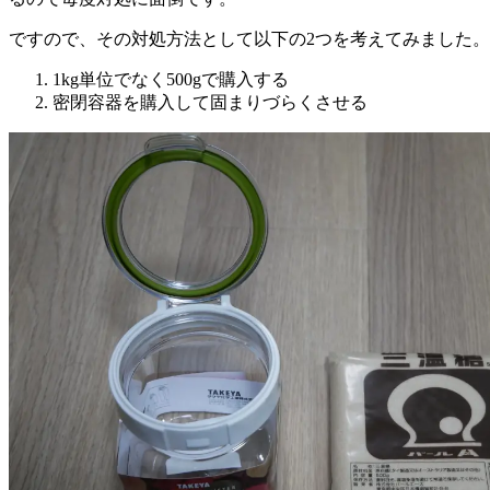
ですので、その対処方法として以下の2つを考えてみました。
1kg単位でなく500gで購入する
密閉容器を購入して固まりづらくさせる