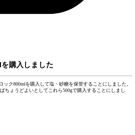
mlを購入しました
ロック800mlを購入して塩・砂糖を保管することにしました。
ばちょうどよいとしてこれら500gで購入することにしまし