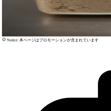
Notice: 本ページはプロモーションが含まれています