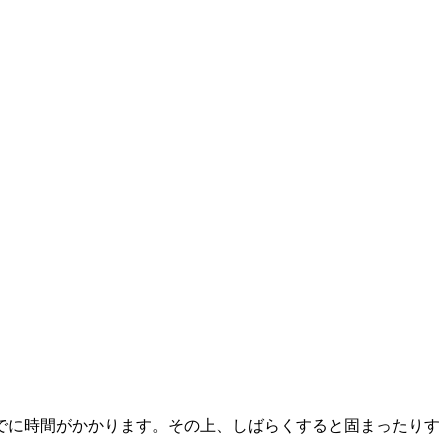
までに時間がかかります。その上、しばらくすると固まったりす