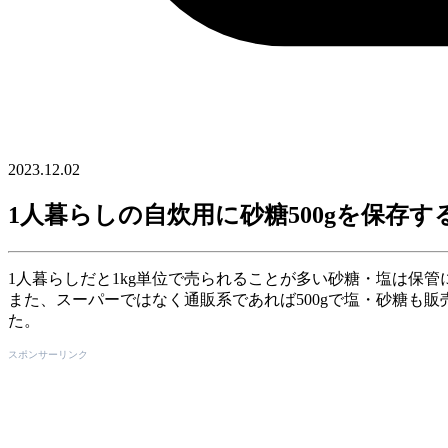
2023.12.02
1人暮らしの自炊用に砂糖500gを保存する
1人暮らしだと1kg単位で売られることが多い砂糖・塩は保管
また、スーパーではなく通販系であれば500gで塩・砂糖も販
た。
スポンサーリンク