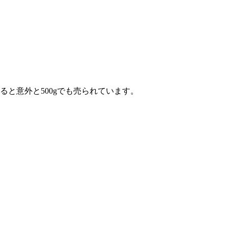
ると意外と500gでも売られています。