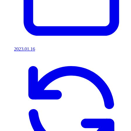
2023.01.16