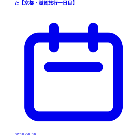
た【京都・滋賀旅行一日目】
2026.06.26