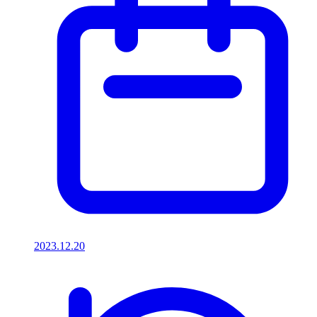
2023.12.20