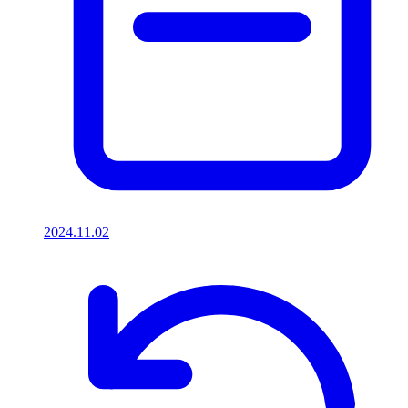
2024.11.02