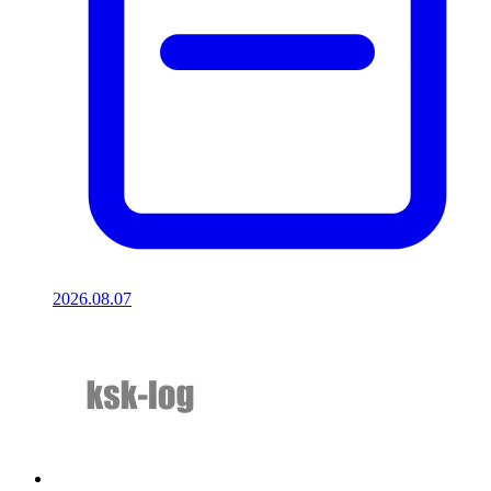
2026.08.07