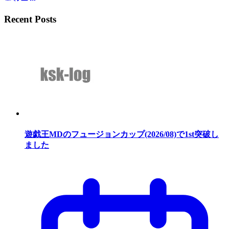
Recent Posts
遊戯王MDのフュージョンカップ(2026/08)で1st突破し
ました