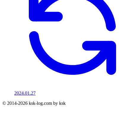
2024.01.27
© 2014-2026 ksk-log.com by ksk