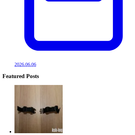
2026.06.06
Featured Posts