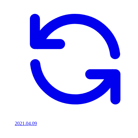
2021.04.09