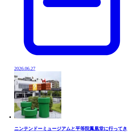
2026.06.27
ニンテンドーミュージアムと平等院鳳凰堂に行ってき