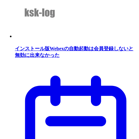
インストール版Webexの自動起動は会員登録しないと
無効に出来なかった