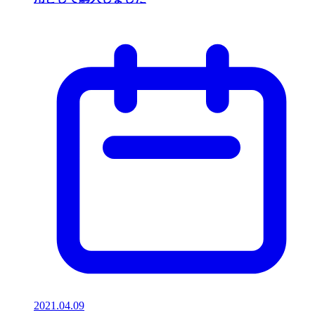
2021.04.09