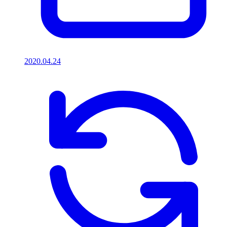
2020.04.24