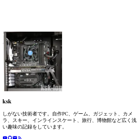
ksk
しがない技術者です。自作PC、ゲーム、ガジェット、カメ
ラ、スキー、インラインスケート、旅行、博物館など広く浅
い趣味の記録をしています。