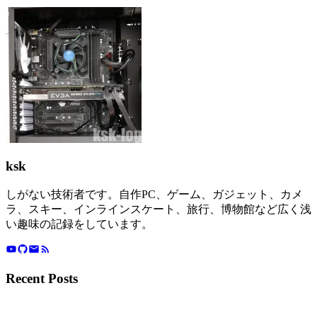
ksk
しがない技術者です。自作PC、ゲーム、ガジェット、カメ
ラ、スキー、インラインスケート、旅行、博物館など広く浅
い趣味の記録をしています。
Recent Posts