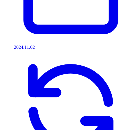
2024.11.02