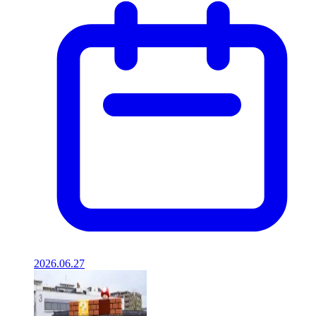
2026.06.27