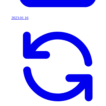
2023.01.16