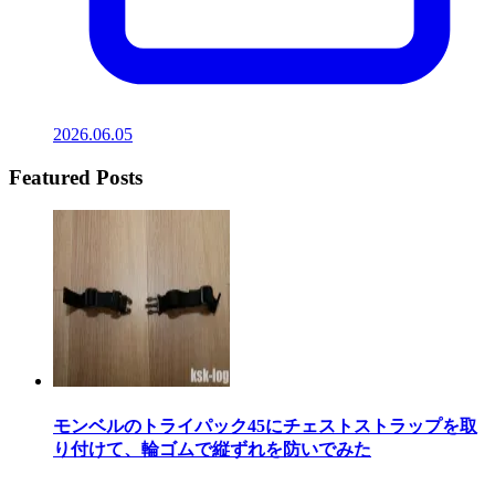
2026.06.05
Featured Posts
モンベルのトライパック45にチェストストラップを取
り付けて、輪ゴムで縦ずれを防いでみた