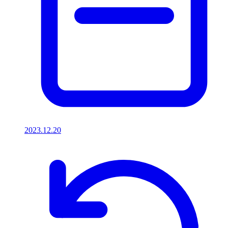
2023.12.20