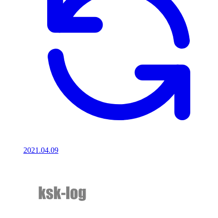
2021.04.09