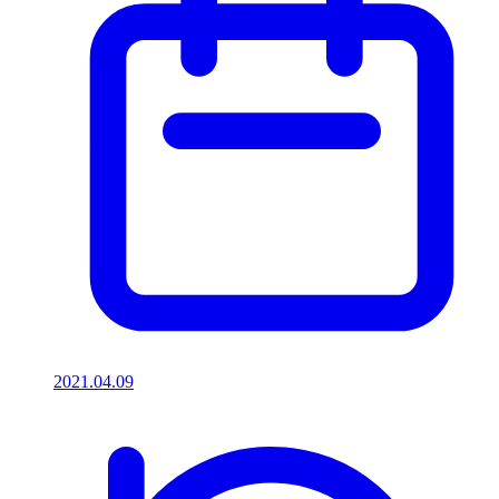
2021.04.09