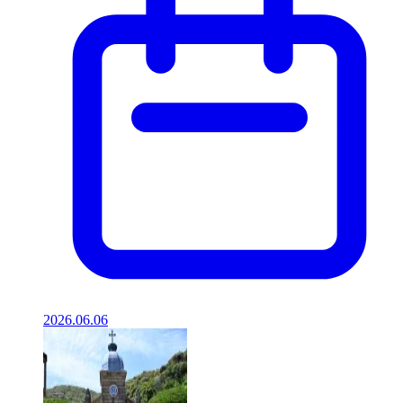
2026.06.06