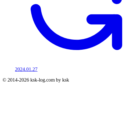
2024.01.27
© 2014-2026 ksk-log.com by ksk