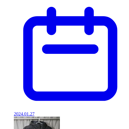
2024.01.27