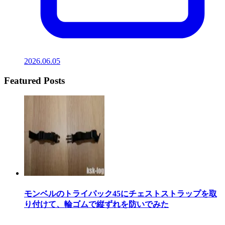
2026.06.05
Featured Posts
モンベルのトライパック45にチェストストラップを取
り付けて、輪ゴムで縦ずれを防いでみた