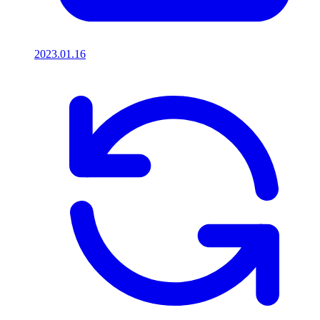
2023.01.16