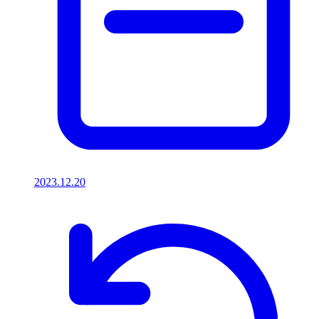
2023.12.20