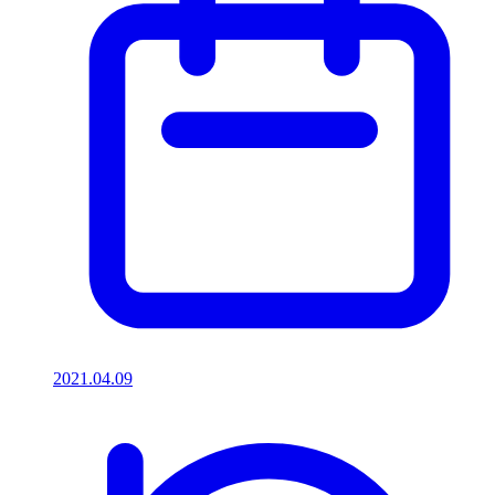
2021.04.09