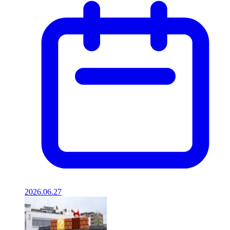
2026.06.27