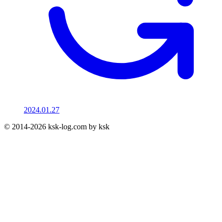
2024.01.27
© 2014-2026 ksk-log.com by ksk