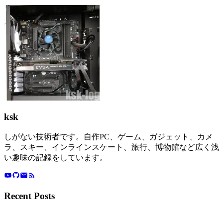
ksk
しがない技術者です。自作PC、ゲーム、ガジェット、カメ
ラ、スキー、インラインスケート、旅行、博物館など広く浅
い趣味の記録をしています。
Recent Posts