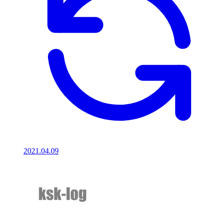
2021.04.09