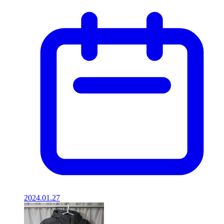
2024.01.27