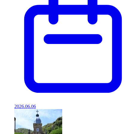
2026.06.06