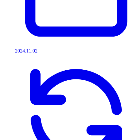
2024.11.02