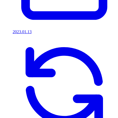
2023.01.13