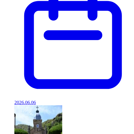
2026.06.06