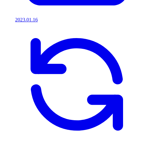
2023.01.16