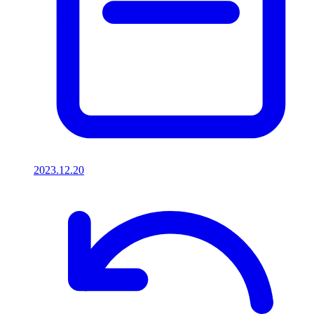
2023.12.20