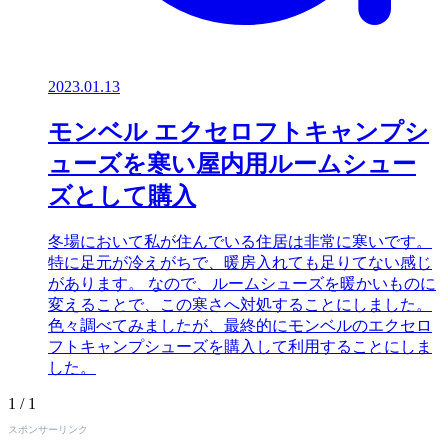
2023.01.13
モンベル エクセロフトキャンプシ
ューズを寒い屋内用ルームシュー
ズとして購入
冬場において私が住んでいる住居は非常に寒いです。
特に足元が冷えがちで、暖房入れても足りてない感じ
があります。 なので、ルームシューズを暖かいものに
変えることで、この寒さへ対処することにしました。
色々調べてみましたが、最終的にモンベルのエクセロ
フトキャンプシューズを購入して利用することにしま
した。
1 / 1
スポンサーリンク