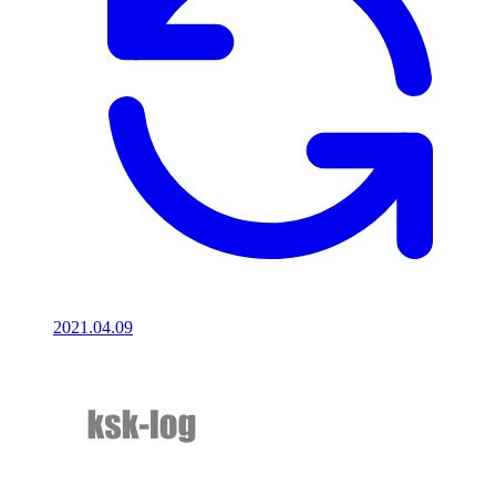
2021.04.09