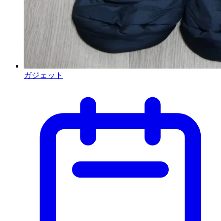
ガジェット