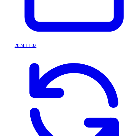
2024.11.02