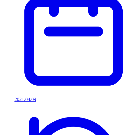
2021.04.09