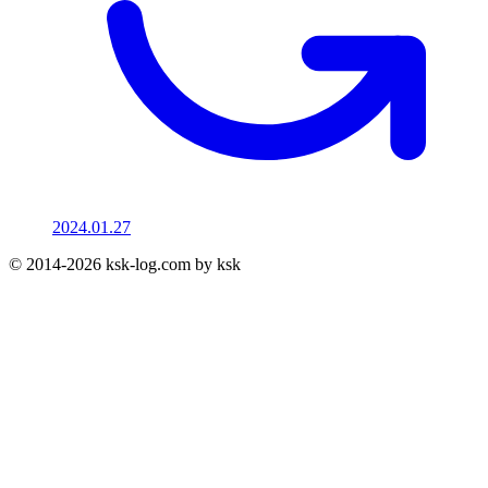
2024.01.27
© 2014-2026 ksk-log.com by ksk