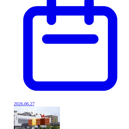
2026.06.27