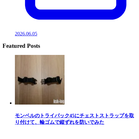
2026.06.05
Featured Posts
モンベルのトライパック45にチェストストラップを取
り付けて、輪ゴムで縦ずれを防いでみた