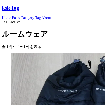
ksk-log
Home
Posts
Category
Tag
About
Tag Archive
ルームウェア
全 1 件中 1〜1 件を表示