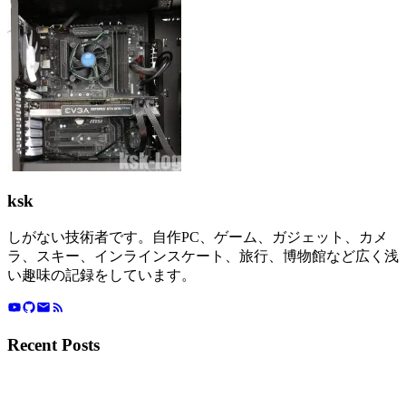
ksk
しがない技術者です。自作PC、ゲーム、ガジェット、カメ
ラ、スキー、インラインスケート、旅行、博物館など広く浅
い趣味の記録をしています。
Recent Posts