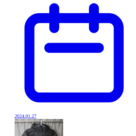
2024.01.27