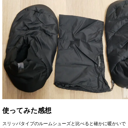
使ってみた感想
スリッパタイプのルームシューズと比べると確かに暖かいで