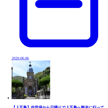
2026.06.06
【上五島】佐世保から日帰りで上五島へ観光に行って