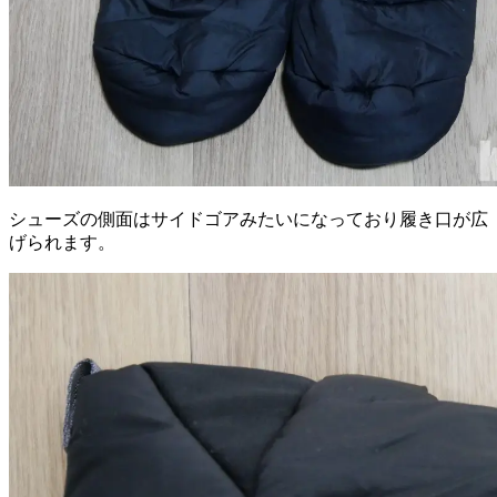
シューズの側面はサイドゴアみたいになっており履き口が広
げられます。