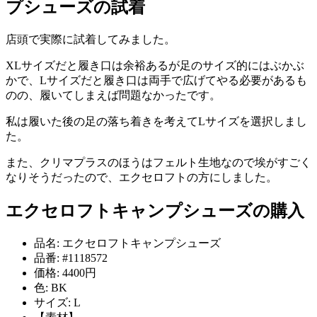
プシューズの試着
店頭で実際に試着してみました。
XLサイズだと履き口は余裕あるが足のサイズ的にはぶかぶ
かで、Lサイズだと履き口は両手で広げてやる必要があるも
のの、履いてしまえば問題なかったです。
私は履いた後の足の落ち着きを考えてLサイズを選択しまし
た。
また、クリマプラスのほうはフェルト生地なので埃がすごく
なりそうだったので、エクセロフトの方にしました。
エクセロフトキャンプシューズの購入
品名: エクセロフトキャンプシューズ
品番: #1118572
価格: 4400円
色: BK
サイズ: L