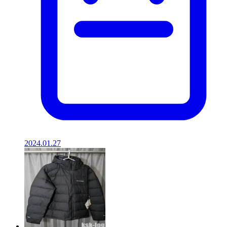
2024.01.27