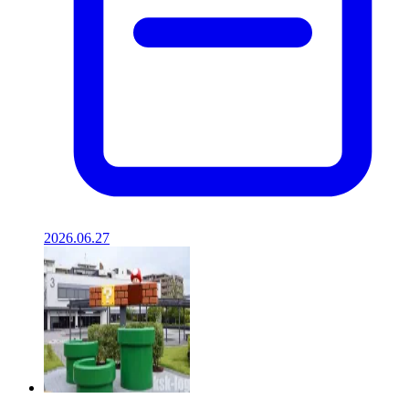
2026.06.27