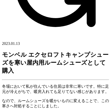
2023.01.13
モンベル エクセロフトキャンプシュー
ズを寒い屋内用ルームシューズとして
購入
冬場において私が住んでいる住居は非常に寒いです。特に足
元が冷えがちで、暖房入れても足りてない感じがあります。
なので、ルームシューズを暖かいものに変えることで、この
寒さへ対処することにしました。