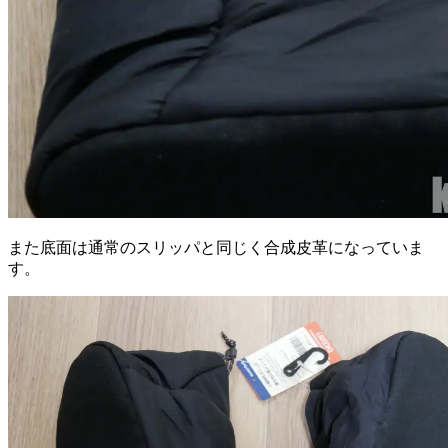
また底面は通常のスリッパと同じく合成皮革になっていま
す。