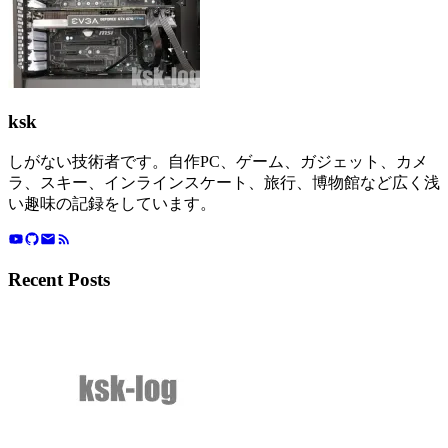
ksk
しがない技術者です。自作PC、ゲーム、ガジェット、カメ
ラ、スキー、インラインスケート、旅行、博物館など広く浅
い趣味の記録をしています。
Recent Posts