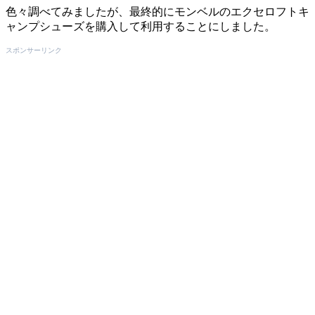
色々調べてみましたが、最終的にモンベルのエクセロフトキ
ャンプシューズを購入して利用することにしました。
スポンサーリンク