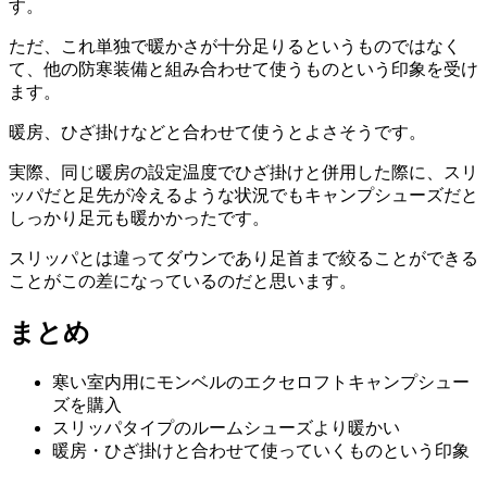
す。
ただ、これ単独で暖かさが十分足りるというものではなく
て、他の防寒装備と組み合わせて使うものという印象を受け
ます。
暖房、ひざ掛けなどと合わせて使うとよさそうです。
実際、同じ暖房の設定温度でひざ掛けと併用した際に、スリ
ッパだと足先が冷えるような状況でもキャンプシューズだと
しっかり足元も暖かかったです。
スリッパとは違ってダウンであり足首まで絞ることができる
ことがこの差になっているのだと思います。
まとめ
寒い室内用にモンベルのエクセロフトキャンプシュー
ズを購入
スリッパタイプのルームシューズより暖かい
暖房・ひざ掛けと合わせて使っていくものという印象