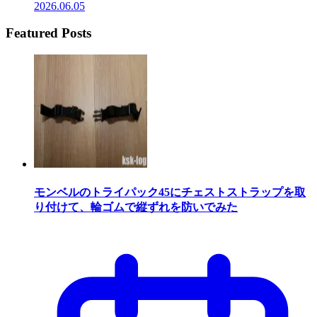
2026.06.05
Featured Posts
モンベルのトライパック45にチェストストラップを取
り付けて、輪ゴムで縦ずれを防いでみた