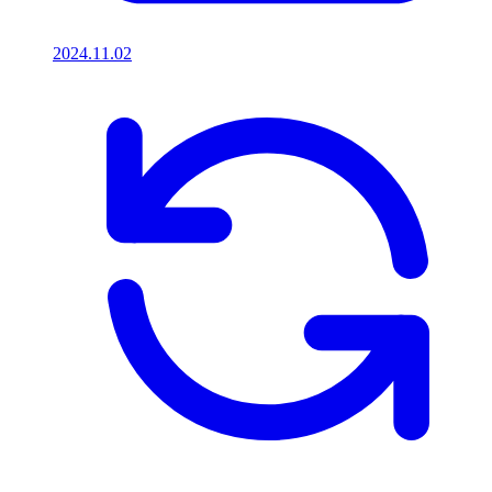
2024.11.02