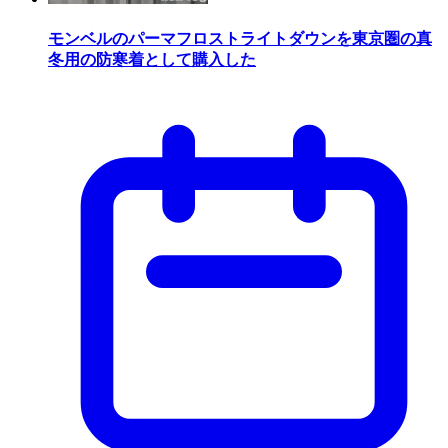
モンベルのパーマフロストライトダウンを東京圏の真
冬用の防寒着として購入した