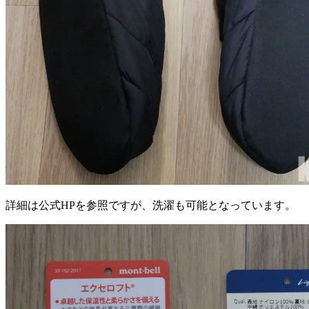
詳細は公式HPを参照ですが、洗濯も可能となっています。