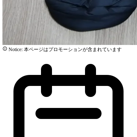
Notice: 本ページはプロモーションが含まれています