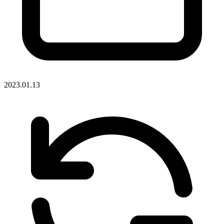
2023.01.13