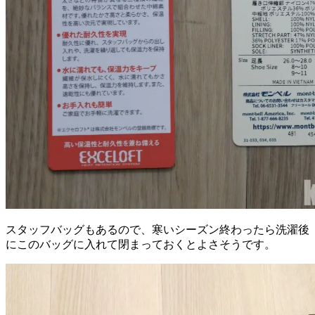
スタッフバッグもあるので、寒いシーズン終わったら洗濯後
にこのバッグに入れて閉まっておくとよさそうです。