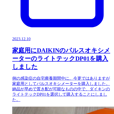
2023.12.10
家庭用にDAIKINのパルスオキシメ
ーターのライトテックDP01を購入
しました
例の感染症の自宅療養期間中に、今更ではありますが
家庭用としてパルスオキシメーターを購入しました。
納品が早めで置き配が可能なものの中で、ダイキンの
ライトテックDP01を選択して購入することにしまし
た。