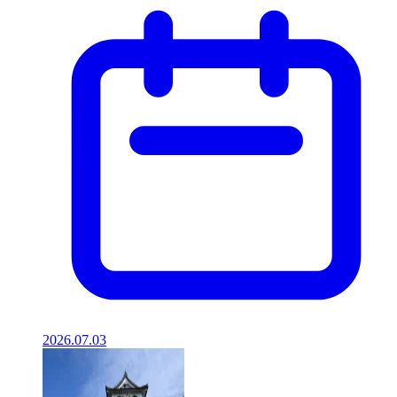
2026.07.03