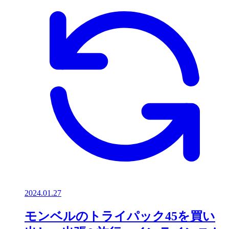
2024.01.27
モンベルのトライパック45を買い