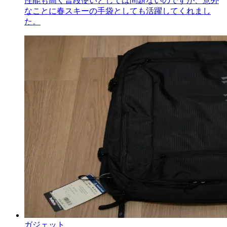
性能も高く普段使いとしては問題ないのですが、意外
なことに春スキーの手袋としても活躍してくれまし
た。
ガジェット