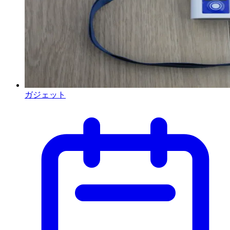
ガジェット