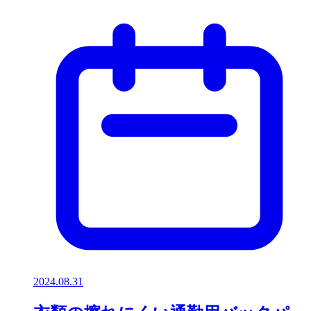
2024.08.31