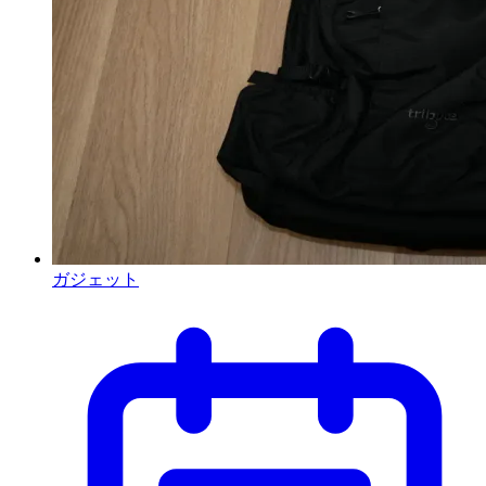
ガジェット