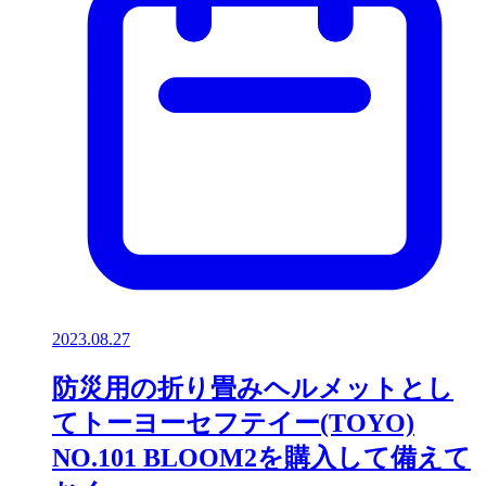
2023.08.27
防災用の折り畳みヘルメットとし
てトーヨーセフテイー(TOYO)
NO.101 BLOOM2を購入して備えて