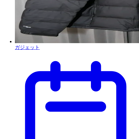
ガジェット