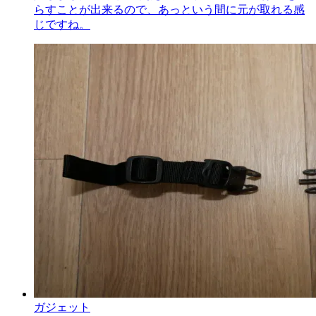
らすことが出来るので、あっという間に元が取れる感
じですね。
ガジェット