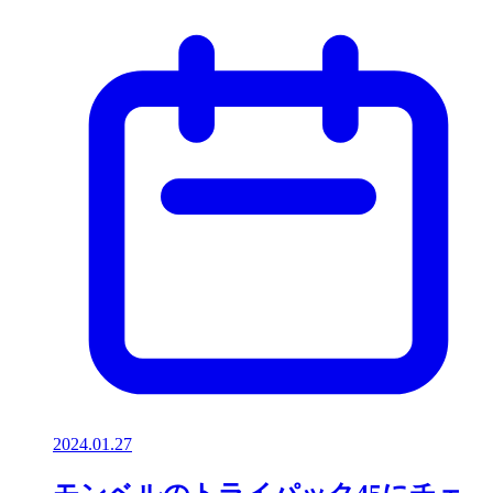
2024.01.27