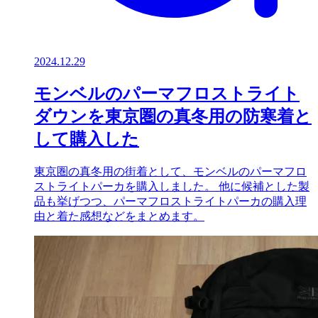
2024.12.29
モンベルのパーマフロストライト
ダウンを東京圏の真冬用の防寒着と
して購入した
東京圏の真冬用の街着として、モンベルのパーマフロ
ストライトパーカを購入しました。 他に候補とした製
品も挙げつつ、パーマフロストライトパーカの購入理
由と着た感想などをまとめます。