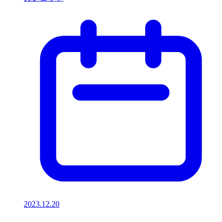
2023.12.20