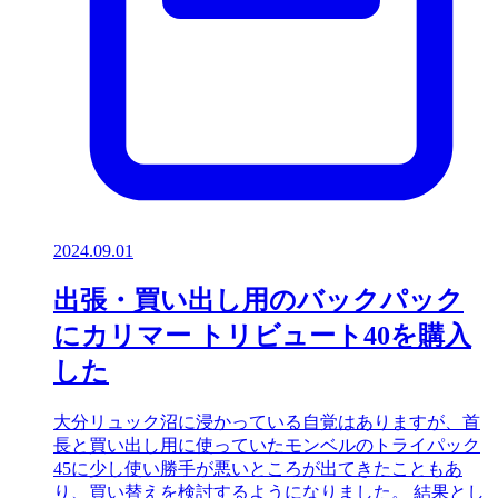
2024.09.01
出張・買い出し用のバックパック
にカリマー トリビュート40を購入
した
大分リュック沼に浸かっている自覚はありますが、首
長と買い出し用に使っていたモンベルのトライパック
45に少し使い勝手が悪いところが出てきたこともあ
り、買い替えを検討するようになりました。 結果とし