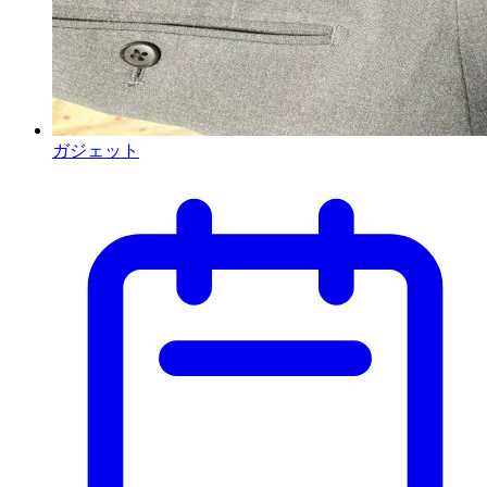
ガジェット