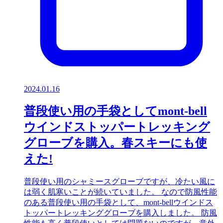
2024.01.16
普段使い用の手袋としてmont-bell
ウインドストッパートレッキング
グローブを購入。春スキーにも使
えた!
普段使い用のシャミースグローブですが、冷たい風に
は弱く肌寒いことが続いていました。 なので防風性能
のある普段使い用の手袋として、mont-bellウインドス
トッパートレッキンググローブを購入しました。 防風