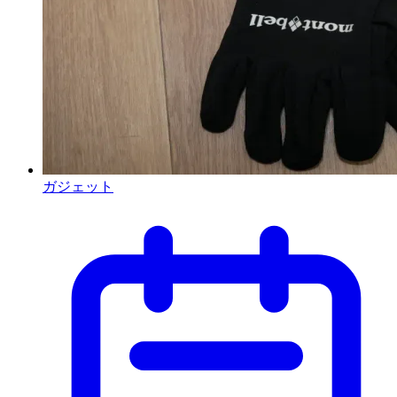
ガジェット