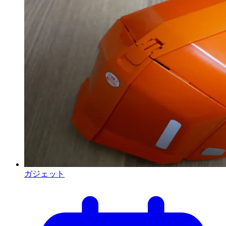
ガジェット