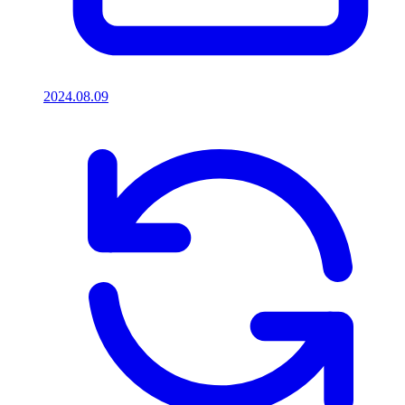
2024.08.09