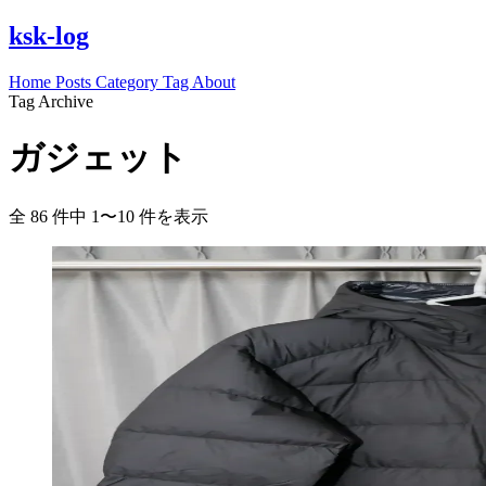
ksk-log
Home
Posts
Category
Tag
About
Tag Archive
ガジェット
全 86 件中 1〜10 件を表示