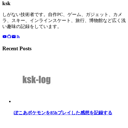
ksk
しがない技術者です。自作PC、ゲーム、ガジェット、カメ
ラ、スキー、インラインスケート、旅行、博物館など広く浅
い趣味の記録をしています。
Recent Posts
ぽこあポケモンを85hプレイした感想を記録する