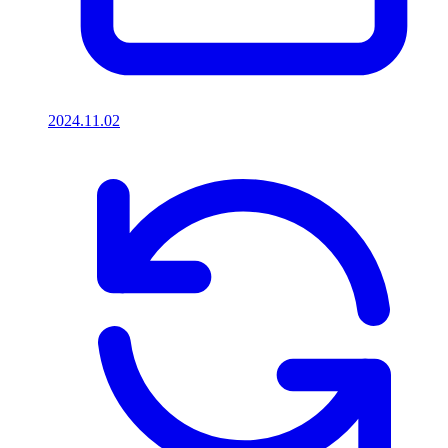
2024.11.02