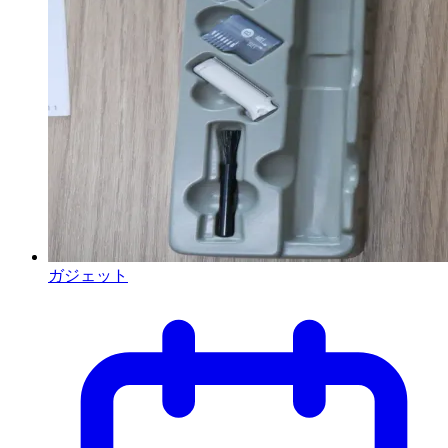
ガジェット