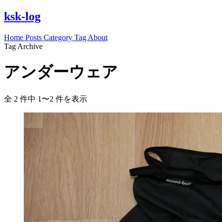
ksk-log
Home
Posts
Category
Tag
About
Tag Archive
アンダーウェア
全 2 件中 1〜2 件を表示