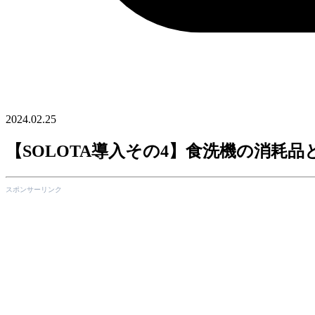
2024.02.25
【SOLOTA導入その4】食洗機の消耗
スポンサーリンク