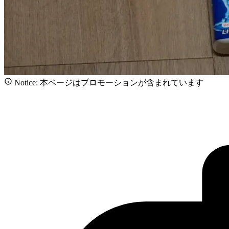
Notice: 本ページはプロモーションが含まれています