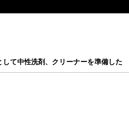
品として中性洗剤、クリーナーを準備した