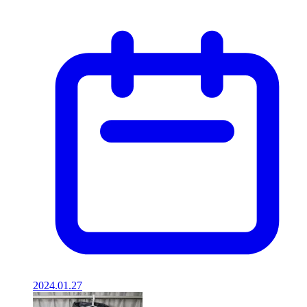
2024.01.27