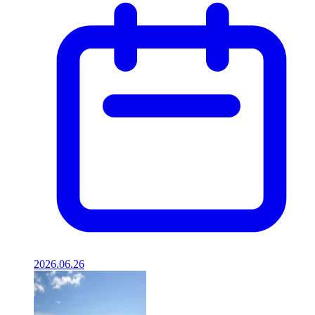
2026.06.26