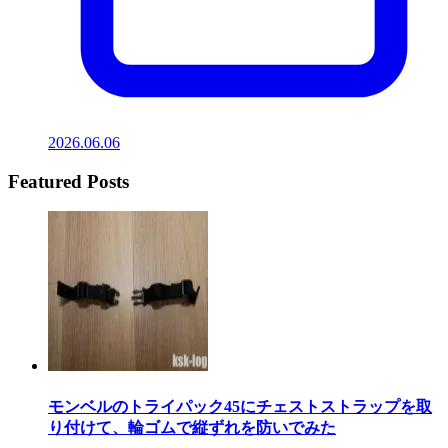
2026.06.06
Featured Posts
モンベルのトライパック45にチェストストラップを取
り付けて、輪ゴムで縦ずれを防いでみた