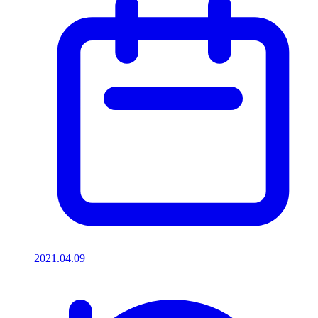
2021.04.09