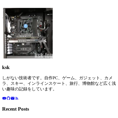
ksk
しがない技術者です。自作PC、ゲーム、ガジェット、カメ
ラ、スキー、インラインスケート、旅行、博物館など広く浅
い趣味の記録をしています。
Recent Posts