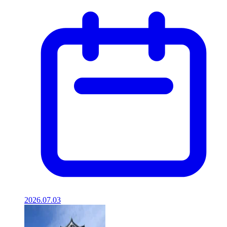
2026.07.03