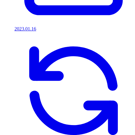
2023.01.16