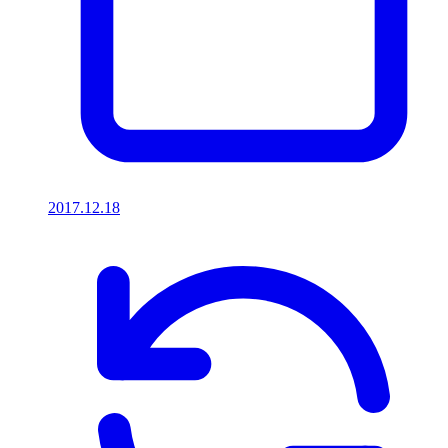
2017.12.18