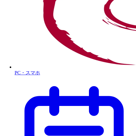
PC・スマホ