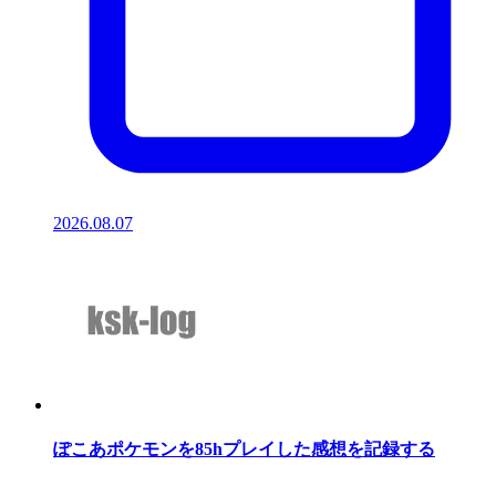
2026.08.07
ぽこあポケモンを85hプレイした感想を記録する