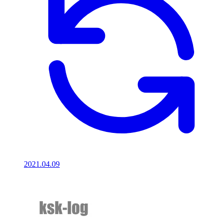
2021.04.09