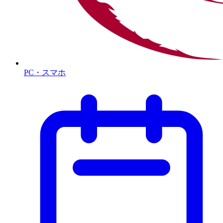
PC・スマホ