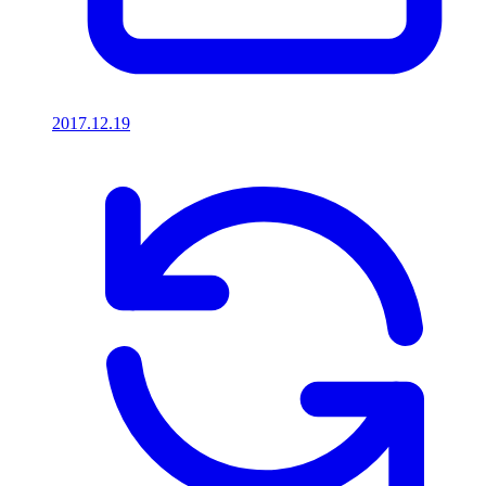
2017.12.19