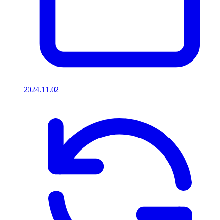
2024.11.02