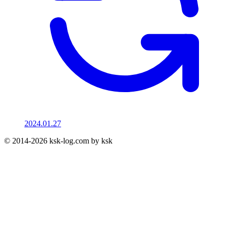
2024.01.27
© 2014-2026 ksk-log.com by ksk