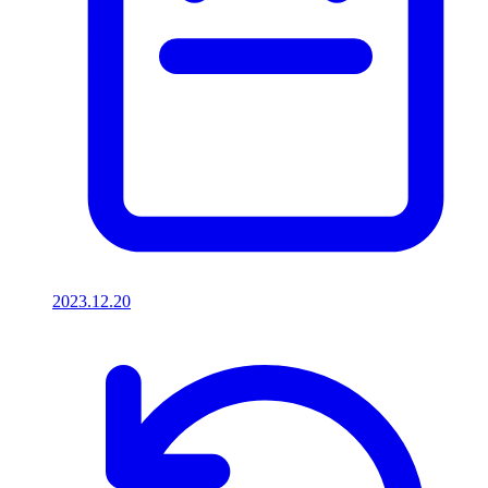
2023.12.20