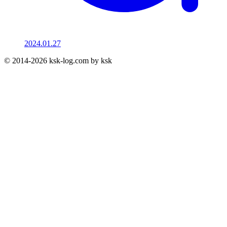
2024.01.27
© 2014-2026 ksk-log.com by ksk