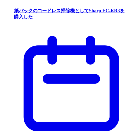
紙パックのコードレス掃除機としてSharp EC-KR3を
購入した