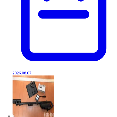
2026.08.07