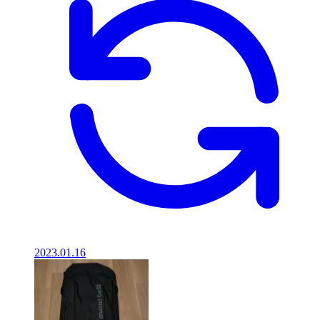
2023.01.16