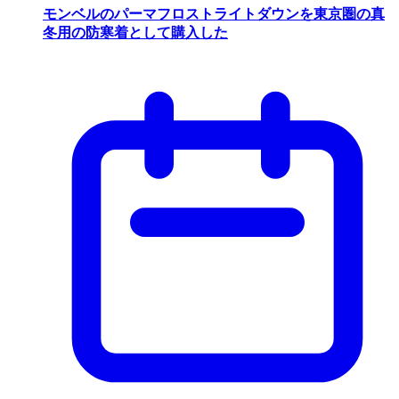
モンベルのパーマフロストライトダウンを東京圏の真
冬用の防寒着として購入した