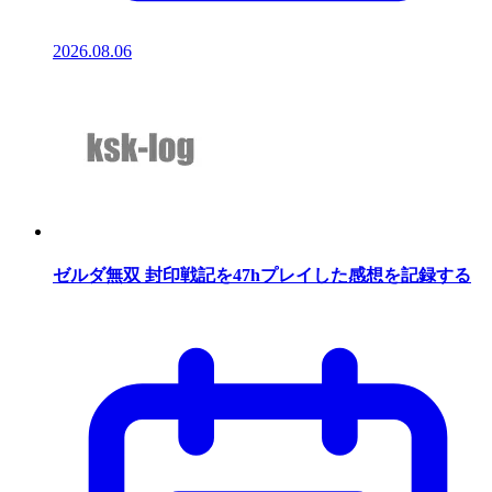
2026.08.06
ゼルダ無双 封印戦記を47hプレイした感想を記録する