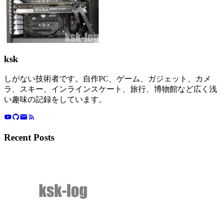
ksk
しがない技術者です。自作PC、ゲーム、ガジェット、カメ
ラ、スキー、インラインスケート、旅行、博物館など広く浅
い趣味の記録をしています。
Recent Posts