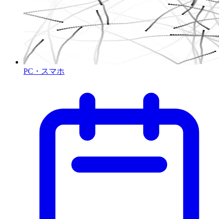
PC・スマホ