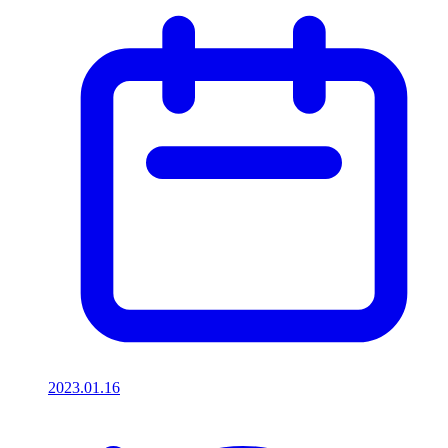
2023.01.16