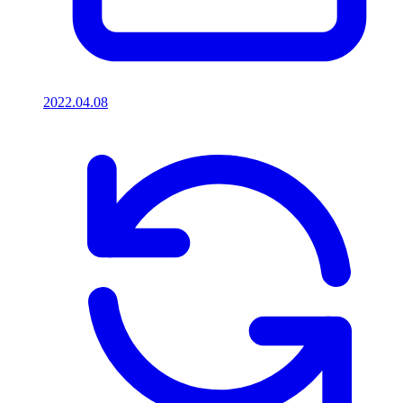
2022.04.08