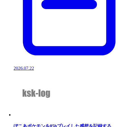
2026.07.22
ぽこあポケモンを85hプレイした感想を記録する