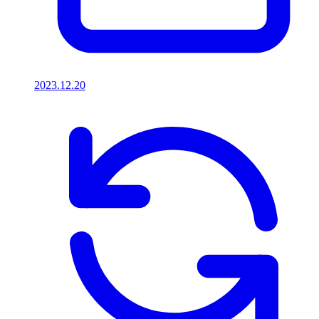
2023.12.20