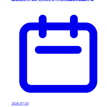
2026.07.03