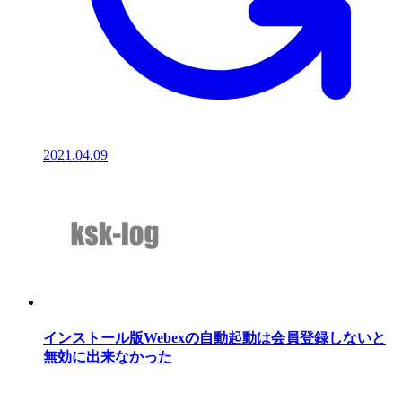
2021.04.09
インストール版Webexの自動起動は会員登録しないと
無効に出来なかった