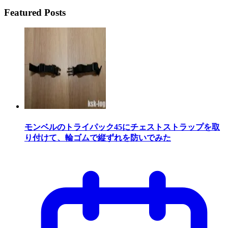
Featured Posts
モンベルのトライパック45にチェストストラップを取
り付けて、輪ゴムで縦ずれを防いでみた