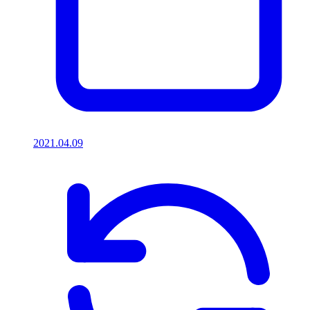
2021.04.09