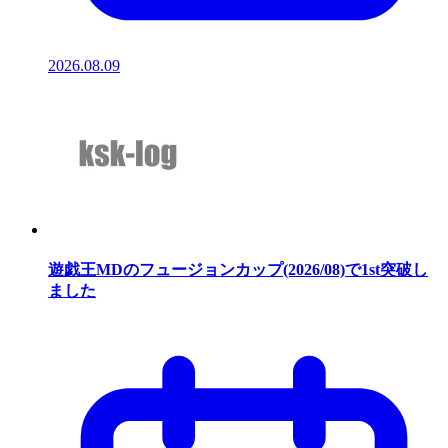
2026.08.09
遊戯王MDのフュージョンカップ(2026/08)で1st突破し
ました