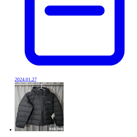
2024.01.27