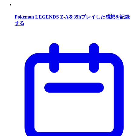
Pokemon LEGENDS Z-Aを35hプレイした感想を記録
する