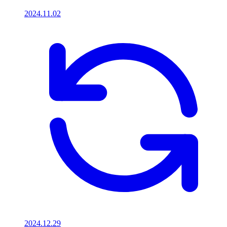
2024.11.02
2024.12.29