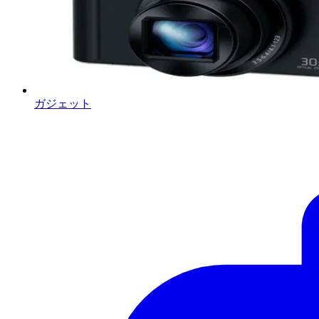
ガジェット