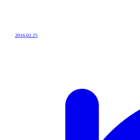
2016.02.25